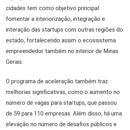
cidades tem como objetivo principal
fomentar a interiorização, integração e
interação das startups com outras regiões do
estado, fortalecendo assim o ecossistema
empreendedor também no interior de Minas
Gerais.
O programa de aceleração também traz
melhorias significativas, como o aumento no
número de vagas para startups, que passou
de 59 para 110 empresas. Além disso, há uma
elevação no número de desafios públicos e