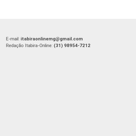
E-mail:
itabiraonlinemg@gmail.com
Redação Itabira-Online:
(31) 98954-7212