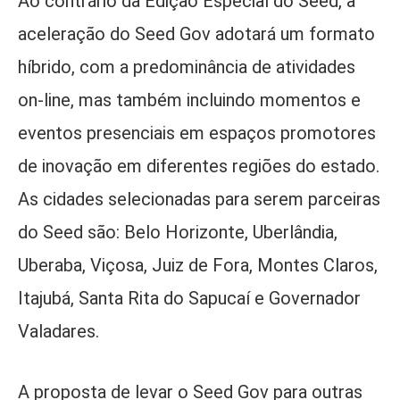
Ao contrário da Edição Especial do Seed, a
aceleração do Seed Gov adotará um formato
híbrido, com a predominância de atividades
on-line, mas também incluindo momentos e
eventos presenciais em espaços promotores
de inovação em diferentes regiões do estado.
As cidades selecionadas para serem parceiras
do Seed são: Belo Horizonte, Uberlândia,
Uberaba, Viçosa, Juiz de Fora, Montes Claros,
Itajubá, Santa Rita do Sapucaí e Governador
Valadares.
A proposta de levar o Seed Gov para outras