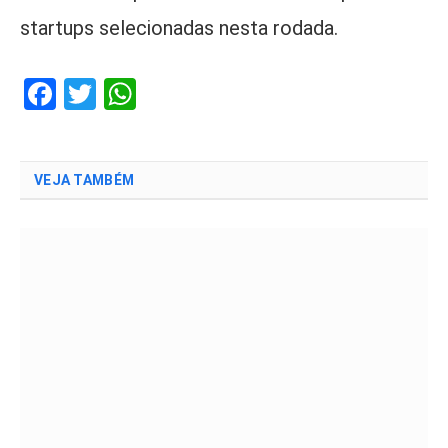
startups selecionadas nesta rodada.
Facebook
Twitter
WhatsApp
VEJA TAMBÉM