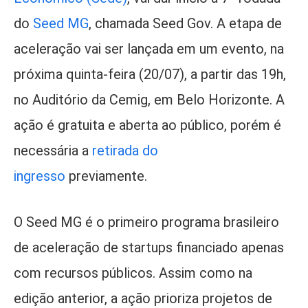
do
Seed MG
, chamada Seed Gov. A etapa de
aceleração vai ser lançada em um evento, na
próxima quinta-feira (20/07), a partir das 19h,
no Auditório da Cemig, em Belo Horizonte. A
ação é gratuita e aberta ao público, porém é
necessária a
retirada do
ingresso
previamente.
O Seed MG é o primeiro programa brasileiro
de aceleração de startups financiado apenas
com recursos públicos. Assim como na
edição anterior, a ação prioriza projetos de