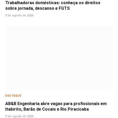
Trabalhadoras domésticas: conheça os direitos
sobre jornada, descanso e FGTS
9 de agosto de 2026
DESTAQUE
AB&B Engenharia abre vagas para profissionais em
Itabirito, Barão de Cocais e Rio Piracicaba
9 de agosto de 2026