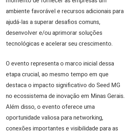
momento de fornecer às empresas um
ambiente favorável e recursos adicionais para
ajudá-las a superar desafios comuns,
desenvolver e/ou aprimorar soluções
tecnológicas e acelerar seu crescimento.
O evento representa o marco inicial dessa
etapa crucial, ao mesmo tempo em que
destaca o impacto significativo do Seed MG
no ecossistema de inovação em Minas Gerais.
Além disso, o evento oferece uma
oportunidade valiosa para networking,
conexões importantes e visibilidade para as