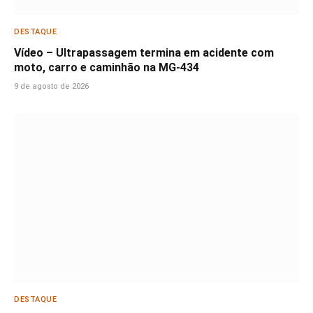
DESTAQUE
Vídeo – Ultrapassagem termina em acidente com
moto, carro e caminhão na MG-434
9 de agosto de 2026
DESTAQUE