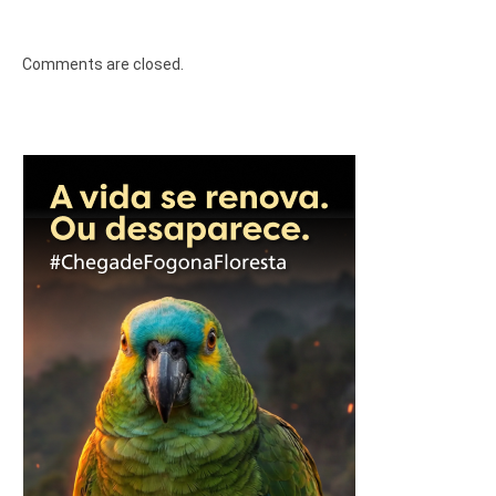
Comments are closed.