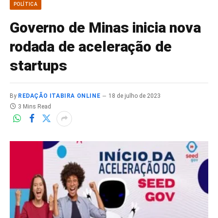
POLÍTICA
Governo de Minas inicia nova
rodada de aceleração de
startups
By
REDAÇÃO ITABIRA ONLINE
18 de julho de 2023
3 Mins Read