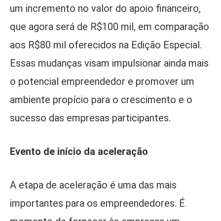
um incremento no valor do apoio financeiro,
que agora será de R$100 mil, em comparação
aos R$80 mil oferecidos na Edição Especial.
Essas mudanças visam impulsionar ainda mais
o potencial empreendedor e promover um
ambiente propício para o crescimento e o
sucesso das empresas participantes.
Evento de início da aceleração
A etapa de aceleração é uma das mais
importantes para os empreendedores. É