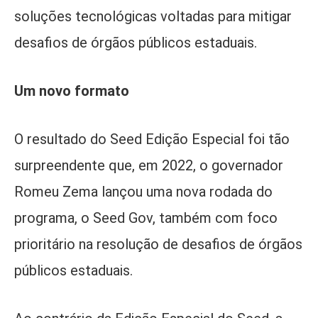
soluções tecnológicas voltadas para mitigar
desafios de órgãos públicos estaduais.
Um novo formato
O resultado do Seed Edição Especial foi tão
surpreendente que, em 2022, o governador
Romeu Zema lançou uma nova rodada do
programa, o Seed Gov, também com foco
prioritário na resolução de desafios de órgãos
públicos estaduais.