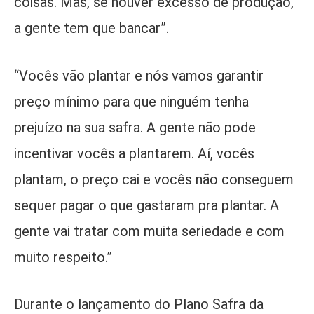
coisas. Mas, se houver excesso de produção,
a gente tem que bancar”.
“Vocês vão plantar e nós vamos garantir
preço mínimo para que ninguém tenha
prejuízo na sua safra. A gente não pode
incentivar vocês a plantarem. Aí, vocês
plantam, o preço cai e vocês não conseguem
sequer pagar o que gastaram pra plantar. A
gente vai tratar com muita seriedade e com
muito respeito.”
Durante o lançamento do Plano Safra da