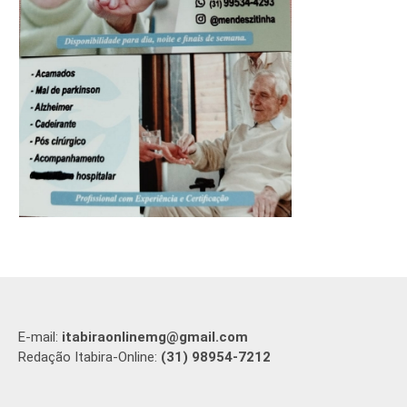
E-mail:
itabiraonlinemg@gmail.com
Redação Itabira-Online:
(31) 98954-7212