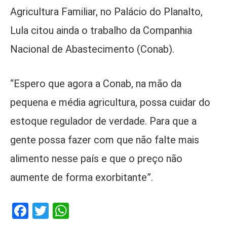
Agricultura Familiar, no Palácio do Planalto,
Lula citou ainda o trabalho da Companhia
Nacional de Abastecimento (Conab).
“Espero que agora a Conab, na mão da
pequena e média agricultura, possa cuidar do
estoque regulador de verdade. Para que a
gente possa fazer com que não falte mais
alimento nesse país e que o preço não
aumente de forma exorbitante”.
Facebook
Twitter
WhatsApp