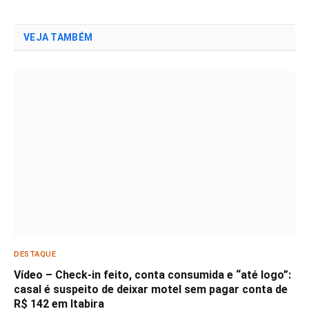
VEJA TAMBÉM
DESTAQUE
Vídeo – Check-in feito, conta consumida e “até logo”:
casal é suspeito de deixar motel sem pagar conta de
R$ 142 em Itabira