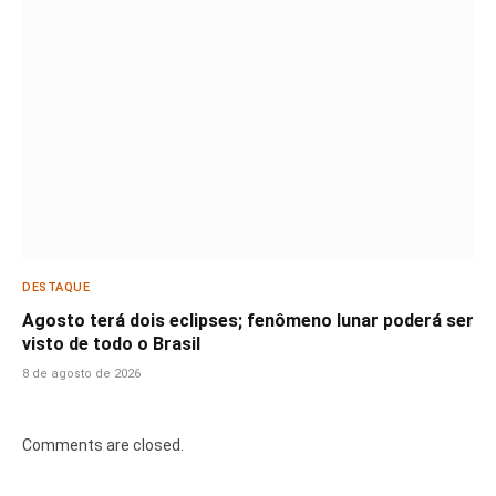
DESTAQUE
Agosto terá dois eclipses; fenômeno lunar poderá ser
visto de todo o Brasil
8 de agosto de 2026
Comments are closed.