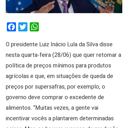
Facebook
Twitter
WhatsApp
O presidente Luiz Inácio Lula da Silva disse
nesta quarta-feira (28/06) que quer retomar a
política de preços mínimos para produtos
agrícolas e que, em situações de queda de
preços por supersafras, por exemplo, o
governo deve comprar o excedente de
alimentos. “Muitas vezes, a gente vai
incentivar vocês a plantarem determinadas