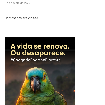
6 de agosto de 2026
Comments are closed.