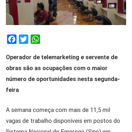
Facebook
Twitter
WhatsApp
Operador de telemarketing e servente de
obras são as ocupações com o maior
número de oportunidades nesta segunda-
feira
A semana começa com mais de 11,5 mil
vagas de trabalho disponíveis em postos do
Sistema Nacional de Emprego (Sine) em