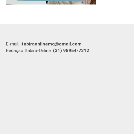
E-mail:
itabiraonlinemg@gmail.com
Redação Itabira-Online:
(31) 98954-7212