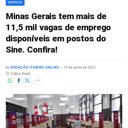
EMPREGO
Minas Gerais tem mais de
11,5 mil vagas de emprego
disponíveis em postos do
Sine. Confira!
By
REDAÇÃO ITABIRA ONLINE
19 de junho de 2023
2 Mins Read