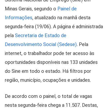
Minas Gerais, segundo o
Painel de
Informações
, atualizado na manhã desta
segunda-feira (19/06). A página é administrada
pela
Secretaria de Estado de
Desenvolvimento Social (Sedese)
. Pela
internet, o trabalhador pode ter acesso às
oportunidades disponíveis nas 133 unidades
do Sine em todo o estado. Há filtros por
região, município, ocupações e unidades.
De acordo com o painel, o total de vagas
nesta segunda-feira chega a 11.507. Destas,