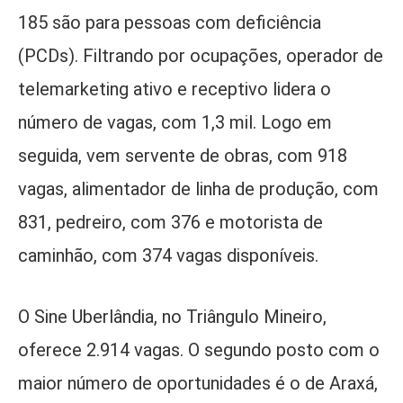
185 são para pessoas com deficiência
(PCDs). Filtrando por ocupações, operador de
telemarketing ativo e receptivo lidera o
número de vagas, com 1,3 mil. Logo em
seguida, vem servente de obras, com 918
vagas, alimentador de linha de produção, com
831, pedreiro, com 376 e motorista de
caminhão, com 374 vagas disponíveis.
O Sine Uberlândia, no Triângulo Mineiro,
oferece 2.914 vagas. O segundo posto com o
maior número de oportunidades é o de Araxá,