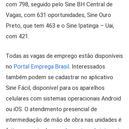
com 798, seguido pelo Sine BH Central de
Vagas, com 631 oportunidades, Sine Ouro
Preto, que tem 463 e o Sine Ipatinga – Uai,
com 421.
Todas as vagas de emprego estão disponíveis
no
Portal Emprega Brasil
. Interessados
também podem se cadastrar no aplicativo
Sine Fácil, disponível para os aparelhos
celulares com sistemas operacionais Android
ou iOS. O atendimento presencial de
intermediação de mão de obra nas unidades é