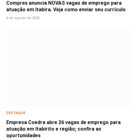
Comprex anuncia NOVAS vagas de emprego para
atuação em Itabira. Veja como enviar seu currículo
6 de agosto de 2026
DESTAQUE
Empresa Coedra abre 26 vagas de emprego para
atuação em Itabirito e região; confira as
oportunidades