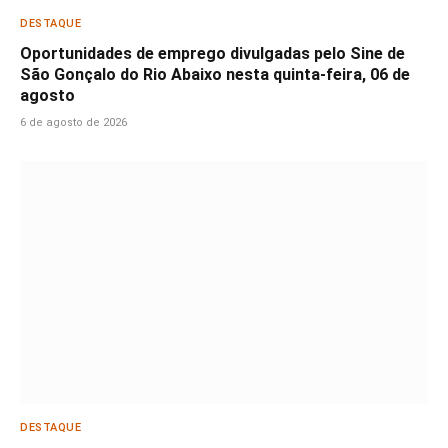
DESTAQUE
Oportunidades de emprego divulgadas pelo Sine de
São Gonçalo do Rio Abaixo nesta quinta-feira, 06 de
agosto
6 de agosto de 2026
DESTAQUE