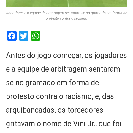
Jogadores e a equipe de arbitragem sentaram-se no gramado em forma de
protesto contra o racismo
Facebook
Twitter
WhatsApp
Antes do jogo começar, os jogadores
e a equipe de arbitragem sentaram-
se no gramado em forma de
protesto contra o racismo, e, das
arquibancadas, os torcedores
gritavam o nome de Vini Jr., que foi