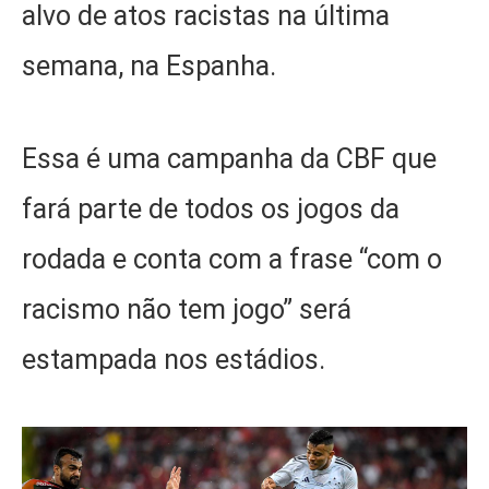
alvo de atos racistas na última
semana, na Espanha.
Essa é uma campanha da CBF que
fará parte de todos os jogos da
rodada e conta com a frase “com o
racismo não tem jogo” será
estampada nos estádios.