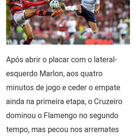
Após abrir o placar com o lateral-
esquerdo Marlon, aos quatro
minutos de jogo e ceder o empate
ainda na primeira etapa, o Cruzeiro
dominou o Flamengo no segundo
tempo, mas pecou nos arremates