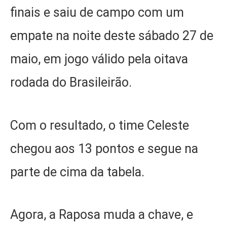
finais e saiu de campo com um
empate na noite deste sábado 27 de
maio, em jogo válido pela oitava
rodada do Brasileirão.
Com o resultado, o time Celeste
chegou aos 13 pontos e segue na
parte de cima da tabela.
Agora, a Raposa muda a chave, e