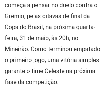
começa a pensar no duelo contra o
Grêmio, pelas oitavas de final da
Copa do Brasil, na próxima quarta-
feira, 31 de maio, às 20h, no
Mineirão. Como terminou empatado
o primeiro jogo, uma vitória simples
garante o time Celeste na próxima
fase da competição.