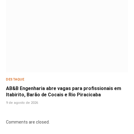
DESTAQUE
AB&B Engenharia abre vagas para profissionais em
Itabirito, Barão de Cocais e Rio Piracicaba
9 de agosto de 2026
Comments are closed.