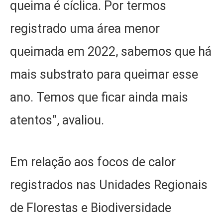
queima é cíclica. Por termos
registrado uma área menor
queimada em 2022, sabemos que há
mais substrato para queimar esse
ano. Temos que ficar ainda mais
atentos”, avaliou.
Em relação aos focos de calor
registrados nas Unidades Regionais
de Florestas e Biodiversidade