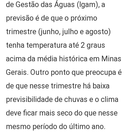
de Gestão das Águas (Igam), a
previsão é de que o próximo
trimestre (junho, julho e agosto)
tenha temperatura até 2 graus
acima da média histórica em Minas
Gerais. Outro ponto que preocupa é
de que nesse trimestre há baixa
previsibilidade de chuvas e o clima
deve ficar mais seco do que nesse
mesmo período do último ano.