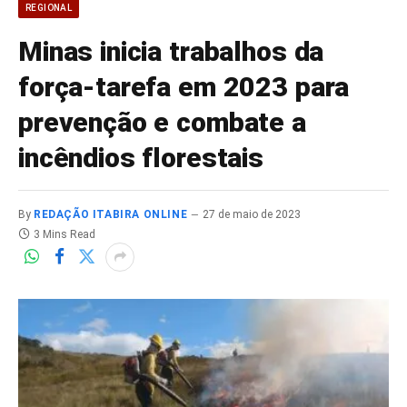
REGIONAL
Minas inicia trabalhos da
força-tarefa em 2023 para
prevenção e combate a
incêndios florestais
By
REDAÇÃO ITABIRA ONLINE
27 de maio de 2023
3 Mins Read