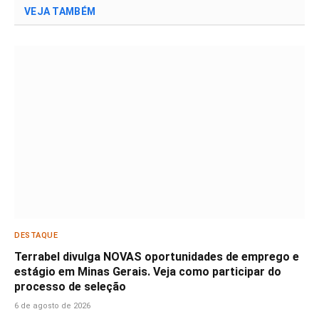
VEJA TAMBÉM
DESTAQUE
Terrabel divulga NOVAS oportunidades de emprego e
estágio em Minas Gerais. Veja como participar do
processo de seleção
6 de agosto de 2026