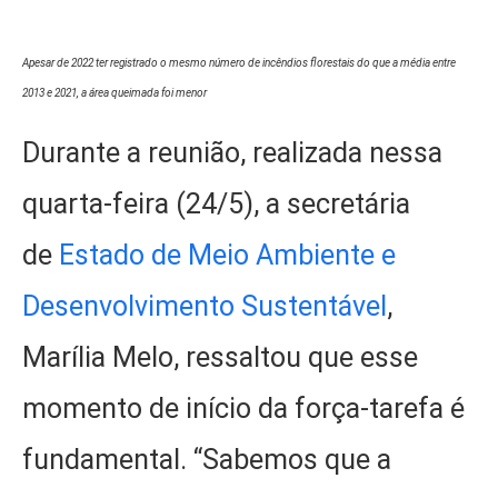
Apesar de 2022 ter registrado o mesmo número de incêndios florestais do que a média entre
2013 e 2021, a área queimada foi menor
Durante a reunião, realizada nessa
quarta-feira (24/5), a secretária
de
Estado de Meio Ambiente e
Desenvolvimento Sustentável
,
Marília Melo, ressaltou que esse
momento de início da força-tarefa é
fundamental. “Sabemos que a