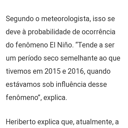
Segundo o meteorologista, isso se
deve à probabilidade de ocorrência
do fenômeno El Niño. “Tende a ser
um período seco semelhante ao que
tivemos em 2015 e 2016, quando
estávamos sob influência desse
fenômeno”, explica.
Heriberto explica que, atualmente, a