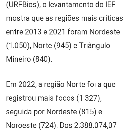
(URFBios), o levantamento do IEF
mostra que as regiões mais críticas
entre 2013 e 2021 foram Nordeste
(1.050), Norte (945) e Triângulo
Mineiro (840).
Em 2022, a região Norte foi a que
registrou mais focos (1.327),
seguida por Nordeste (815) e
Noroeste (724). Dos 2.388.074,07