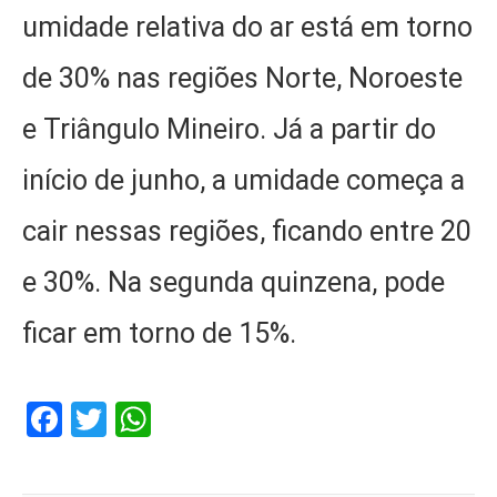
umidade relativa do ar está em torno
de 30% nas regiões Norte, Noroeste
e Triângulo Mineiro. Já a partir do
início de junho, a umidade começa a
cair nessas regiões, ficando entre 20
e 30%. Na segunda quinzena, pode
ficar em torno de 15%.
Facebook
Twitter
WhatsApp