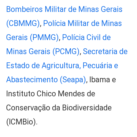
Bombeiros Militar de Minas Gerais
(CBMMG)
,
Polícia Militar de Minas
Gerais (PMMG)
,
Polícia Civil de
Minas Gerais (PCMG)
,
Secretaria de
Estado de Agricultura, Pecuária e
Abastecimento (Seapa)
, Ibama e
Instituto Chico Mendes de
Conservação da Biodiversidade
(ICMBio).