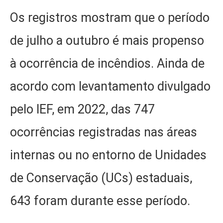
Os registros mostram que o período
de julho a outubro é mais propenso
à ocorrência de incêndios. Ainda de
acordo com levantamento divulgado
pelo IEF, em 2022, das 747
ocorrências registradas nas áreas
internas ou no entorno de Unidades
de Conservação (UCs) estaduais,
643 foram durante esse período.