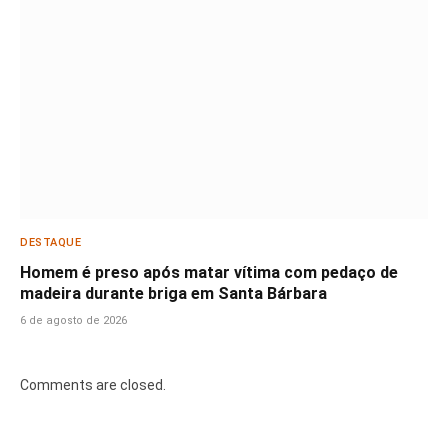
DESTAQUE
Homem é preso após matar vítima com pedaço de
madeira durante briga em Santa Bárbara
6 de agosto de 2026
Comments are closed.