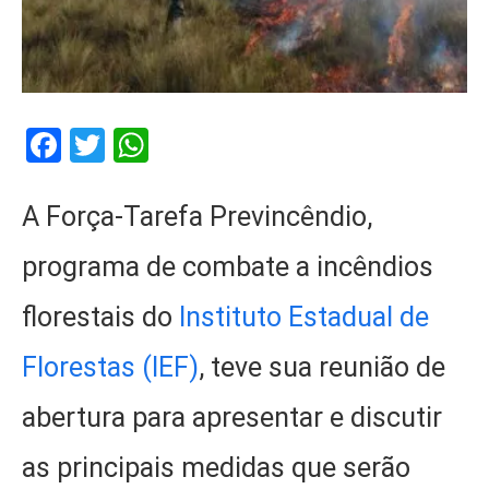
Facebook
Twitter
WhatsApp
A Força-Tarefa Previncêndio,
programa de combate a incêndios
florestais do
Instituto Estadual de
Florestas (IEF)
, teve sua reunião de
abertura para apresentar e discutir
as principais medidas que serão