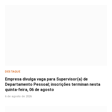
DESTAQUE
Empresa divulga vaga para Supervisor(a) de
Departamento Pessoal; inscrições terminan nesta
quinta-feira, 06 de agosto
6 de agosto de 2026