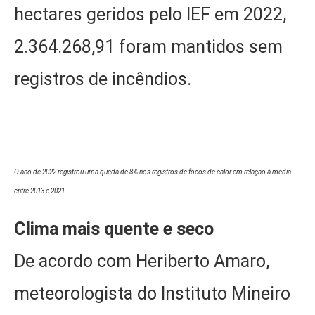
hectares geridos pelo IEF em 2022,
2.364.268,91 foram mantidos sem
registros de incêndios.
O ano de 2022 registrou uma queda de 8% nos registros de focos de calor em relação à média
entre 2013 e 2021​
Clima mais quente e seco
De acordo com Heriberto Amaro,
meteorologista do Instituto Mineiro