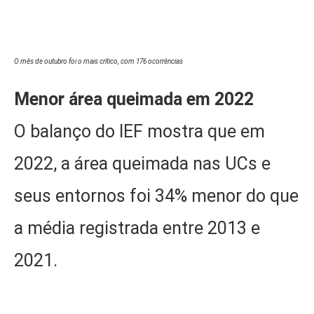
O mês de outubro foi o mais crítico, com 176 ocorrências
Menor área queimada em 2022
O balanço do IEF mostra que em
2022, a área queimada nas UCs e
seus entornos foi 34% menor do que
a média registrada entre 2013 e
2021.