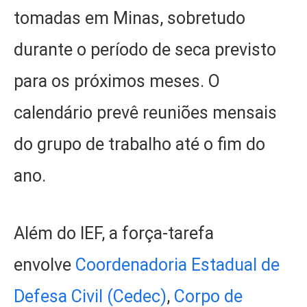
tomadas em Minas, sobretudo
durante o período de seca previsto
para os próximos meses. O
calendário prevê reuniões mensais
do grupo de trabalho até o fim do
ano.
Além do IEF, a força-tarefa
envolve
Coordenadoria Estadual de
Defesa Civil (Cedec)
,
Corpo de