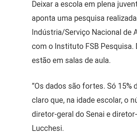
Deixar a escola em plena juven
aponta uma pesquisa realizada 
Indústria/Serviço Nacional de 
com o Instituto FSB Pesquisa.
estão em salas de aula.
”Os dados são fortes. Só 15% 
claro que, na idade escolar, o
diretor-geral do Senai e direto
Lucchesi.