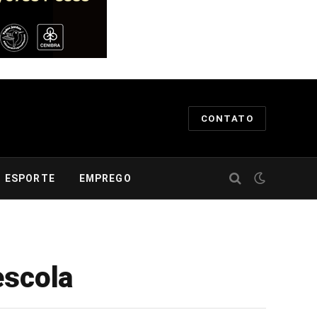
CONTATO
ESPORTE
EMPREGO
escola