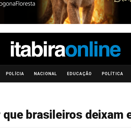
POLÍCIA
NACIONAL
EDUCAÇÃO
POLÍTICA
 que brasileiros deixam 