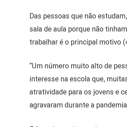
Das pessoas que não estudam
sala de aula porque não tinha
trabalhar é o principal motivo
“Um número muito alto de pess
interesse na escola que, muit
atratividade para os jovens e
agravaram durante a pandemia”