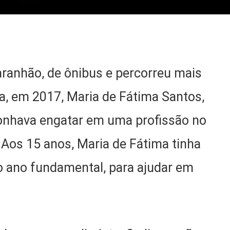
ranhão, de ônibus e percorreu mais
ia, em 2017, Maria de Fátima Santos,
onhava engatar em uma profissão no
 Aos 15 anos, Maria de Fátima tinha
o ano fundamental, para ajudar em