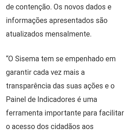
de contenção. Os novos dados e
informações apresentados são
atualizados mensalmente.
“O Sisema tem se empenhado em
garantir cada vez mais a
transparência das suas ações e o
Painel de Indicadores é uma
ferramenta importante para facilitar
o acesso dos cidadãos aos