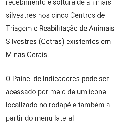
recebimento e soltura de animais
silvestres nos cinco Centros de
Triagem e Reabilitação de Animais
Silvestres (Cetras) existentes em
Minas Gerais.
O Painel de Indicadores pode ser
acessado por meio de um ícone
localizado no rodapé e também a
partir do menu lateral