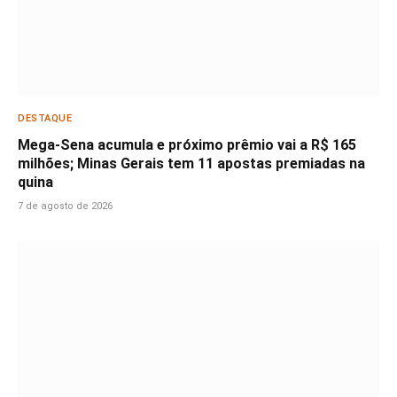
DESTAQUE
Mega-Sena acumula e próximo prêmio vai a R$ 165
milhões; Minas Gerais tem 11 apostas premiadas na
quina
7 de agosto de 2026