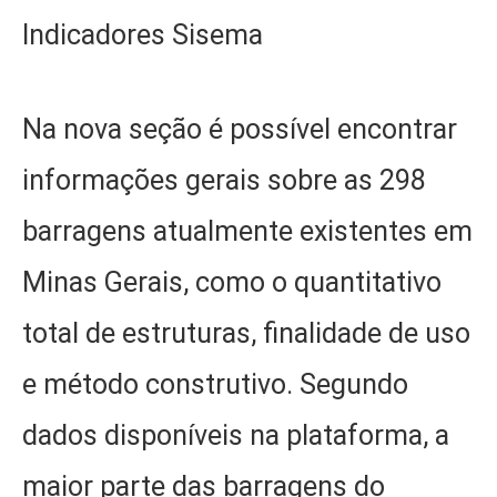
Indicadores Sisema
Na nova seção é possível encontrar
informações gerais sobre as 298
barragens atualmente existentes em
Minas Gerais, como o quantitativo
total de estruturas, finalidade de uso
e método construtivo. Segundo
dados disponíveis na plataforma, a
maior parte das barragens do