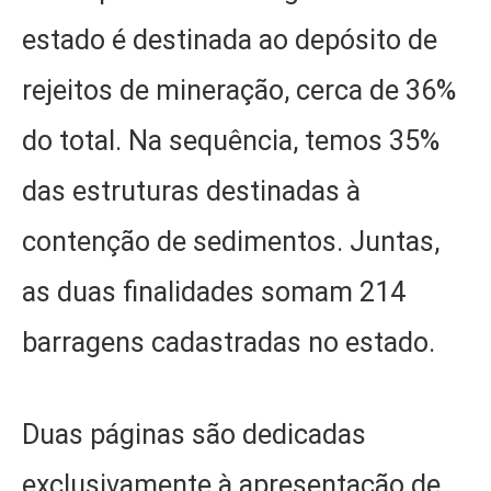
estado é destinada ao depósito de
rejeitos de mineração, cerca de 36%
do total. Na sequência, temos 35%
das estruturas destinadas à
contenção de sedimentos. Juntas,
as duas finalidades somam 214
barragens cadastradas no estado.
Duas páginas são dedicadas
exclusivamente à apresentação de