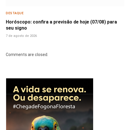
DESTAQUE
Horóscopo: confira a previsão de hoje (07/08) para
seu signo
7 de agosto de 2026
Comments are closed.