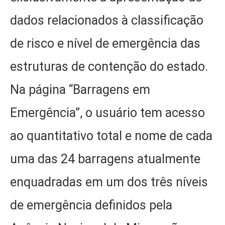
dados relacionados à classificação
de risco e nível de emergência das
estruturas de contenção do estado.
Na página “Barragens em
Emergência”, o usuário tem acesso
ao quantitativo total e nome de cada
uma das 24 barragens atualmente
enquadradas em um dos três níveis
de emergência definidos pela