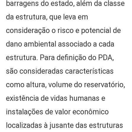
barragens do estado, além da classe
da estrutura, que leva em
consideração o risco e potencial de
dano ambiental associado a cada
estrutura. Para definição do PDA,
são consideradas características
como altura, volume do reservatório,
existência de vidas humanas e
instalações de valor econômico
localizadas à jusante das estruturas