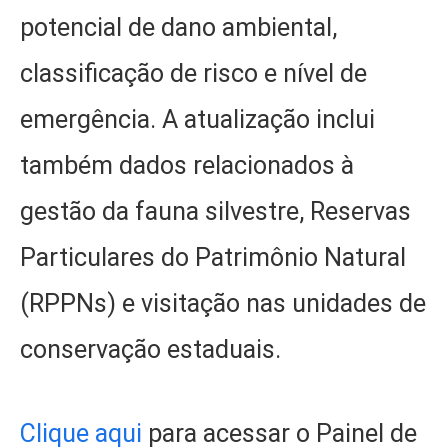
potencial de dano ambiental,
classificação de risco e nível de
emergência. A atualização inclui
também dados relacionados à
gestão da fauna silvestre, Reservas
Particulares do Patrimônio Natural
(RPPNs) e visitação nas unidades de
conservação estaduais.
Clique aqui
para acessar o Painel de