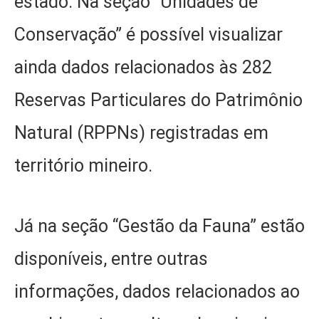
estado. Na seção “Unidades de
Conservação” é possível visualizar
ainda dados relacionados às 282
Reservas Particulares do Patrimônio
Natural (RPPNs) registradas em
território mineiro.
Já na seção “Gestão da Fauna” estão
disponíveis, entre outras
informações, dados relacionados ao