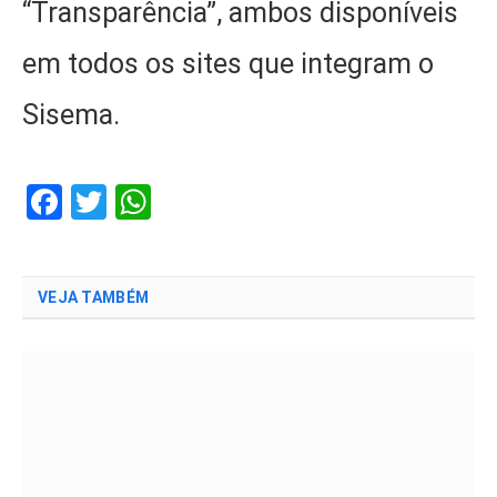
“Transparência”, ambos disponíveis
em todos os sites que integram o
Sisema.
Facebook
Twitter
WhatsApp
VEJA TAMBÉM