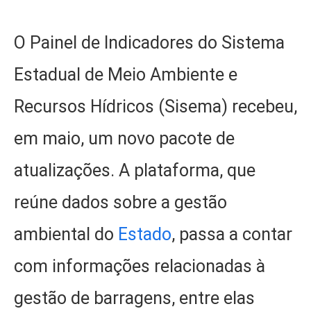
O Painel de Indicadores do Sistema
Estadual de Meio Ambiente e
Recursos Hídricos (Sisema) recebeu,
em maio, um novo pacote de
atualizações. A plataforma, que
reúne dados sobre a gestão
ambiental do
Estado
, passa a contar
com informações relacionadas à
gestão de barragens, entre elas