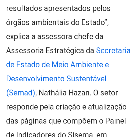
resultados apresentados pelos
órgãos ambientais do Estado”,
explica a assessora chefe da
Assessoria Estratégica da
Secretaria
de Estado de Meio Ambiente e
Desenvolvimento Sustentável
(Semad)
, Nathália Hazan. O setor
responde pela criação e atualização
das páginas que compõem o Painel
de Indicadores do Sisema, em