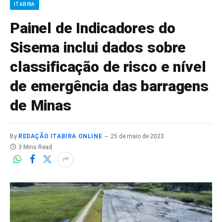
ITABIRA
Painel de Indicadores do
Sisema inclui dados sobre
classificação de risco e nível
de emergência das barragens
de Minas
By
REDAÇÃO ITABIRA ONLINE
25 de maio de 2023
3 Mins Read