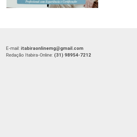
E-mail:
itabiraonlinemg@gmail.com
Redação Itabira-Online:
(31) 98954-7212