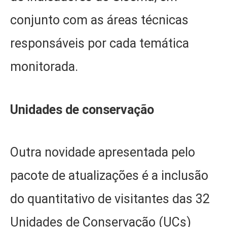
conjunto com as áreas técnicas
responsáveis por cada temática
monitorada.
Unidades de conservação
Outra novidade apresentada pelo
pacote de atualizações é a inclusão
do quantitativo de visitantes das 32
Unidades de Conservação (UCs)