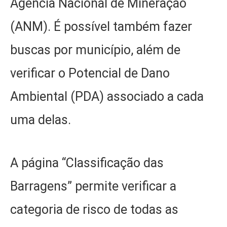
Agência Nacional de Mineração
(ANM). É possível também fazer
buscas por município, além de
verificar o Potencial de Dano
Ambiental (PDA) associado a cada
uma delas.
A página “Classificação das
Barragens” permite verificar a
categoria de risco de todas as