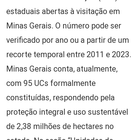
estaduais abertas à visitação em
Minas Gerais. O número pode ser
verificado por ano ou a partir de um
recorte temporal entre 2011 e 2023.
Minas Gerais conta, atualmente,
com 95 UCs formalmente
constituídas, respondendo pela
proteção integral e uso sustentável
de 2,38 milhões de hectares no