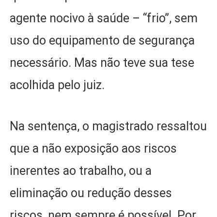
agente nocivo à saúde – “frio”, sem
uso do equipamento de segurança
necessário. Mas não teve sua tese
acolhida pelo juiz.
Na sentença, o magistrado ressaltou
que a não exposição aos riscos
inerentes ao trabalho, ou a
eliminação ou redução desses
riscos, nem sempre é possível. Por