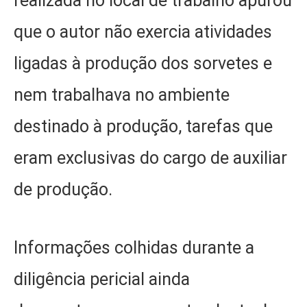
realizada no local de trabalho apurou
que o autor não exercia atividades
ligadas à produção dos sorvetes e
nem trabalhava no ambiente
destinado à produção, tarefas que
eram exclusivas do cargo de auxiliar
de produção.
Informações colhidas durante a
diligência pericial ainda