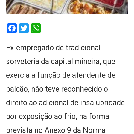
Facebook
Twitter
WhatsApp
Ex-empregado de tradicional
sorveteria da capital mineira, que
exercia a função de atendente de
balcão, não teve reconhecido o
direito ao adicional de insalubridade
por exposição ao frio, na forma
prevista no Anexo 9 da Norma