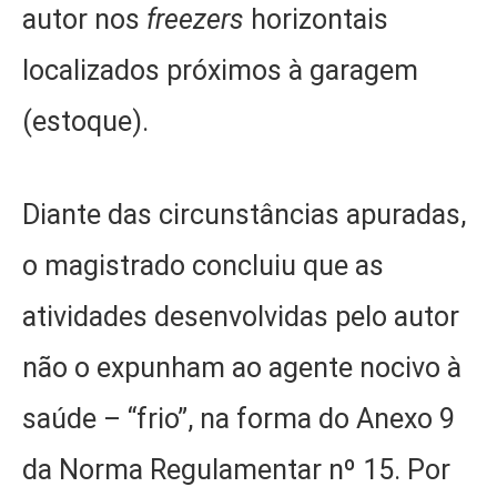
autor nos
freezers
horizontais
localizados próximos à garagem
(estoque).
Diante das circunstâncias apuradas,
o magistrado concluiu que as
atividades desenvolvidas pelo autor
não o expunham ao agente nocivo à
saúde – “frio”, na forma do Anexo 9
da Norma Regulamentar nº 15. Por