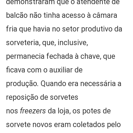
demonstraram que o atendente de
balcão não tinha acesso à câmara
fria que havia no setor produtivo da
sorveteria, que, inclusive,
permanecia fechada à chave, que
ficava com o auxiliar de
produção
.
Quando era necessária a
reposição de sorvetes
nos
freezers
da loja, os potes de
sorvete novos eram coletados pelo