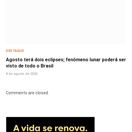
DESTAQUE
Agosto terá dois eclipses; fenômeno lunar poderá ser
visto de todo o Brasil
8 de agosto de 2026
Comments are closed.