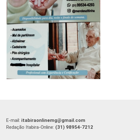
E-mail:
itabiraonlinemg@gmail.com
Redação Itabira-Online:
(31) 98954-7212