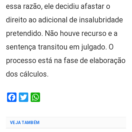
essa razão, ele decidiu afastar o
direito ao adicional de insalubridade
pretendido. Não houve recurso e a
sentença transitou em julgado. O
processo está na fase de elaboração
dos cálculos.
Facebook
Twitter
WhatsApp
VEJA TAMBÉM