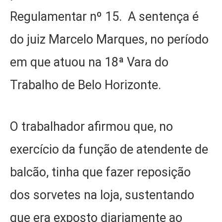
Regulamentar nº 15. A sentença é
do juiz Marcelo Marques, no período
em que atuou na 18ª Vara do
Trabalho de Belo Horizonte.
O trabalhador afirmou que, no
exercício da função de atendente de
balcão, tinha que fazer reposição
dos sorvetes na loja, sustentando
que era exposto diariamente ao