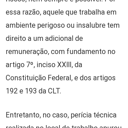
essa razão, aquele que trabalha em
ambiente perigoso ou insalubre tem
direito a um adicional de
remuneração, com fundamento no
artigo 7º, inciso XXIII, da
Constituição Federal, e dos artigos
192 e 193 da CLT.
Entretanto, no caso, perícia técnica