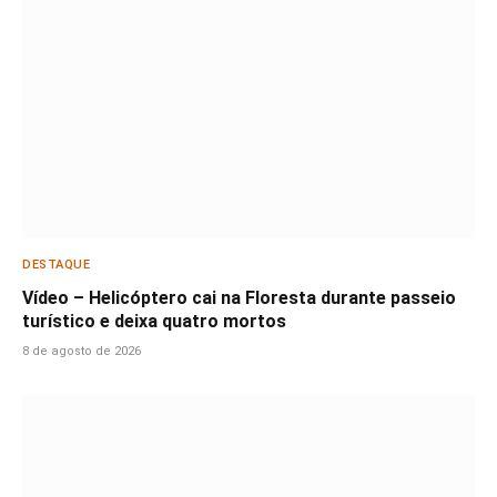
DESTAQUE
Vídeo – Helicóptero cai na Floresta durante passeio
turístico e deixa quatro mortos
8 de agosto de 2026