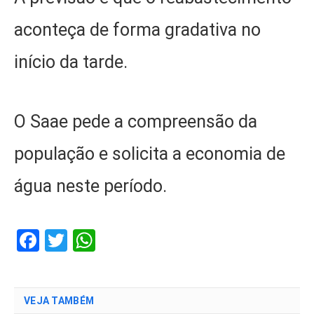
aconteça de forma gradativa no
início da tarde.
O Saae pede a compreensão da
população e solicita a economia de
água neste período.
Facebook
Twitter
WhatsApp
VEJA TAMBÉM