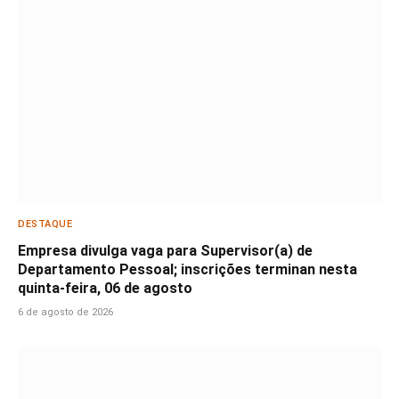
DESTAQUE
Empresa divulga vaga para Supervisor(a) de
Departamento Pessoal; inscrições terminan nesta
quinta-feira, 06 de agosto
6 de agosto de 2026