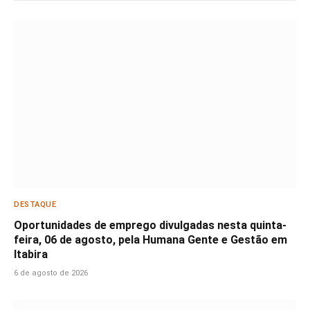
DESTAQUE
Oportunidades de emprego divulgadas nesta quinta-
feira, 06 de agosto, pela Humana Gente e Gestão em
Itabira
6 de agosto de 2026