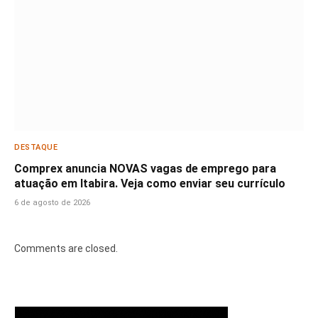
DESTAQUE
Comprex anuncia NOVAS vagas de emprego para
atuação em Itabira. Veja como enviar seu currículo
6 de agosto de 2026
Comments are closed.