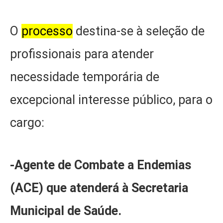
O
processo
destina-se à seleção de
profissionais para atender
necessidade temporária de
excepcional interesse público, para o
cargo:
-Agente de Combate a Endemias
(ACE) que atenderá à Secretaria
Municipal de Saúde.