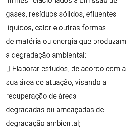
limites relacionados à emissão de
gases, resíduos sólidos, efluentes
líquidos, calor e outras formas
de matéria ou energia que produzam
a degradação ambiental;
 Elaborar estudos, de acordo com a
sua área de atuação, visando a
recuperação de áreas
degradadas ou ameaçadas de
degradação ambiental;