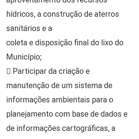
hídricos, a construção de aterros
sanitários e a
coleta e disposição final do lixo do
Município;
 Participar da criação e
manutenção de um sistema de
informações ambientais para o
planejamento com base de dados e
de informações cartográficas, a