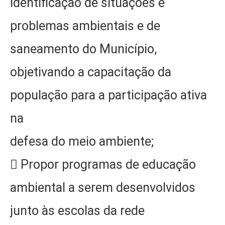
identificação de situações e
problemas ambientais e de
saneamento do Município,
objetivando a capacitação da
população para a participação ativa
na
defesa do meio ambiente;
 Propor programas de educação
ambiental a serem desenvolvidos
junto às escolas da rede