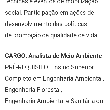
técnicas e eventos de mobilização
social. Participação em ações de
desenvolvimento das políticas
de promoção da qualidade de vida.
CARGO: Analista de Meio Ambiente
PRÉ-REQUISITO: Ensino Superior
Completo em Engenharia Ambiental,
Engenharia Florestal,
Engenharia Ambiental e Sanitária ou