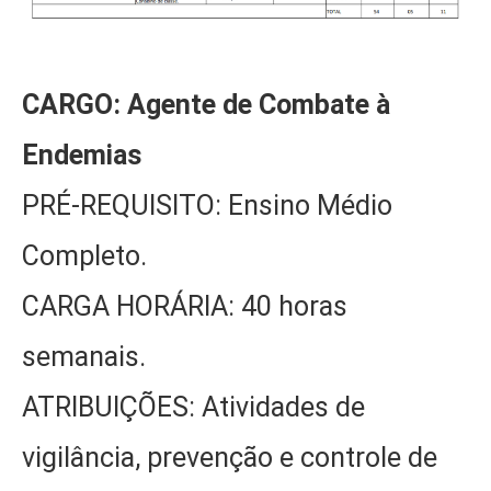
CARGO: Agente de Combate à
Endemias
PRÉ-REQUISITO: Ensino Médio
Completo.
CARGA HORÁRIA: 40 horas
semanais.
ATRIBUIÇÕES: Atividades de
vigilância, prevenção e controle de