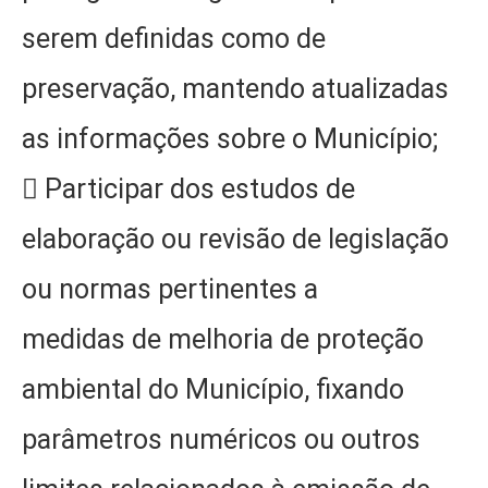
serem definidas como de
preservação, mantendo atualizadas
as informações sobre o Município;
 Participar dos estudos de
elaboração ou revisão de legislação
ou normas pertinentes a
medidas de melhoria de proteção
ambiental do Município, fixando
parâmetros numéricos ou outros