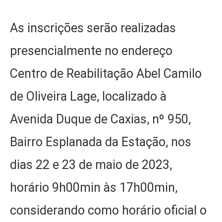
As inscrições serão realizadas
presencialmente no endereço
Centro de Reabilitação Abel Camilo
de Oliveira Lage, localizado à
Avenida Duque de Caxias, nº 950,
Bairro Esplanada da Estação, nos
dias 22 e 23 de maio de 2023,
horário 9h00min às 17h00min,
considerando como horário oficial o