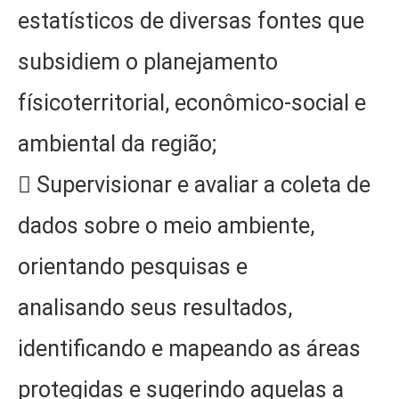
estatísticos de diversas fontes que
subsidiem o planejamento
físicoterritorial, econômico-social e
ambiental da região;
 Supervisionar e avaliar a coleta de
dados sobre o meio ambiente,
orientando pesquisas e
analisando seus resultados,
identificando e mapeando as áreas
protegidas e sugerindo aquelas a