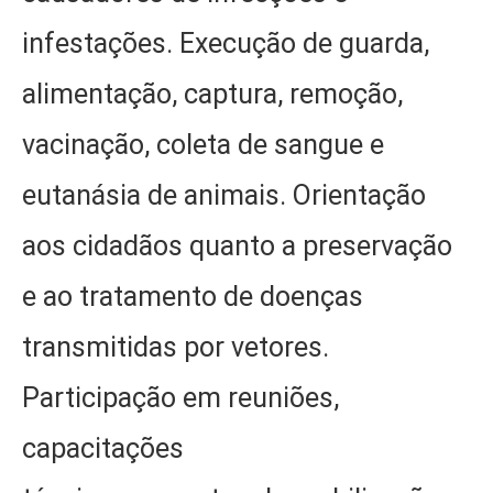
infestações. Execução de guarda,
alimentação, captura, remoção,
vacinação, coleta de sangue e
eutanásia de animais. Orientação
aos cidadãos quanto a preservação
e ao tratamento de doenças
transmitidas por vetores.
Participação em reuniões,
capacitações