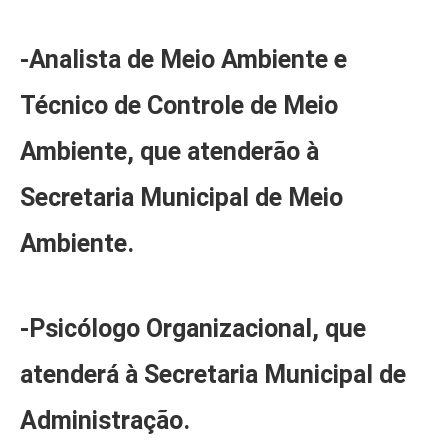
-Analista de Meio Ambiente e
Técnico de Controle de Meio
Ambiente, que atenderão à
Secretaria Municipal de Meio
Ambiente.
-Psicólogo Organizacional, que
atenderá à Secretaria Municipal de
Administração.