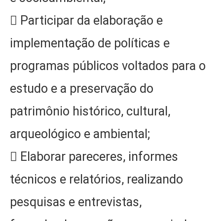
 Participar da elaboração e
implementação de políticas e
programas públicos voltados para o
estudo e a preservação do
patrimônio histórico, cultural,
arqueológico e ambiental;
 Elaborar pareceres, informes
técnicos e relatórios, realizando
pesquisas e entrevistas,