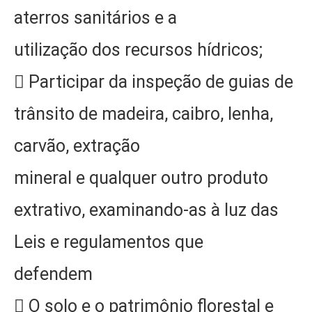
aterros sanitários e a
utilização dos recursos hídricos;
 Participar da inspeção de guias de
trânsito de madeira, caibro, lenha,
carvão, extração
mineral e qualquer outro produto
extrativo, examinando-as à luz das
Leis e regulamentos que
defendem
 O solo e o patrimônio florestal e