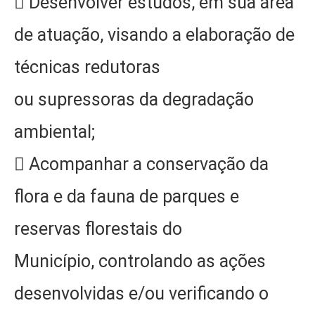
 Desenvolver estudos, em sua área
de atuação, visando a elaboração de
técnicas redutoras
ou supressoras da degradação
ambiental;
 Acompanhar a conservação da
flora e da fauna de parques e
reservas florestais do
Município, controlando as ações
desenvolvidas e/ou verificando o