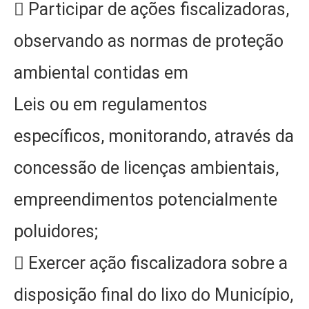
 Participar de ações fiscalizadoras,
observando as normas de proteção
ambiental contidas em
Leis ou em regulamentos
específicos, monitorando, através da
concessão de licenças ambientais,
empreendimentos potencialmente
poluidores;
 Exercer ação fiscalizadora sobre a
disposição final do lixo do Município,