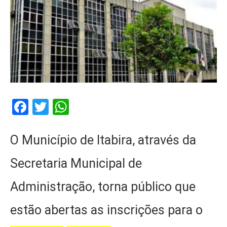
Facebook
Twitter
WhatsApp
O Município de Itabira, através da
Secretaria Municipal de
Administração, torna público que
estão abertas as inscrições para o