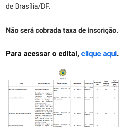
de Brasília/DF.
Não será cobrada taxa de inscrição.
Para acessar o edital,
clique aqui
.