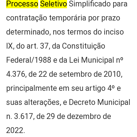
Processo
Seletivo
Simplificado para
contratação temporária por prazo
determinado, nos termos do inciso
IX, do art. 37, da Constituição
Federal/1988 e da Lei Municipal nº
4.376, de 22 de setembro de 2010,
principalmente em seu artigo 4º e
suas alterações, e Decreto Municipal
n. 3.617, de 29 de dezembro de
2022.