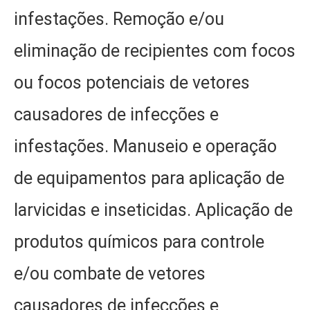
infestações. Remoção e/ou
eliminação de recipientes com focos
ou focos potenciais de vetores
causadores de infecções e
infestações. Manuseio e operação
de equipamentos para aplicação de
larvicidas e inseticidas. Aplicação de
produtos químicos para controle
e/ou combate de vetores
causadores de infecções e