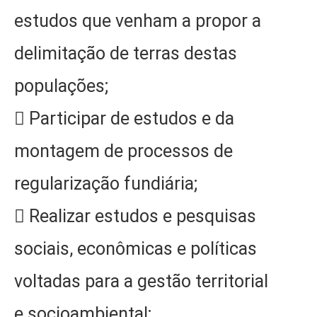
estudos que venham a propor a
delimitação de terras destas
populações;
 Participar de estudos e da
montagem de processos de
regularização fundiária;
 Realizar estudos e pesquisas
sociais, econômicas e políticas
voltadas para a gestão territorial
e socioambiental;