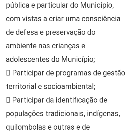
pública e particular do Município,
com vistas a criar uma consciência
de defesa e preservação do
ambiente nas crianças e
adolescentes do Município;
 Participar de programas de gestão
territorial e socioambiental;
 Participar da identificação de
populações tradicionais, indígenas,
quilombolas e outras e de