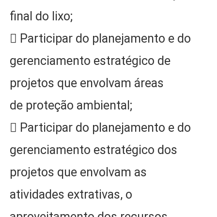
final do lixo;
 Participar do planejamento e do
gerenciamento estratégico de
projetos que envolvam áreas
de proteção ambiental;
 Participar do planejamento e do
gerenciamento estratégico dos
projetos que envolvam as
atividades extrativas, o
aproveitamento dos recursos