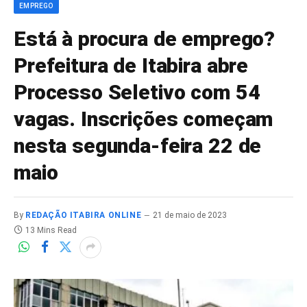
EMPREGO
Está à procura de emprego?
Prefeitura de Itabira abre
Processo Seletivo com 54
vagas. Inscrições começam
nesta segunda-feira 22 de
maio
By
REDAÇÃO ITABIRA ONLINE
21 de maio de 2023
13 Mins Read