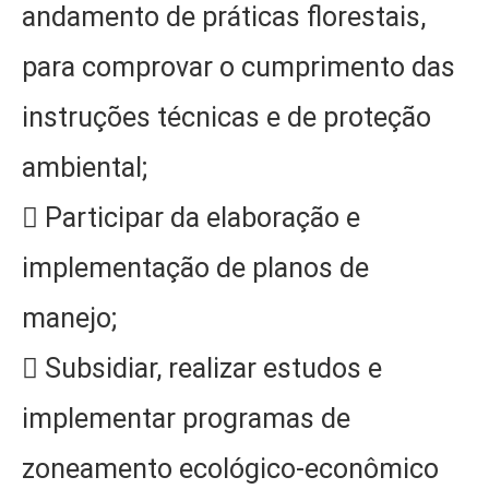
andamento de práticas florestais,
para comprovar o cumprimento das
instruções técnicas e de proteção
ambiental;
 Participar da elaboração e
implementação de planos de
manejo;
 Subsidiar, realizar estudos e
implementar programas de
zoneamento ecológico-econômico