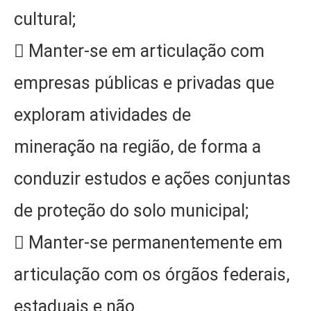
cultural;
 Manter-se em articulação com
empresas públicas e privadas que
exploram atividades de
mineração na região, de forma a
conduzir estudos e ações conjuntas
de proteção do solo municipal;
 Manter-se permanentemente em
articulação com os órgãos federais,
estaduais e não