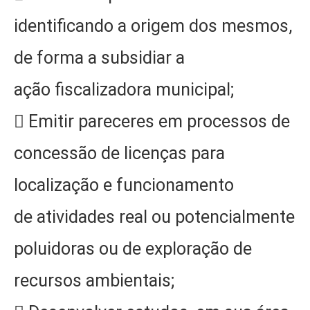
identificando a origem dos mesmos,
de forma a subsidiar a
ação fiscalizadora municipal;
 Emitir pareceres em processos de
concessão de licenças para
localização e funcionamento
de atividades real ou potencialmente
poluidoras ou de exploração de
recursos ambientais;