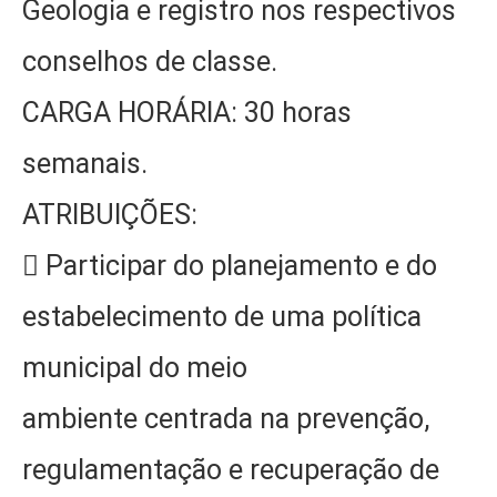
Geologia e registro nos respectivos
conselhos de classe.
CARGA HORÁRIA: 30 horas
semanais.
ATRIBUIÇÕES:
 Participar do planejamento e do
estabelecimento de uma política
municipal do meio
ambiente centrada na prevenção,
regulamentação e recuperação de