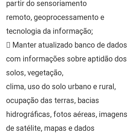
partir do sensoriamento
remoto, geoprocessamento e
tecnologia da informação;
 Manter atualizado banco de dados
com informações sobre aptidão dos
solos, vegetação,
clima, uso do solo urbano e rural,
ocupação das terras, bacias
hidrográficas, fotos aéreas, imagens
de satélite, mapas e dados