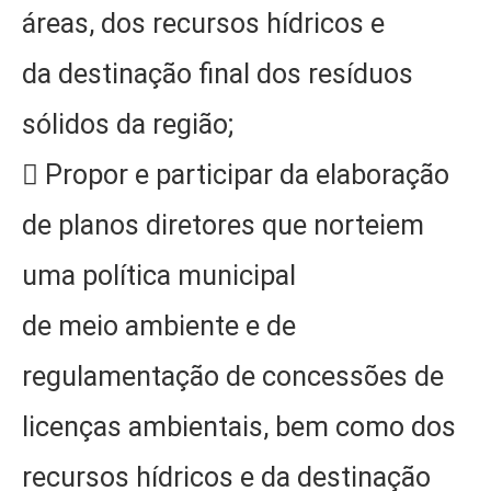
áreas, dos recursos hídricos e
da destinação final dos resíduos
sólidos da região;
 Propor e participar da elaboração
de planos diretores que norteiem
uma política municipal
de meio ambiente e de
regulamentação de concessões de
licenças ambientais, bem como dos
recursos hídricos e da destinação