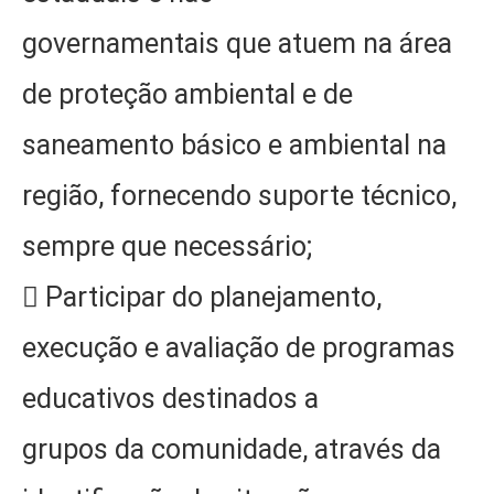
governamentais que atuem na área
de proteção ambiental e de
saneamento básico e ambiental na
região, fornecendo suporte técnico,
sempre que necessário;
 Participar do planejamento,
execução e avaliação de programas
educativos destinados a
grupos da comunidade, através da