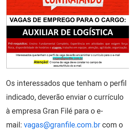
Os interessados que tenham o perfil
indicado, deverão enviar o currículo
à empresa Gran Filé para o e-
mail:
vagas@granfile.com.br
com o