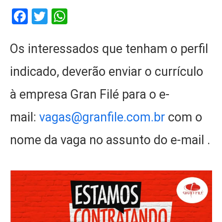
Facebook
Twitter
WhatsApp
Os interessados que tenham o perfil
indicado, deverão enviar o currículo
à empresa Gran Filé para o e-
mail:
vagas@granfile.com.br
com o
nome da vaga no assunto do e-mail .