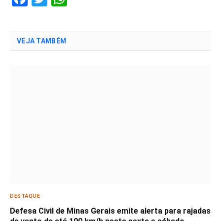
VEJA TAMBÉM
DESTAQUE
Defesa Civil de Minas Gerais emite alerta para rajadas