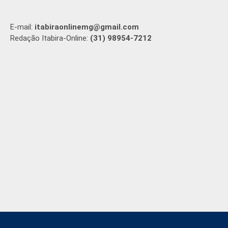
E-mail:
itabiraonlinemg@gmail.com
Redação Itabira-Online:
(31) 98954-7212