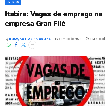
EMPREGO
Itabira: Vagas de emprego na
empresa Gran Filé
By
REDAÇÃO ITABIRA ONLINE
19 de maio de 2023
1 Min Read