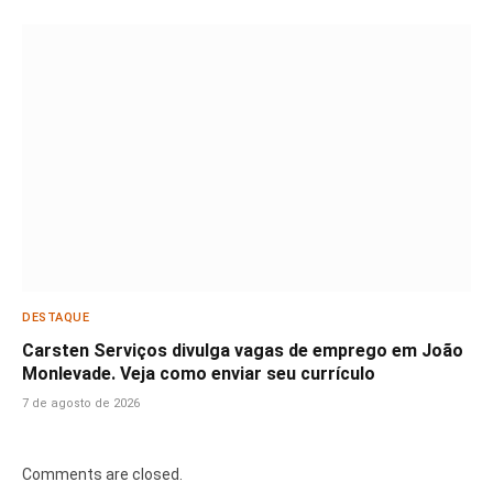
DESTAQUE
Carsten Serviços divulga vagas de emprego em João
Monlevade. Veja como enviar seu currículo
7 de agosto de 2026
Comments are closed.