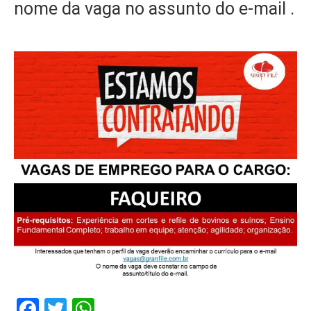
nome da vaga no assunto do e-mail .
Facebook
Twitter
WhatsApp