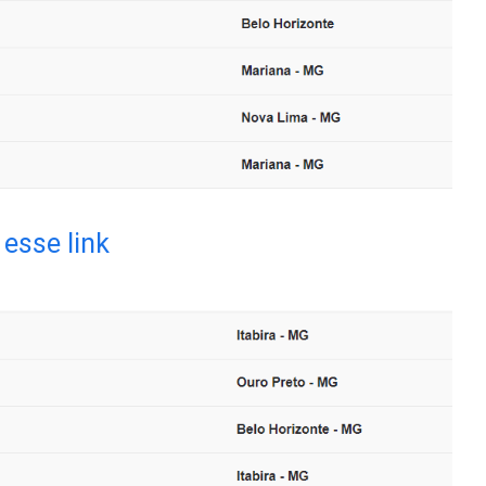
esse link