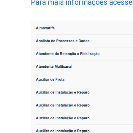
Para mais informações acesse 