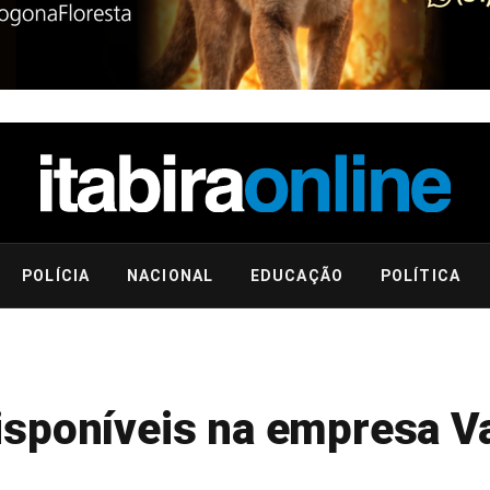
POLÍCIA
NACIONAL
EDUCAÇÃO
POLÍTICA
isponíveis na empresa V