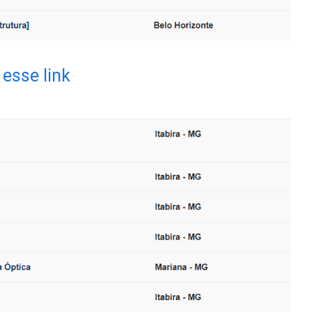
esse link