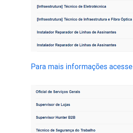
Para mais informações acesse 