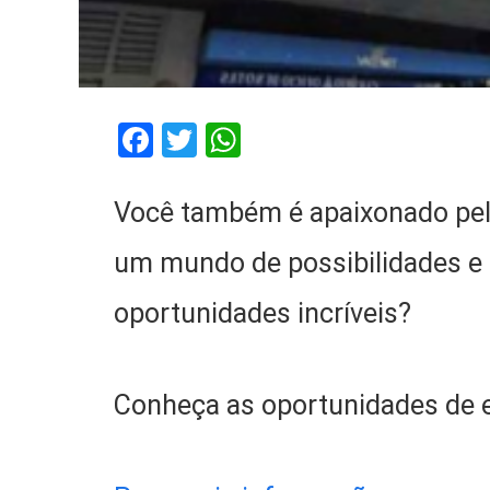
Facebook
Twitter
WhatsApp
Você também é apaixonado pelo
um mundo de possibilidades e 
oportunidades incríveis?
Conheça as oportunidades de