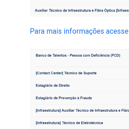
Para mais informações acesse 