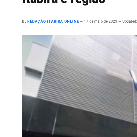
By
REDAÇÃO ITABIRA ONLINE
17 de maio de 2023
Updated