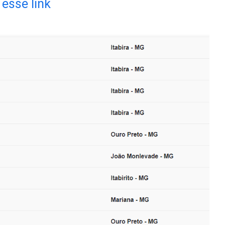
esse link