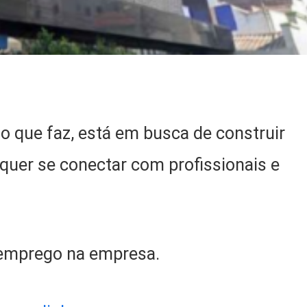
 que faz, está em busca de construir
quer se conectar com profissionais e
 emprego na empresa.