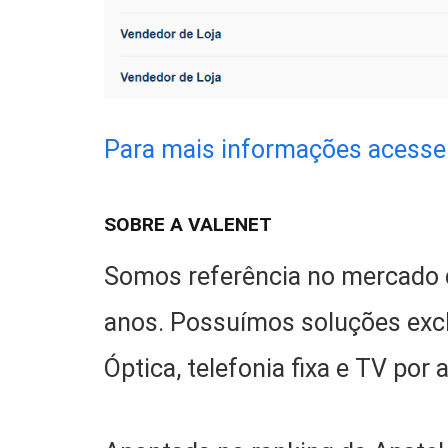
Para mais informações acesse 
SOBRE A VALENET
Somos referência no mercado 
anos. Possuímos soluções excl
Óptica, telefonia fixa e TV por 