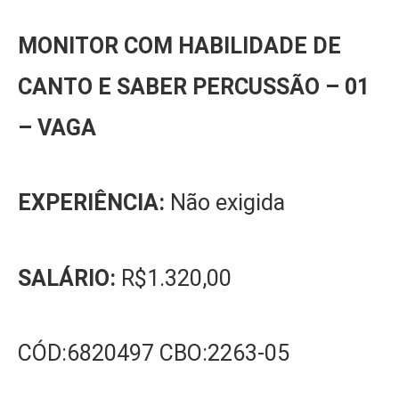
MONITOR COM HABILIDADE DE
CANTO E SABER PERCUSSÃO – 01
– VAGA
EXPERIÊNCIA:
Não exigida
SALÁRIO:
R$1.320,00
CÓD:6820497 CBO:2263-05