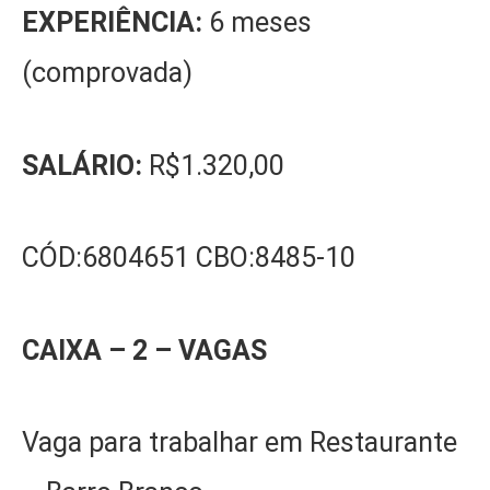
EXPERIÊNCIA:
6 meses
(comprovada)
SALÁRIO:
R$1.320,00
CÓD:6804651 CBO:8485-10
CAIXA – 2 – VAGAS
Vaga para trabalhar em Restaurante