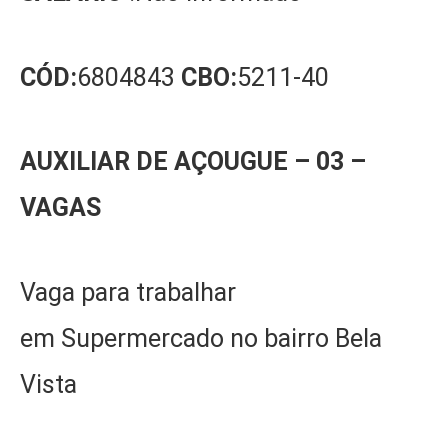
CÓD:
6804843
CBO:
5211-40
AUXILIAR DE AÇOUGUE – 03 –
VAGAS
Vaga para trabalhar
em Supermercado no bairro Bela
Vista