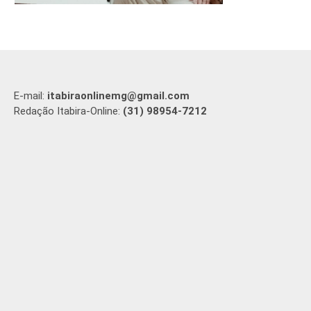
E-mail:
itabiraonlinemg@gmail.com
Redação Itabira-Online:
(31) 98954-7212