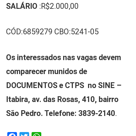
SALÁRIO
:R$2.000,00
CÓD:6859279 CBO:5241-05
Os interessados nas vagas devem
comparecer munidos de
DOCUMENTOS e CTPS no SINE –
Itabira, av. das Rosas, 410, bairro
São Pedro. Telefone: 3839-2140
.