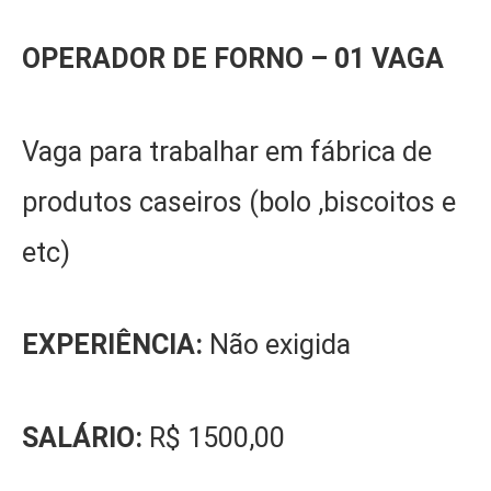
OPERADOR DE FORNO – 01 VAGA
Vaga para trabalhar em fábrica de
produtos caseiros (bolo ,biscoitos e
etc)
EXPERIÊNCIA:
Não exigida
SALÁRIO:
R$ 1500,00