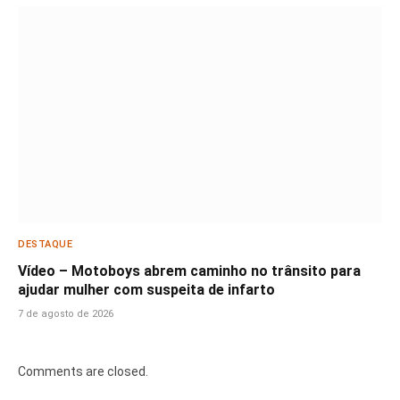
DESTAQUE
Vídeo – Motoboys abrem caminho no trânsito para
ajudar mulher com suspeita de infarto
7 de agosto de 2026
Comments are closed.