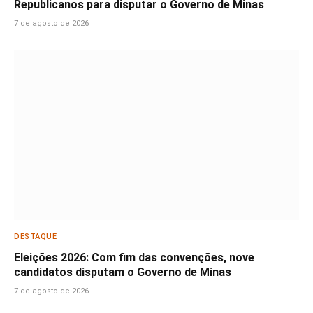
Republicanos para disputar o Governo de Minas
7 de agosto de 2026
DESTAQUE
Eleições 2026: Com fim das convenções, nove
candidatos disputam o Governo de Minas
7 de agosto de 2026