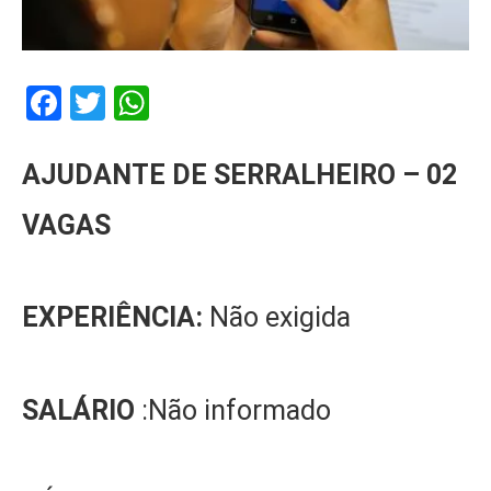
Facebook
Twitter
WhatsApp
AJUDANTE DE SERRALHEIRO – 02
VAGAS
EXPERIÊNCIA:
Não exigida
SALÁRIO
:Não informado