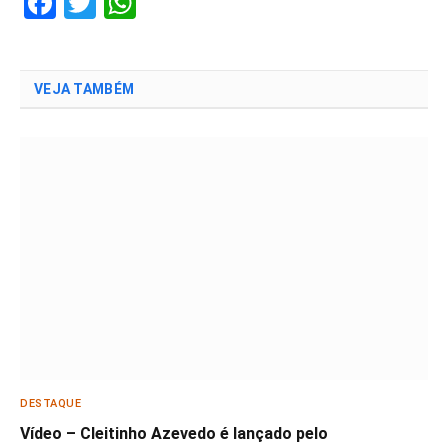
Facebook
Twitter
WhatsApp
VEJA TAMBÉM
DESTAQUE
Vídeo – Cleitinho Azevedo é lançado pelo