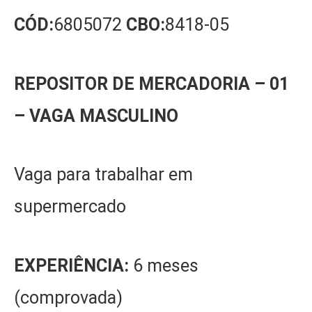
CÓD:
6805072
CBO:
8418-05
REPOSITOR DE MERCADORIA – 01
– VAGA
MASCULINO
Vaga para trabalhar em
supermercado
EXPERIÊNCIA:
6 meses
(comprovada)