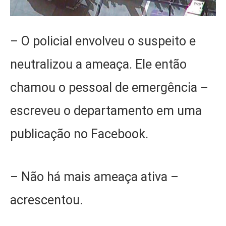
– O policial envolveu o suspeito e
neutralizou a ameaça. Ele então
chamou o pessoal de emergência –
escreveu o departamento em uma
publicação no Facebook.
– Não há mais ameaça ativa –
acrescentou.