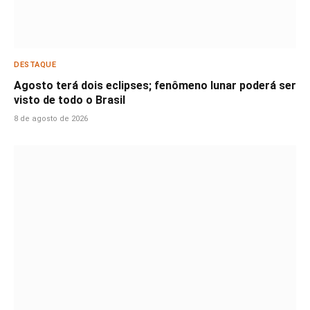
DESTAQUE
Agosto terá dois eclipses; fenômeno lunar poderá ser
visto de todo o Brasil
8 de agosto de 2026