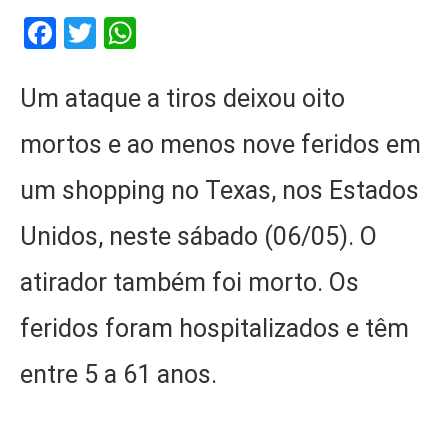
Facebook
Twitter
WhatsApp
Um ataque a tiros deixou oito
mortos e ao menos nove feridos em
um shopping no Texas, nos Estados
Unidos, neste sábado (06/05). O
atirador também foi morto. Os
feridos foram hospitalizados e têm
entre 5 a 61 anos.