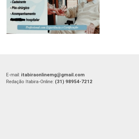
E-mail:
itabiraonlinemg@gmail.com
Redação Itabira-Online:
(31) 98954-7212