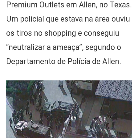
Premium Outlets em Allen, no Texas.
Um policial que estava na área ouviu
os tiros no shopping e conseguiu
“neutralizar a ameaça”, segundo o
Departamento de Polícia de Allen.