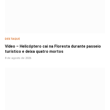
DESTAQUE
Vídeo – Helicóptero cai na Floresta durante passeio
turístico e deixa quatro mortos
8 de agosto de 2026