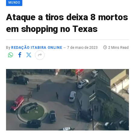
MUNDO
Ataque a tiros deixa 8 mortos
em shopping no Texas
By
REDAÇÃO ITABIRA ONLINE
7 de maio de 2023
2 Mins Read