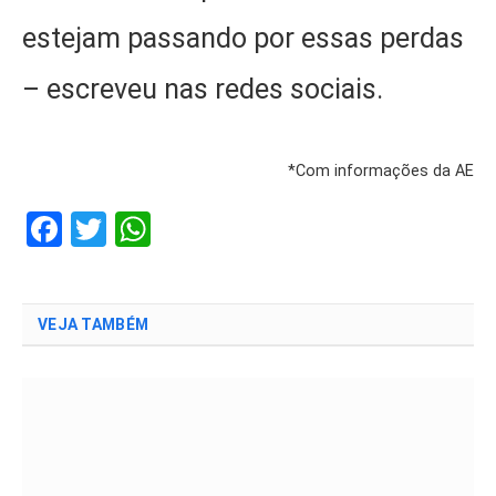
estejam passando por essas perdas
– escreveu nas redes sociais.
*Com informações da AE
Facebook
Twitter
WhatsApp
VEJA TAMBÉM