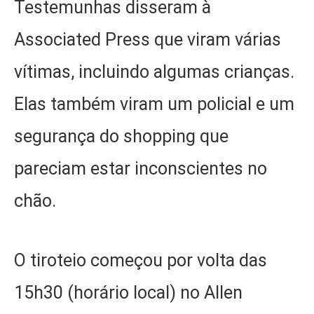
Testemunhas disseram à
Associated Press que viram várias
vítimas, incluindo algumas crianças.
Elas também viram um policial e um
segurança do shopping que
pareciam estar inconscientes no
chão.
O tiroteio começou por volta das
15h30 (horário local) no Allen