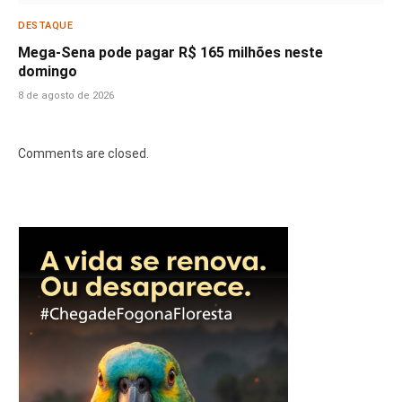
DESTAQUE
Mega-Sena pode pagar R$ 165 milhões neste
domingo
8 de agosto de 2026
Comments are closed.