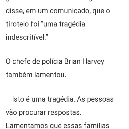
disse, em um comunicado, que o
tiroteio foi “uma tragédia
indescritível.”
O chefe de polícia Brian Harvey
também lamentou.
– Isto é uma tragédia. As pessoas
vão procurar respostas.
Lamentamos que essas famílias