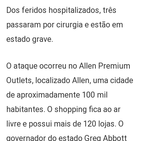
Dos feridos hospitalizados, três
passaram por cirurgia e estão em
estado grave.
O ataque ocorreu no Allen Premium
Outlets, localizado Allen, uma cidade
de aproximadamente 100 mil
habitantes. O shopping fica ao ar
livre e possui mais de 120 lojas. O
governador do estado Greg Abbott