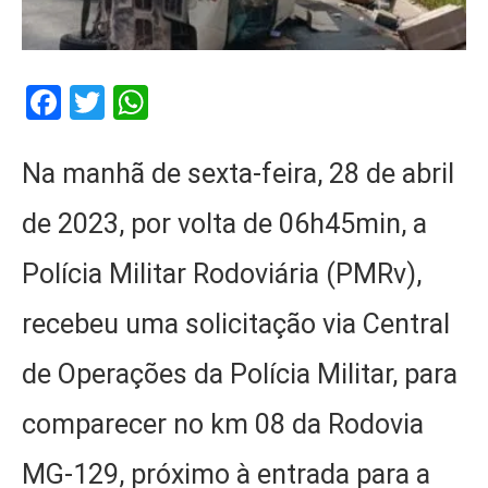
Facebook
Twitter
WhatsApp
Na manhã de sexta-feira, 28 de abril
de 2023, por volta de 06h45min, a
Polícia Militar Rodoviária (PMRv),
recebeu uma solicitação via Central
de Operações da Polícia Militar, para
comparecer no km 08 da Rodovia
MG-129, próximo à entrada para a