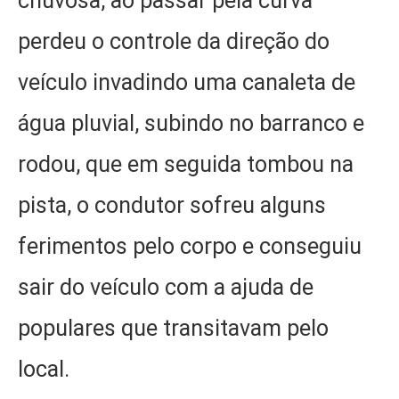
chuvosa, ao passar pela curva
perdeu o controle da direção do
veículo invadindo uma canaleta de
água pluvial, subindo no barranco e
rodou, que em seguida tombou na
pista, o condutor sofreu alguns
ferimentos pelo corpo e conseguiu
sair do veículo com a ajuda de
populares que transitavam pelo
local.