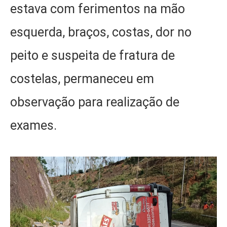
estava com ferimentos na mão
esquerda, braços, costas, dor no
peito e suspeita de fratura de
costelas, permaneceu em
observação para realização de
exames.