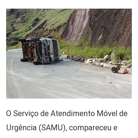
O Serviço de Atendimento Móvel de
Urgência (SAMU), compareceu e