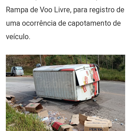
Rampa de Voo Livre, para registro de
uma ocorrência de capotamento de
veículo.