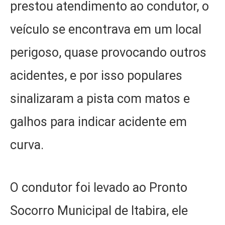
prestou atendimento ao condutor, o
veículo se encontrava em um local
perigoso, quase provocando outros
acidentes, e por isso populares
sinalizaram a pista com matos e
galhos para indicar acidente em
curva.
O condutor foi levado ao Pronto
Socorro Municipal de Itabira, ele