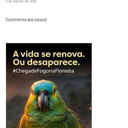
6 de agosto de 2026
Comments are closed.