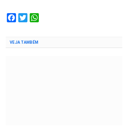
Facebook
Twitter
WhatsApp
VEJA TAMBÉM