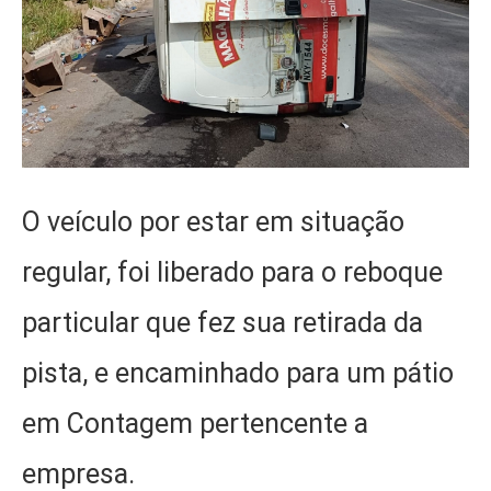
O veículo por estar em situação
regular, foi liberado para o reboque
particular que fez sua retirada da
pista, e encaminhado para um pátio
em Contagem pertencente a
empresa.