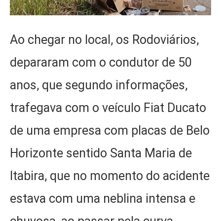
Ao chegar no local, os Rodoviários,
depararam com o condutor de 50
anos, que segundo informações,
trafegava com o veículo Fiat Ducato
de uma empresa com placas de Belo
Horizonte sentido Santa Maria de
Itabira, que no momento do acidente
estava com uma neblina intensa e