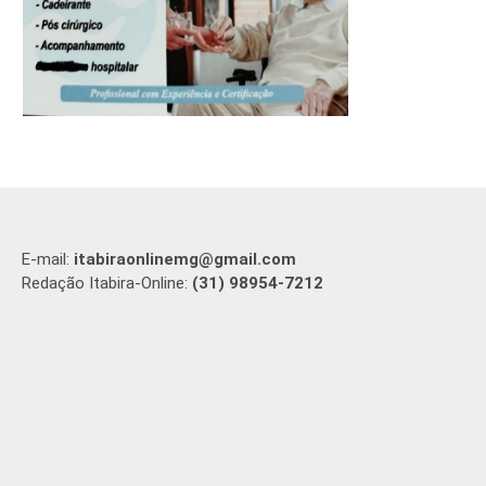
E-mail:
itabiraonlinemg@gmail.com
Redação Itabira-Online:
(31) 98954-7212