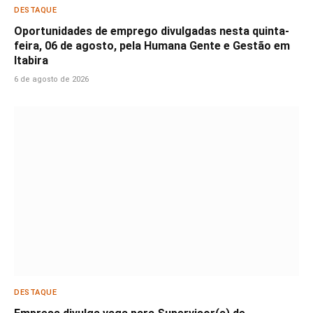
DESTAQUE
Oportunidades de emprego divulgadas nesta quinta-
feira, 06 de agosto, pela Humana Gente e Gestão em
Itabira
6 de agosto de 2026
DESTAQUE