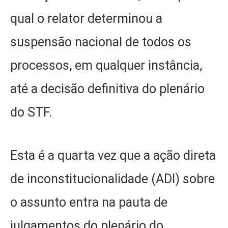
qual o relator determinou a
suspensão nacional de todos os
processos, em qualquer instância,
até a decisão definitiva do plenário
do STF.
Esta é a quarta vez que a ação direta
de inconstitucionalidade (ADI) sobre
o assunto entra na pauta de
julgamentos do plenário do