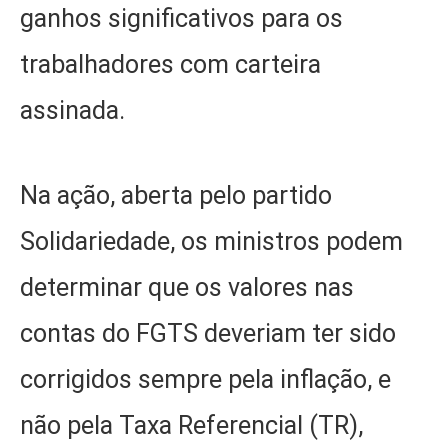
ganhos significativos para os
trabalhadores com carteira
assinada.
Na ação, aberta pelo partido
Solidariedade, os ministros podem
determinar que os valores nas
contas do FGTS deveriam ter sido
corrigidos sempre pela inflação, e
não pela Taxa Referencial (TR),