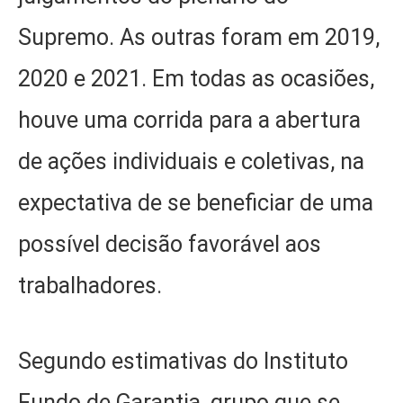
Supremo. As outras foram em 2019,
2020 e 2021. Em todas as ocasiões,
houve uma corrida para a abertura
de ações individuais e coletivas, na
expectativa de se beneficiar de uma
possível decisão favorável aos
trabalhadores.
Segundo estimativas do Instituto
Fundo de Garantia, grupo que se