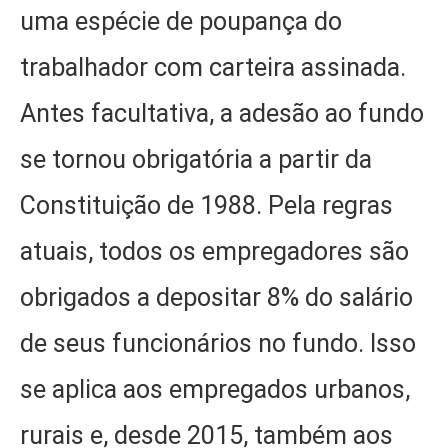
uma espécie de poupança do
trabalhador com carteira assinada.
Antes facultativa, a adesão ao fundo
se tornou obrigatória a partir da
Constituição de 1988. Pela regras
atuais, todos os empregadores são
obrigados a depositar 8% do salário
de seus funcionários no fundo. Isso
se aplica aos empregados urbanos,
rurais e, desde 2015, também aos