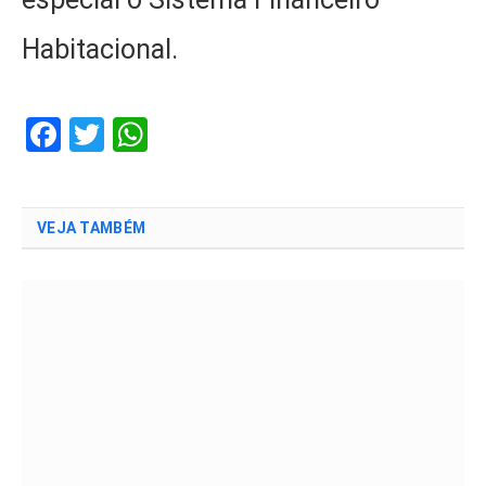
Habitacional.
Facebook
Twitter
WhatsApp
VEJA TAMBÉM