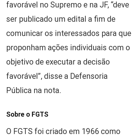
favorável no Supremo e na JF, “deve
ser publicado um edital a fim de
comunicar os interessados para que
proponham ações individuais com o
objetivo de executar a decisão
favorável”, disse a Defensoria
Pública na nota.
Sobre o FGTS
O FGTS foi criado em 1966 como