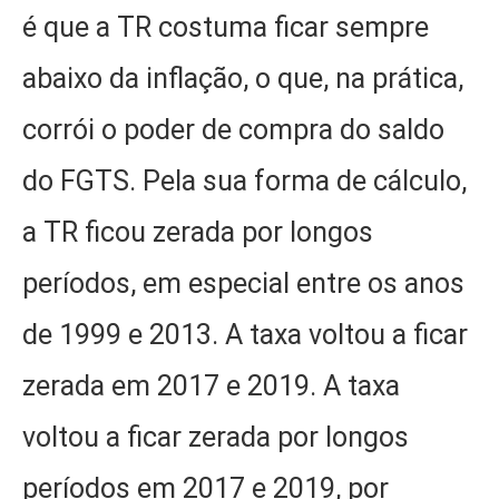
é que a TR costuma ficar sempre
abaixo da inflação, o que, na prática,
corrói o poder de compra do saldo
do FGTS. Pela sua forma de cálculo,
a TR ficou zerada por longos
períodos, em especial entre os anos
de 1999 e 2013. A taxa voltou a ficar
zerada em 2017 e 2019. A taxa
voltou a ficar zerada por longos
períodos em 2017 e 2019, por