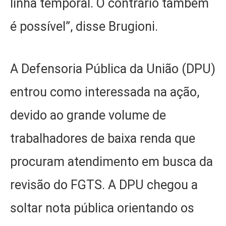
linha temporal. O contrário também
é possível”, disse Brugioni.
A Defensoria Pública da União (DPU)
entrou como interessada na ação,
devido ao grande volume de
trabalhadores de baixa renda que
procuram atendimento em busca da
revisão do FGTS. A DPU chegou a
soltar nota pública orientando os