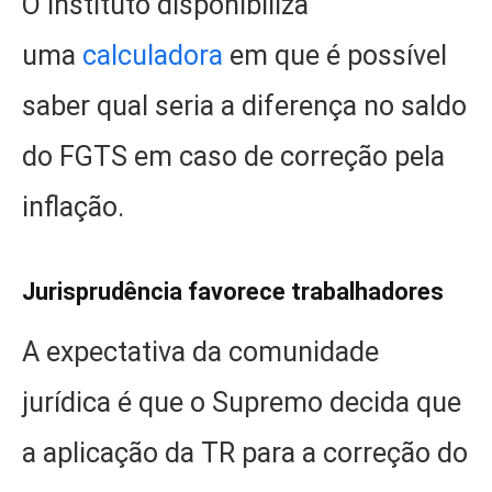
O instituto disponibiliza
uma
calculadora
em que é possível
saber qual seria a diferença no saldo
do FGTS em caso de correção pela
inflação.
Jurisprudência favorece trabalhadores
A expectativa da comunidade
jurídica é que o Supremo decida que
a aplicação da TR para a correção do