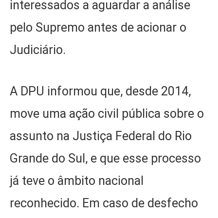
interessados a aguardar a análise
pelo Supremo antes de acionar o
Judiciário.
A DPU informou que, desde 2014,
move uma ação civil pública sobre o
assunto na Justiça Federal do Rio
Grande do Sul, e que esse processo
já teve o âmbito nacional
reconhecido. Em caso de desfecho