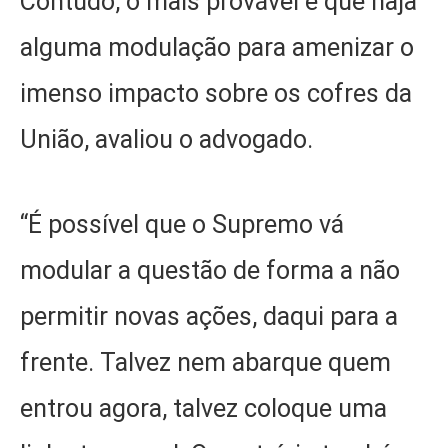
Contudo, o mais provável é que haja
alguma modulação para amenizar o
imenso impacto sobre os cofres da
União, avaliou o advogado.
“É possível que o Supremo vá
modular a questão de forma a não
permitir novas ações, daqui para a
frente. Talvez nem abarque quem
entrou agora, talvez coloque uma