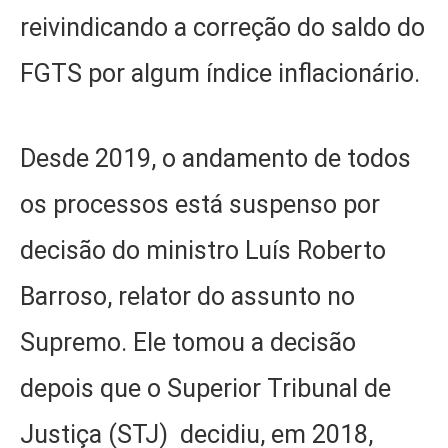
reivindicando a correção do saldo do
FGTS por algum índice inflacionário.
Desde 2019, o andamento de todos
os processos está suspenso por
decisão do ministro Luís Roberto
Barroso, relator do assunto no
Supremo. Ele tomou a decisão
depois que o Superior Tribunal de
Justiça (STJ) decidiu, em 2018,