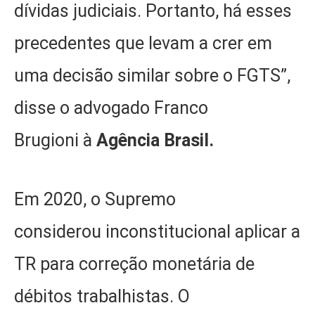
dívidas judiciais. Portanto, há esses
precedentes que levam a crer em
uma decisão similar sobre o FGTS”,
disse o advogado Franco
Brugioni à
Agência Brasil.
Em 2020, o Supremo
considerou inconstitucional aplicar a
TR para correção monetária de
débitos trabalhistas. O