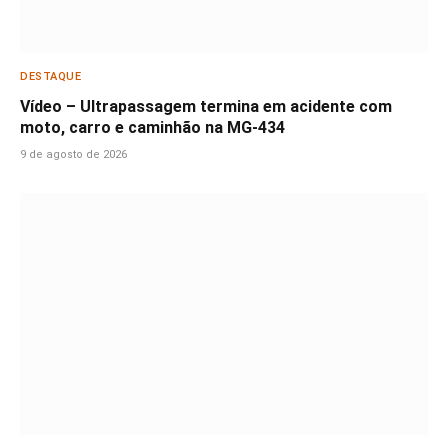
DESTAQUE
Vídeo – Ultrapassagem termina em acidente com
moto, carro e caminhão na MG-434
9 de agosto de 2026