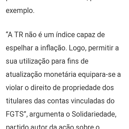
exemplo.
“A TR não é um índice capaz de
espelhar a inflação. Logo, permitir a
sua utilização para fins de
atualização monetária equipara-se a
violar o direito de propriedade dos
titulares das contas vinculadas do
FGTS”, argumenta o Solidariedade,
partido autor da ação sobre o