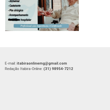
E-mail:
itabiraonlinemg@gmail.com
Redação Itabira-Online:
(31) 98954-7212