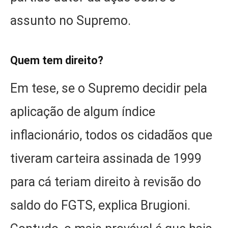
assunto no Supremo.
Quem tem direito?
Em tese, se o Supremo decidir pela
aplicação de algum índice
inflacionário, todos os cidadãos que
tiveram carteira assinada de 1999
para cá teriam direito à revisão do
saldo do FGTS, explica Brugioni.