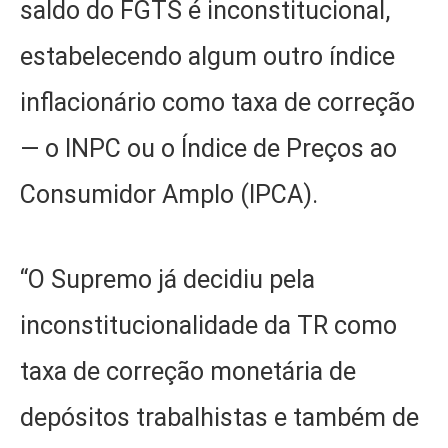
saldo do FGTS é inconstitucional,
estabelecendo algum outro índice
inflacionário como taxa de correção
— o INPC ou o Índice de Preços ao
Consumidor Amplo (IPCA).
“O Supremo já decidiu pela
inconstitucionalidade da TR como
taxa de correção monetária de
depósitos trabalhistas e também de