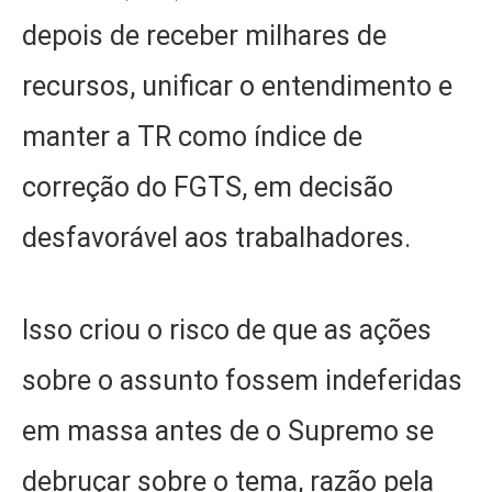
depois de receber milhares de
recursos, unificar o entendimento e
manter a TR como índice de
correção do FGTS, em decisão
desfavorável aos trabalhadores.
Isso criou o risco de que as ações
sobre o assunto fossem indeferidas
em massa antes de o Supremo se
debruçar sobre o tema, razão pela