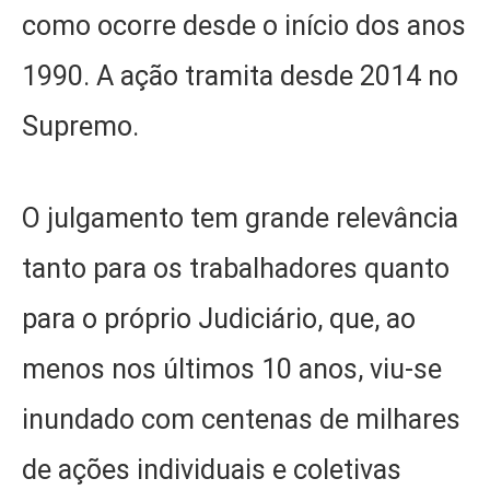
como ocorre desde o início dos anos
1990. A ação tramita desde 2014 no
Supremo.
O julgamento tem grande relevância
tanto para os trabalhadores quanto
para o próprio Judiciário, que, ao
menos nos últimos 10 anos, viu-se
inundado com centenas de milhares
de ações individuais e coletivas