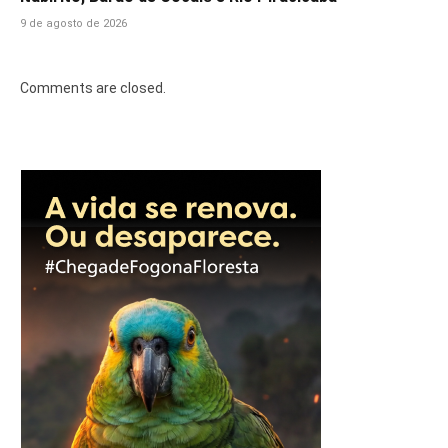
9 de agosto de 2026
Comments are closed.