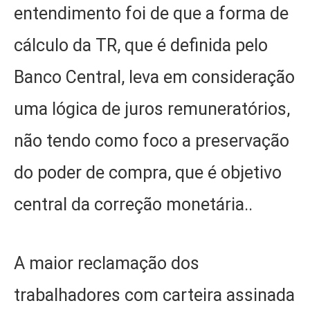
entendimento foi de que a forma de
cálculo da TR, que é definida pelo
Banco Central, leva em consideração
uma lógica de juros remuneratórios,
não tendo como foco a preservação
do poder de compra, que é objetivo
central da correção monetária..
A maior reclamação dos
trabalhadores com carteira assinada