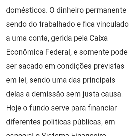
domésticos. O dinheiro permanente
sendo do trabalhado e fica vinculado
a uma conta, gerida pela Caixa
Econômica Federal, e somente pode
ser sacado em condições previstas
em lei, sendo uma das principais
delas a demissão sem justa causa.
Hoje o fundo serve para financiar
diferentes políticas públicas, em
especial o Sistema Financeiro