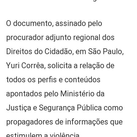
O documento, assinado pelo
procurador adjunto regional dos
Direitos do Cidadão, em São Paulo,
Yuri Corrêa, solicita a relação de
todos os perfis e conteúdos
apontados pelo Ministério da
Justiça e Segurança Pública como
propagadores de informações que
estimulem a violência.