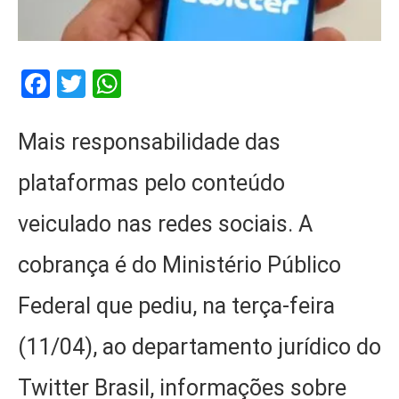
Facebook
Twitter
WhatsApp
Mais responsabilidade das
plataformas pelo conteúdo
veiculado nas redes sociais. A
cobrança é do Ministério Público
Federal que pediu, na terça-feira
(11/04), ao departamento jurídico do
Twitter Brasil, informações sobre