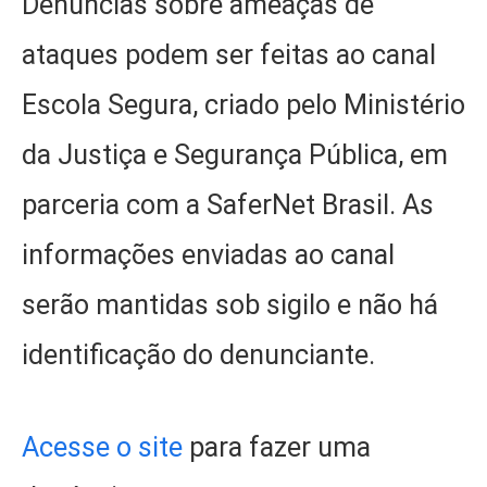
Denúncias sobre ameaças de
ataques podem ser feitas ao canal
Escola Segura, criado pelo Ministério
da Justiça e Segurança Pública, em
parceria com a SaferNet Brasil. As
informações enviadas ao canal
serão mantidas sob sigilo e não há
identificação do denunciante.
Acesse o site
para fazer uma