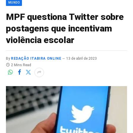
MUNDO
MPF questiona Twitter sobre
postagens que incentivam
violência escolar
By
REDAÇÃO ITABIRA ONLINE
13 de abril de 2023
2 Mins Read