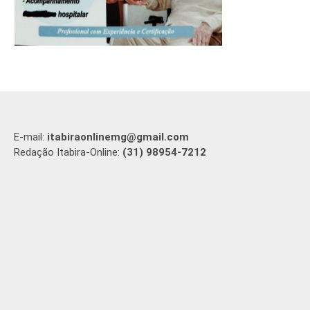
E-mail:
itabiraonlinemg@gmail.com
Redação Itabira-Online:
(31) 98954-7212