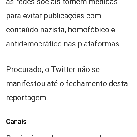
as redes sociais tomem medidas
para evitar publicações com
conteúdo nazista, homofóbico e
antidemocrático nas plataformas.
Procurado, o Twitter não se
manifestou até o fechamento desta
reportagem.
Canais