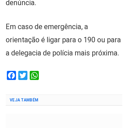
denúncia.
Em caso de emergência, a
orientação é ligar para o 190 ou para
a delegacia de polícia mais próxima.
Facebook
Twitter
WhatsApp
VEJA TAMBÉM