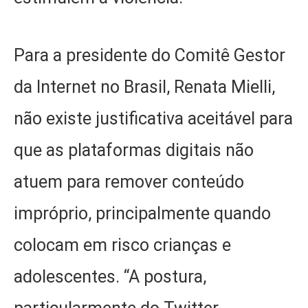
Para a presidente do Comitê Gestor
da Internet no Brasil, Renata Mielli,
não existe justificativa aceitável para
que as plataformas digitais não
atuem para remover conteúdo
impróprio, principalmente quando
colocam em risco crianças e
adolescentes. “A postura,