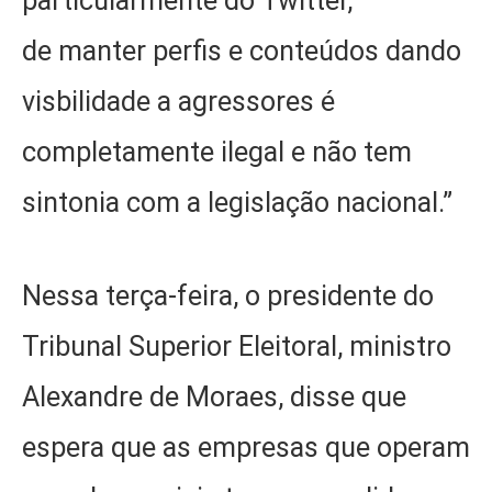
particularmente do Twitter,
de manter perfis e conteúdos dando
visbilidade a agressores é
completamente ilegal e não tem
sintonia com a legislação nacional.”
Nessa terça-feira, o presidente do
Tribunal Superior Eleitoral, ministro
Alexandre de Moraes, disse que
espera que as empresas que operam