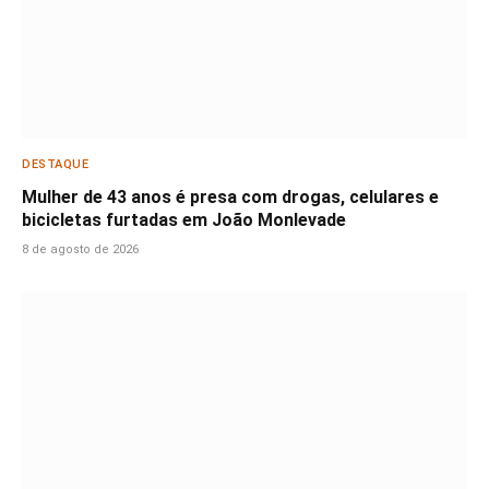
DESTAQUE
Mulher de 43 anos é presa com drogas, celulares e
bicicletas furtadas em João Monlevade
8 de agosto de 2026