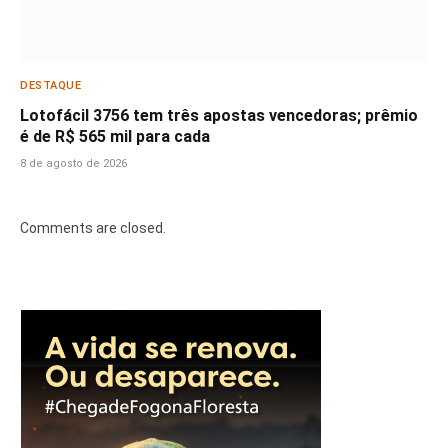
DESTAQUE
Lotofácil 3756 tem três apostas vencedoras; prêmio
é de R$ 565 mil para cada
8 de agosto de 2026
Comments are closed.