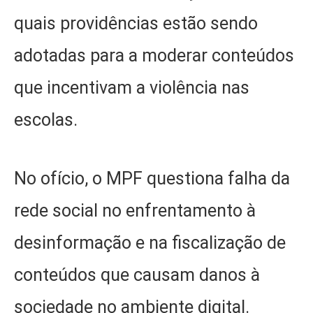
quais providências estão sendo
adotadas para a moderar conteúdos
que incentivam a violência nas
escolas.
No ofício, o MPF questiona falha da
rede social no enfrentamento à
desinformação e na fiscalização de
conteúdos que causam danos à
sociedade no ambiente digital.