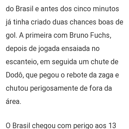
do Brasil e antes dos cinco minutos
já tinha criado duas chances boas de
gol. A primeira com Bruno Fuchs,
depois de jogada ensaiada no
escanteio, em seguida um chute de
Dodô, que pegou o rebote da zaga e
chutou perigosamente de fora da
área.
O Brasil chegou com perigo aos 13