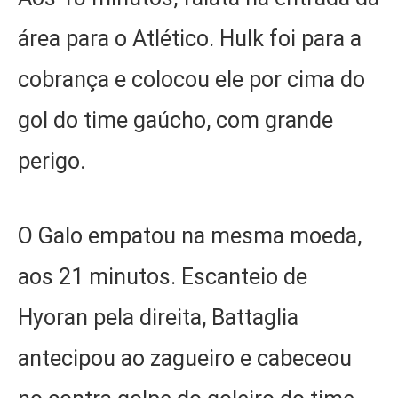
área para o Atlético. Hulk foi para a
cobrança e colocou ele por cima do
gol do time gaúcho, com grande
perigo.
O Galo empatou na mesma moeda,
aos 21 minutos. Escanteio de
Hyoran pela direita, Battaglia
antecipou ao zagueiro e cabeceou