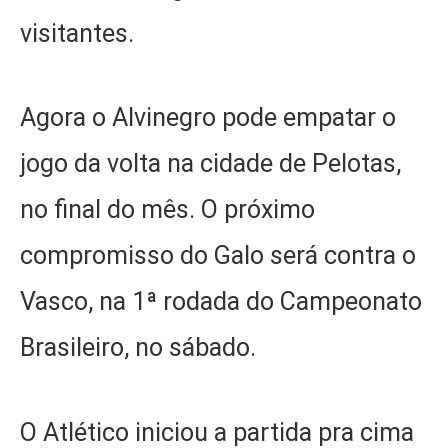
visitantes.
Agora o Alvinegro pode empatar o
jogo da volta na cidade de Pelotas,
no final do mês. O próximo
compromisso do Galo será contra o
Vasco, na 1ª rodada do Campeonato
Brasileiro, no sábado.
O Atlético iniciou a partida pra cima