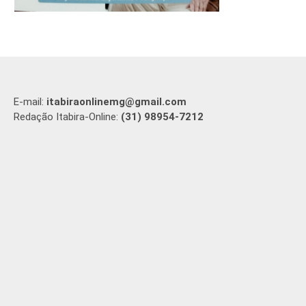
E-mail:
itabiraonlinemg@gmail.com
Redação Itabira-Online:
(31) 98954-7212