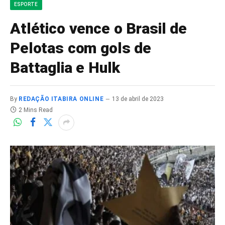
ESPORTE
Atlético vence o Brasil de
Pelotas com gols de
Battaglia e Hulk
By
REDAÇÃO ITABIRA ONLINE
13 de abril de 2023
2 Mins Read