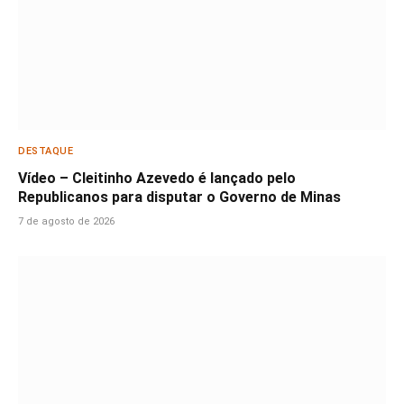
DESTAQUE
Vídeo – Cleitinho Azevedo é lançado pelo
Republicanos para disputar o Governo de Minas
7 de agosto de 2026