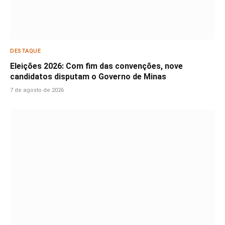
DESTAQUE
Eleições 2026: Com fim das convenções, nove
candidatos disputam o Governo de Minas
7 de agosto de 2026