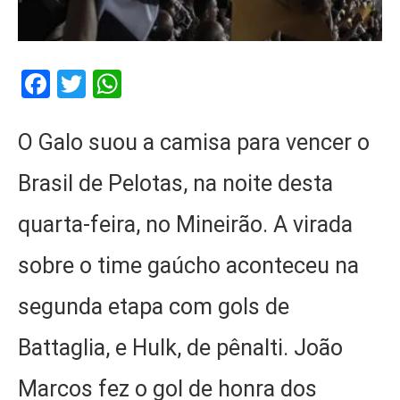
Facebook
Twitter
WhatsApp
O Galo suou a camisa para vencer o
Brasil de Pelotas, na noite desta
quarta-feira, no Mineirão. A virada
sobre o time gaúcho aconteceu na
segunda etapa com gols de
Battaglia, e Hulk, de pênalti. João
Marcos fez o gol de honra dos