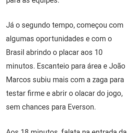
para as equipes.
Já o segundo tempo, começou com
algumas oportunidades e com o
Brasil abrindo o placar aos 10
minutos. Escanteio para área e João
Marcos subiu mais com a zaga para
testar firme e abrir o olacar do jogo,
sem chances para Everson.
Aos 18 minutos, falata na entrada da