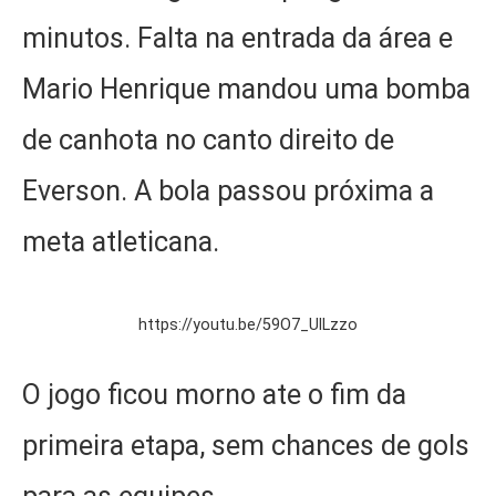
minutos. Falta na entrada da área e
Mario Henrique mandou uma bomba
de canhota no canto direito de
Everson. A bola passou próxima a
meta atleticana.
https://youtu.be/59O7_UlLzzo
O jogo ficou morno ate o fim da
primeira etapa, sem chances de gols