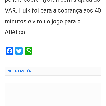
VAR. Hulk foi para a cobrança aos 40
minutos e virou o jogo para o
Atlético.
Facebook
Twitter
WhatsApp
VEJA TAMBÉM