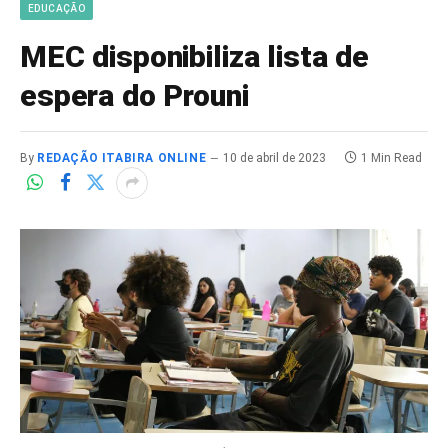
EDUCAÇÃO
MEC disponibiliza lista de
espera do Prouni
By
REDAÇÃO ITABIRA ONLINE
10 de abril de 2023
1 Min Read