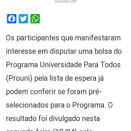
Cursinho USP
Facebook
Twitter
WhatsApp
Os participantes que manifestaram
interesse em disputar uma bolsa do
Programa Universidade Para Todos
(Prouni) pela lista de espera já
podem conferir se foram pré-
selecionados para o Programa. O
resultado foi divulgado nesta