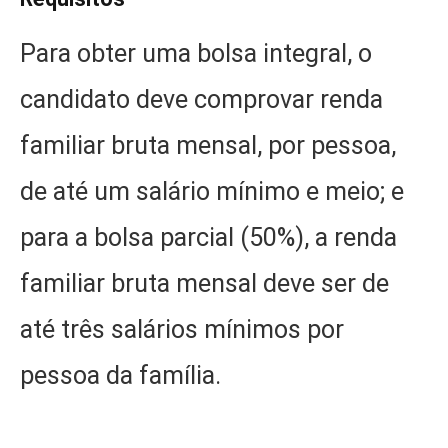
Para obter uma bolsa integral, o
candidato deve comprovar renda
familiar bruta mensal, por pessoa,
de até um salário mínimo e meio; e
para a bolsa parcial (50%), a renda
familiar bruta mensal deve ser de
até três salários mínimos por
pessoa da família.