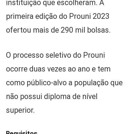
instituição que escolheram. A
primeira edição do Prouni 2023
ofertou mais de 290 mil bolsas.
O processo seletivo do Prouni
ocorre duas vezes ao ano e tem
como público-alvo a população que
não possui diploma de nível
superior.
Requisitos