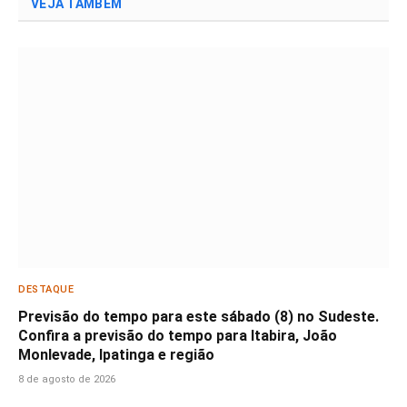
VEJA TAMBÉM
DESTAQUE
Previsão do tempo para este sábado (8) no Sudeste.
Confira a previsão do tempo para Itabira, João
Monlevade, Ipatinga e região
8 de agosto de 2026