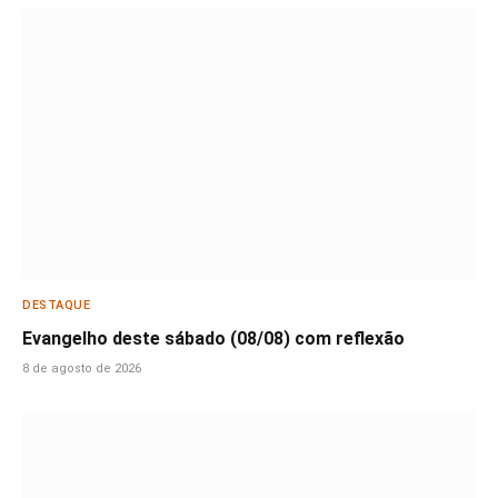
DESTAQUE
Evangelho deste sábado (08/08) com reflexão
8 de agosto de 2026