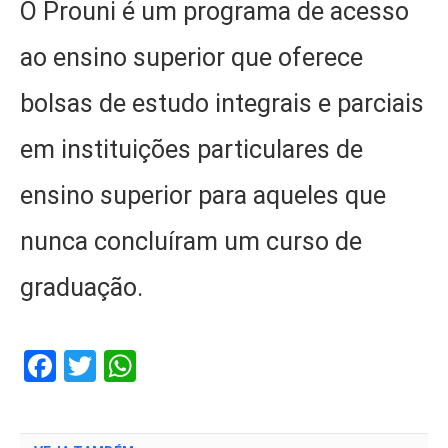
O Prouni é um programa de acesso
ao ensino superior que oferece
bolsas de estudo integrais e parciais
em instituições particulares de
ensino superior para aqueles que
nunca concluíram um curso de
graduação.
Facebook
Twitter
WhatsApp