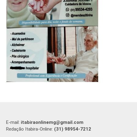
E-mail:
itabiraonlinemg@gmail.com
Redação Itabira-Online:
(31) 98954-7212