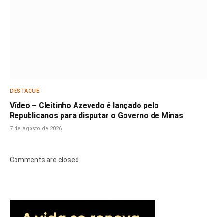
DESTAQUE
Vídeo – Cleitinho Azevedo é lançado pelo
Republicanos para disputar o Governo de Minas
7 de agosto de 2026
Comments are closed.