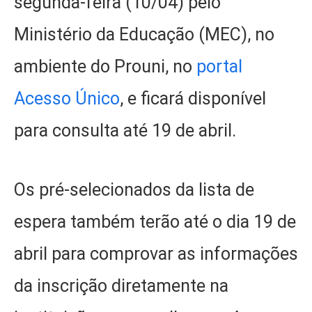
segunda-feira (10/04) pelo
Ministério da Educação (MEC), no
ambiente do Prouni, no
portal
Acesso Único
, e ficará disponível
para consulta até 19 de abril.
Os pré-selecionados da lista de
espera também terão até o dia 19 de
abril para comprovar as informações
da inscrição diretamente na