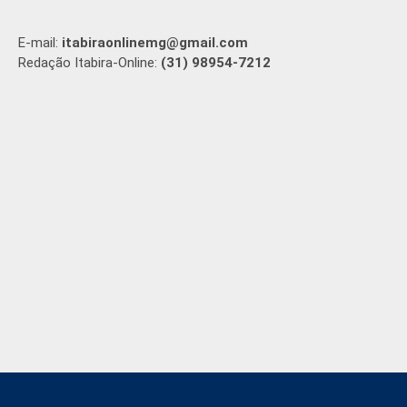
E-mail:
itabiraonlinemg@gmail.com
Redação Itabira-Online:
(31) 98954-7212