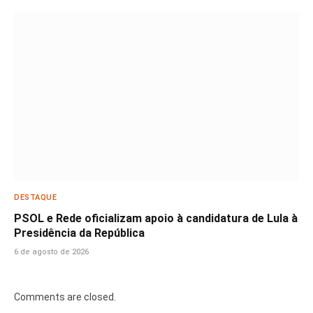
DESTAQUE
PSOL e Rede oficializam apoio à candidatura de Lula à
Presidência da República
6 de agosto de 2026
Comments are closed.