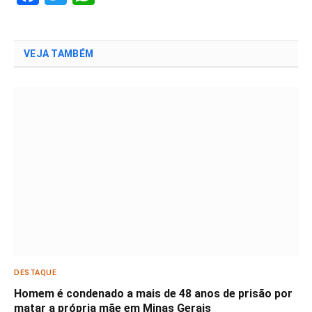
VEJA TAMBÉM
DESTAQUE
Homem é condenado a mais de 48 anos de prisão por
matar a própria mãe em Minas Gerais