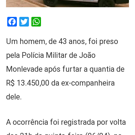
Facebook
Twitter
WhatsApp
Um homem, de 43 anos, foi preso
pela Polícia Militar de João
Monlevade após furtar a quantia de
R$ 13.450,00 da ex-companheira
dele.
A ocorrência foi registrada por volta