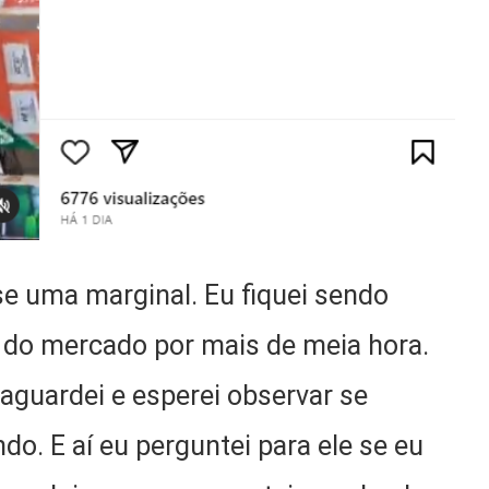
se uma marginal. Eu fiquei sendo
 do mercado por mais de meia hora.
 aguardei e esperei observar se
do. E aí eu perguntei para ele se eu