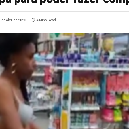
9 de abril de 2023
4 Mins Read