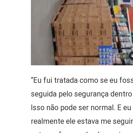
“Eu fui tratada como se eu fos
seguida pelo segurança dentro
Isso não pode ser normal. E eu
realmente ele estava me seguin