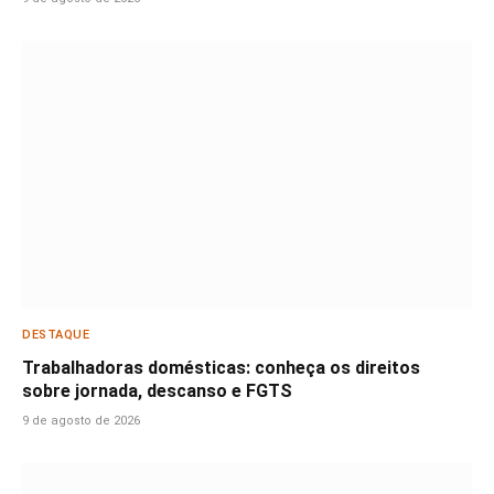
DESTAQUE
Trabalhadoras domésticas: conheça os direitos
sobre jornada, descanso e FGTS
9 de agosto de 2026