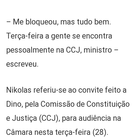
– Me bloqueou, mas tudo bem.
Terça-feira a gente se encontra
pessoalmente na CCJ, ministro –
escreveu.
Nikolas referiu-se ao convite feito a
Dino, pela Comissão de Constituição
e Justiça (CCJ), para audiência na
Câmara nesta terça-feira (28).