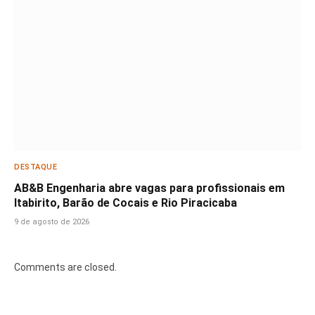
DESTAQUE
AB&B Engenharia abre vagas para profissionais em
Itabirito, Barão de Cocais e Rio Piracicaba
9 de agosto de 2026
Comments are closed.