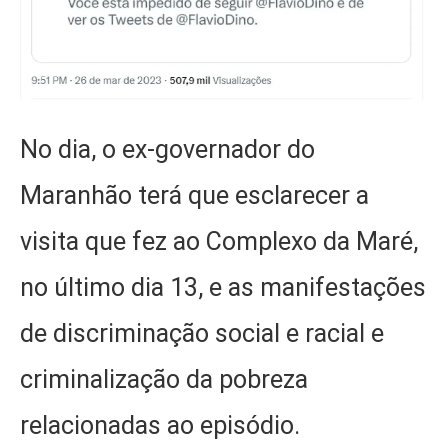
No dia, o ex-governador do
Maranhão terá que esclarecer a
visita que fez ao Complexo da Maré,
no último dia 13, e as manifestações
de discriminação social e racial e
criminalização da pobreza
relacionadas ao episódio.