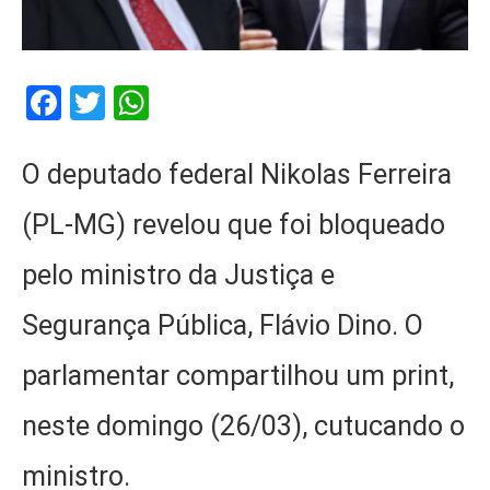
Facebook
Twitter
WhatsApp
O deputado federal Nikolas Ferreira
(PL-MG) revelou que foi bloqueado
pelo ministro da Justiça e
Segurança Pública, Flávio Dino. O
parlamentar compartilhou um print,
neste domingo (26/03), cutucando o
ministro.