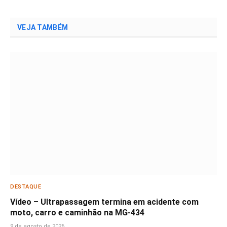
VEJA TAMBÉM
DESTAQUE
Vídeo – Ultrapassagem termina em acidente com
moto, carro e caminhão na MG-434
9 de agosto de 2026