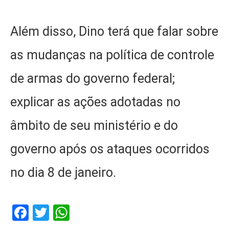
Além disso, Dino terá que falar sobre
as mudanças na política de controle
de armas do governo federal;
explicar as ações adotadas no
âmbito de seu ministério e do
governo após os ataques ocorridos
no dia 8 de janeiro.
Facebook
Twitter
WhatsApp