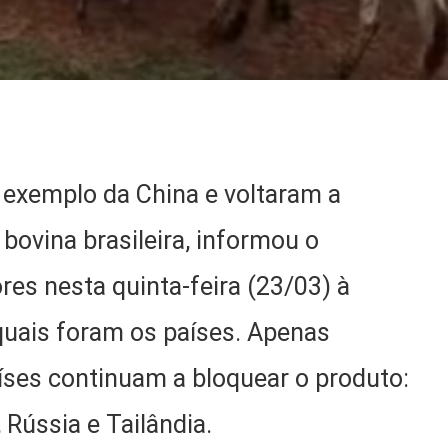
 exemplo da China e voltaram a
bovina brasileira, informou o
res nesta quinta-feira (23/03) à
 quais foram os países. Apenas
íses continuam a bloquear o produto:
, Rússia e Tailândia.