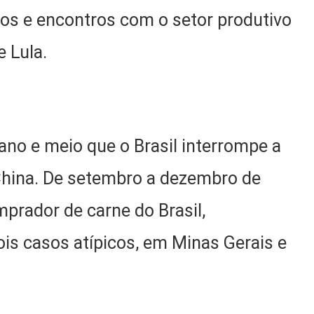
ios e encontros com o setor produtivo
 Lula.
ano e meio que o Brasil interrompe a
China. De setembro a dezembro de
mprador de carne do Brasil,
s casos atípicos, em Minas Gerais e