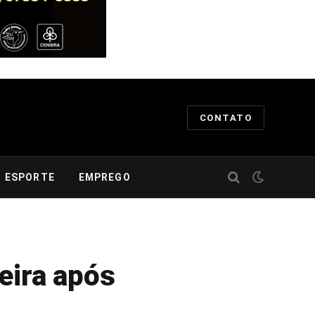
CONTATO
ESPORTE
EMPREGO
eira após