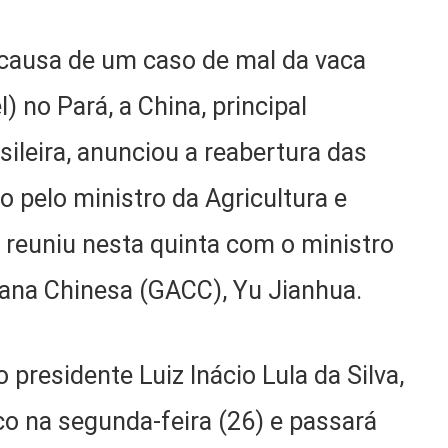
ausa de um caso de mal da vaca
) no Pará, a China, principal
ileira, anunciou a reabertura das
o pelo ministro da Agricultura e
e reuniu nesta quinta com o ministro
ana Chinesa (GACC), Yu Jianhua.
presidente Luiz Inácio Lula da Silva,
o na segunda-feira (26) e passará