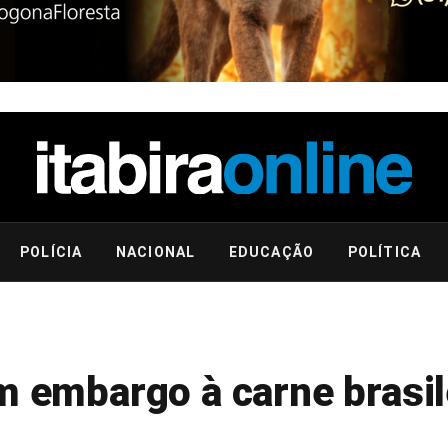
POLÍCIA
NACIONAL
EDUCAÇÃO
POLÍTICA
m embargo à carne brasil