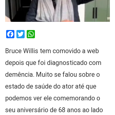
Facebook
Twitter
WhatsApp
Bruce Willis tem comovido a web
depois que foi diagnosticado com
demência. Muito se falou sobre o
estado de saúde do ator até que
podemos ver ele comemorando o
seu aniversário de 68 anos ao lado