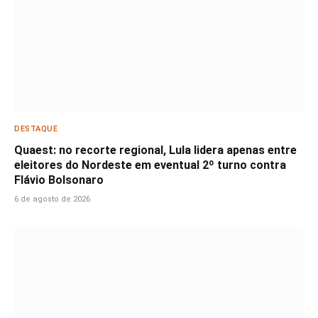
DESTAQUE
Quaest: no recorte regional, Lula lidera apenas entre
eleitores do Nordeste em eventual 2º turno contra
Flávio Bolsonaro
6 de agosto de 2026