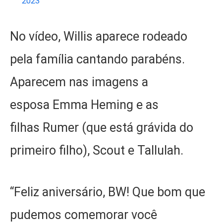
2023
No vídeo, Willis aparece rodeado
pela família cantando parabéns.
Aparecem nas imagens a
esposa Emma Heming e as
filhas Rumer (que está grávida do
primeiro filho), Scout e Tallulah.
“Feliz aniversário, BW! Que bom que
pudemos comemorar você