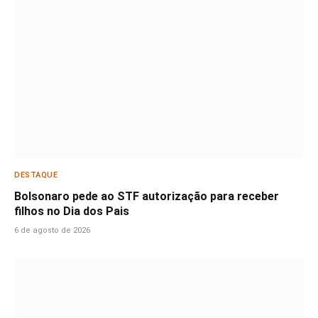
DESTAQUE
Bolsonaro pede ao STF autorização para receber
filhos no Dia dos Pais
6 de agosto de 2026