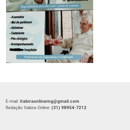
E-mail:
itabiraonlinemg@gmail.com
Redação Itabira-Online:
(31) 98954-7212