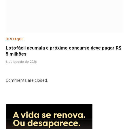
DESTAQUE
Lotofácil acumula e próximo concurso deve pagar R$
5 milhões
6 de agosto de 2026
Comments are closed.