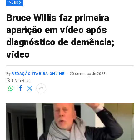
MUNDO
Bruce Willis faz primeira
aparição em vídeo após
diagnóstico de demência;
vídeo
By
REDAÇÃO ITABIRA ONLINE
20 de março de 2023
1 Min Read