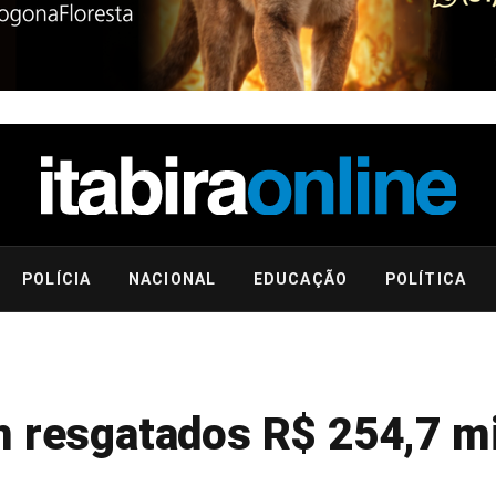
POLÍCIA
NACIONAL
EDUCAÇÃO
POLÍTICA
m resgatados R$ 254,7 m