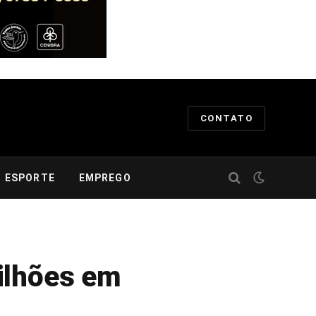
CONTATO
ESPORTE
EMPREGO
ilhões em