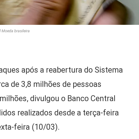
 Moeda brasileira
saques após a reabertura do Sistema
rca de 3,8 milhões de pessoas
milhões, divulgou o Banco Central
idos realizados desde a terça-feira
xta-feira (10/03).