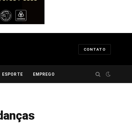
CONTATO
ESPORTE
EMPREGO
danças