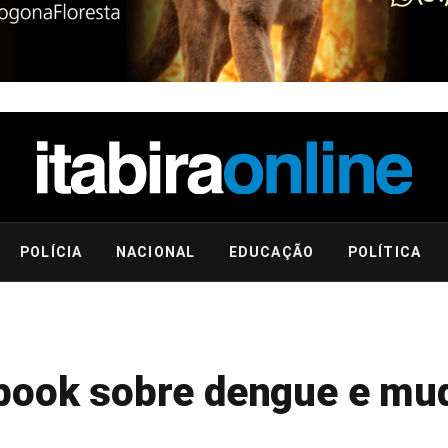
POLÍCIA
NACIONAL
EDUCAÇÃO
POLÍTICA
-book sobre dengue e mu