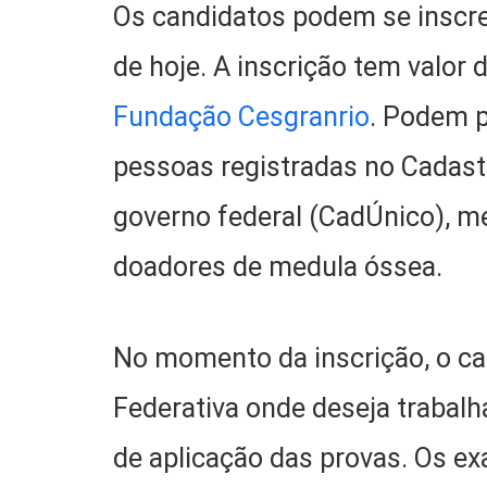
Os candidatos podem se inscrev
de hoje. A inscrição tem valor 
Fundação Cesgranrio
. Podem p
pessoas registradas no Cadast
governo federal (CadÚnico), m
doadores de medula óssea.
No momento da inscrição, o ca
Federativa onde deseja trabal
de aplicação das provas. Os ex