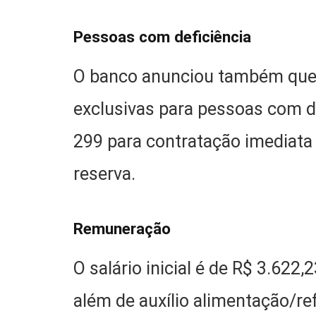
Pessoas com deficiência
O banco anunciou também que
exclusivas para pessoas com de
299 para contratação imediata
reserva.
Remuneração
O salário inicial é de R$ 3.622
além de auxílio alimentação/re