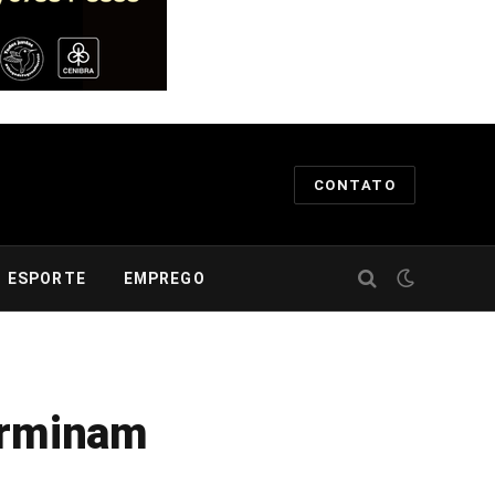
CONTATO
ESPORTE
EMPREGO
erminam