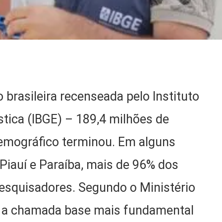
brasileira recenseada pelo Instituto
ística (IBGE) – 189,4 milhões de
Demográfico terminou. Em alguns
Piauí e Paraíba, mais de 96% dos
squisadores. Segundo o Ministério
 a chamada base mais fundamental