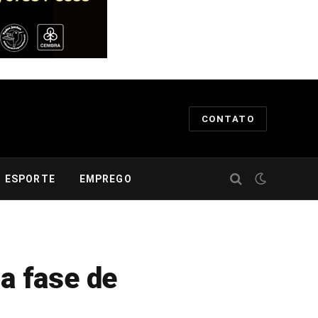
CONTATO
ESPORTE
EMPREGO
ia fase de