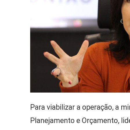
Para viabilizar a operação, a m
Planejamento e Orçamento, lide