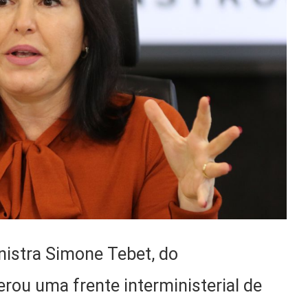
inistra Simone Tebet, do
rou uma frente interministerial de