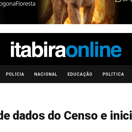
POLÍCIA
NACIONAL
EDUCAÇÃO
POLÍTICA
de dados do Censo e inic