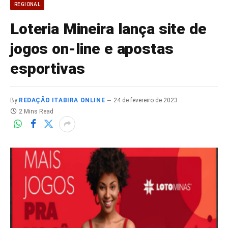
REGIONAL
Loteria Mineira lança site de
jogos on-line e apostas
esportivas
By
REDAÇÃO ITABIRA ONLINE
24 de fevereiro de 2023
2 Mins Read