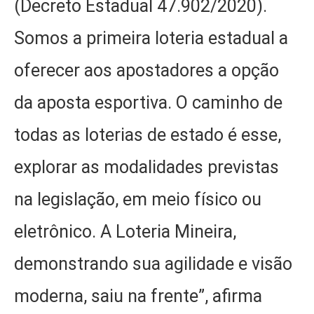
(Decreto Estadual 47.902/2020).
Somos a primeira loteria estadual a
oferecer aos apostadores a opção
da aposta esportiva. O caminho de
todas as loterias de estado é esse,
explorar as modalidades previstas
na legislação, em meio físico ou
eletrônico. A Loteria Mineira,
demonstrando sua agilidade e visão
moderna, saiu na frente”, afirma