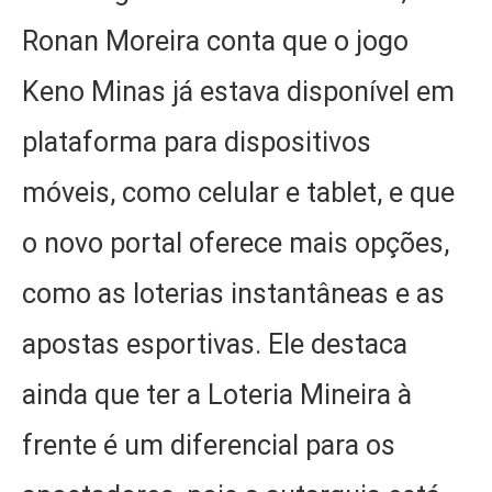
Ronan Moreira conta que o jogo
Keno Minas já estava disponível em
plataforma para dispositivos
móveis, como celular e tablet, e que
o novo portal oferece mais opções,
como as loterias instantâneas e as
apostas esportivas. Ele destaca
ainda que ter a Loteria Mineira à
frente é um diferencial para os