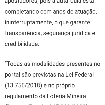
apostadores, pois a autarquia está
completando cem anos de atuação,
ininterruptamente, o que garante
transparência, segurança jurídica e
credibilidade.
“Todas as modalidades presentes no
portal são previstas na Lei Federal
(13.756/2018) e no próprio
regulamento da Loteria Mineira