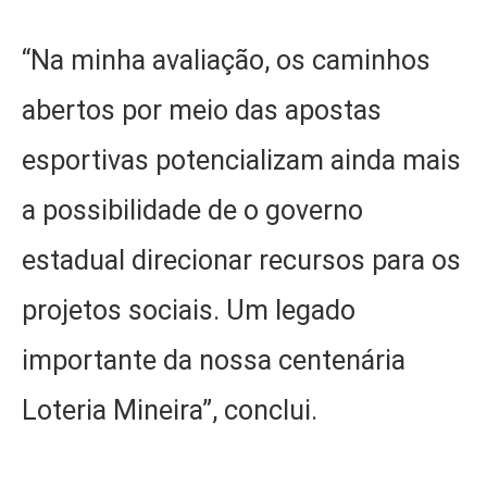
“Na minha avaliação, os caminhos
abertos por meio das apostas
esportivas potencializam ainda mais
a possibilidade de o governo
estadual direcionar recursos para os
projetos sociais. Um legado
importante da nossa centenária
Loteria Mineira”, conclui.