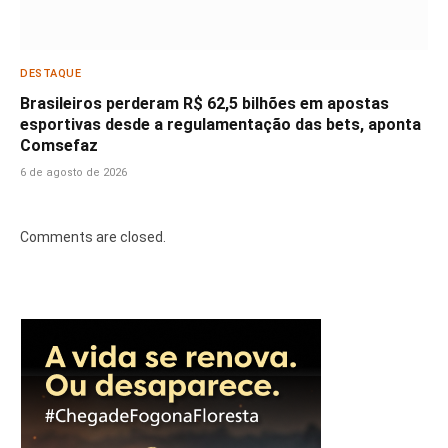
DESTAQUE
Brasileiros perderam R$ 62,5 bilhões em apostas
esportivas desde a regulamentação das bets, aponta
Comsefaz
6 de agosto de 2026
Comments are closed.