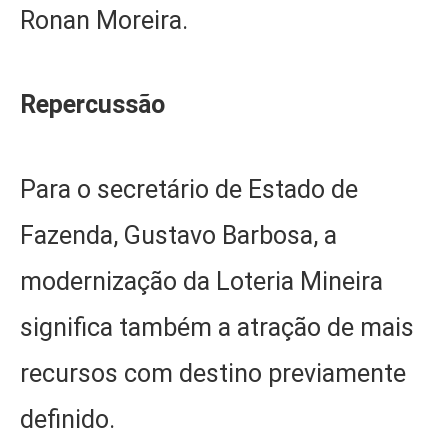
Ronan Moreira.
Repercussão
Para o secretário de Estado de
Fazenda, Gustavo Barbosa, a
modernização da Loteria Mineira
significa também a atração de mais
recursos com destino previamente
definido.