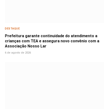
DESTAQUE
Prefeitura garante continuidade do atendimento a
crianças com TEA e assegura novo convênio com a
Associação Nosso Lar
6 de agosto de 2026