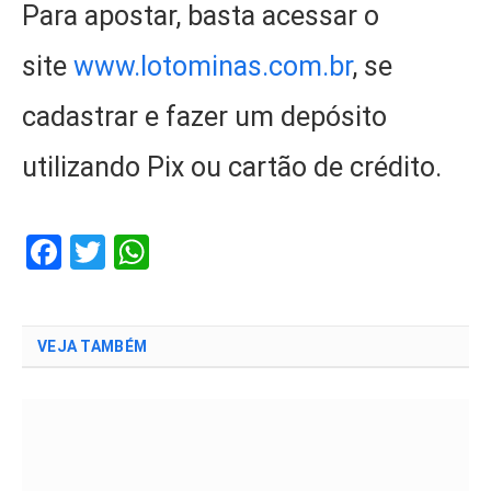
Para apostar, basta acessar o
site
www.lotominas.com.br
, se
cadastrar e fazer um depósito
utilizando Pix ou cartão de crédito.
Facebook
Twitter
WhatsApp
VEJA TAMBÉM