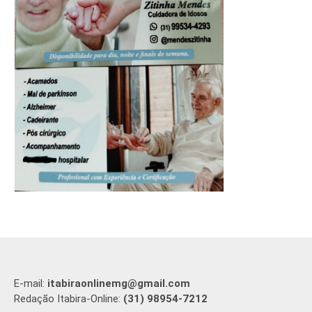
E-mail:
itabiraonlinemg@gmail.com
Redação Itabira-Online:
(31) 98954-7212