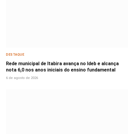
DESTAQUE
Rede municipal de Itabira avança no Ideb e alcança
nota 6,0 nos anos iniciais do ensino fundamental
6 de agosto de 2026