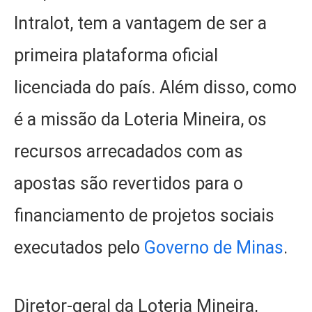
Intralot, tem a vantagem de ser a
primeira plataforma oficial
licenciada do país. Além disso, como
é a missão da Loteria Mineira, os
recursos arrecadados com as
apostas são revertidos para o
financiamento de projetos sociais
executados pelo
Governo de Minas
.
Diretor-geral da Loteria Mineira,