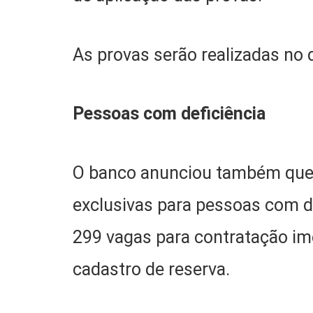
As provas serão realizadas no d
Pessoas com deficiência
O banco anunciou também que
exclusivas para pessoas com d
299 vagas para contratação im
cadastro de reserva.