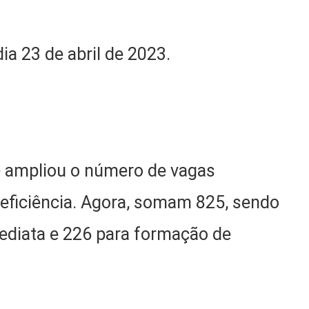
ia 23 de abril de 2023.
 ampliou o número de vagas
eficiência. Agora, somam 825, sendo
ediata e 226 para formação de