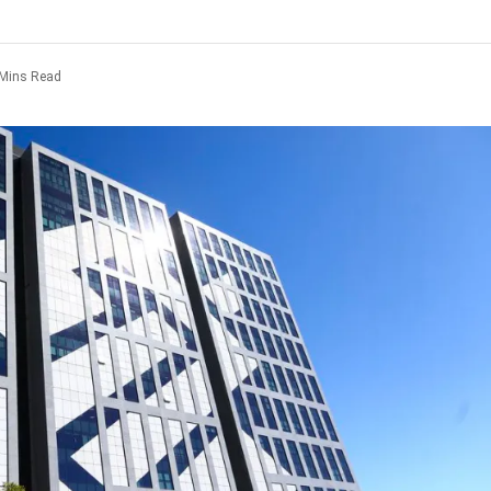
 Mins Read