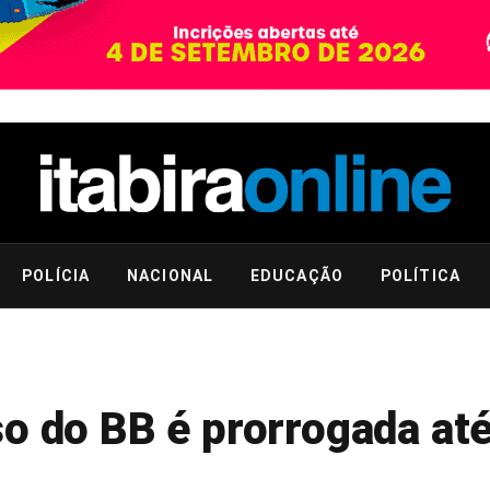
POLÍCIA
NACIONAL
EDUCAÇÃO
POLÍTICA
o do BB é prorrogada até