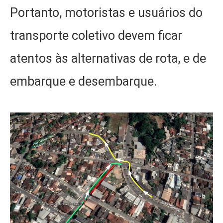
Portanto, motoristas e usuários do
transporte coletivo devem ficar
atentos às alternativas de rota, e de
embarque e desembarque.