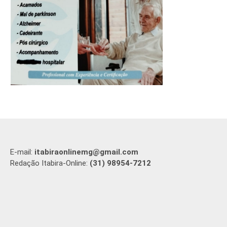
E-mail:
itabiraonlinemg@gmail.com
Redação Itabira-Online:
(31) 98954-7212