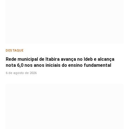
DESTAQUE
Rede municipal de Itabira avança no Ideb e alcança
nota 6,0 nos anos iniciais do ensino fundamental
6 de agosto de 2026