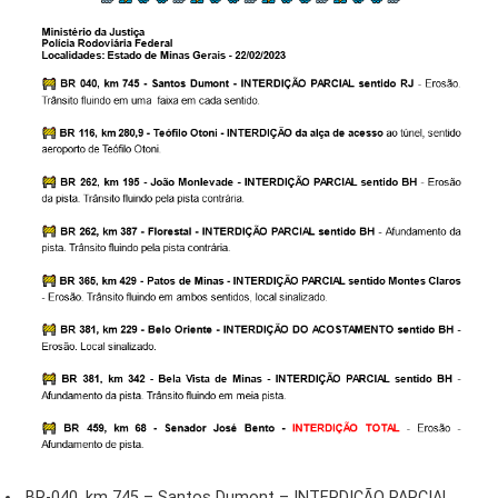
BR-040, km 745 – Santos Dumont – INTERDIÇÃO PARCIAL