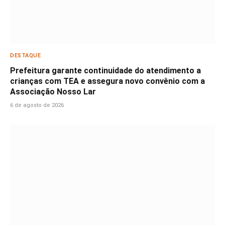
DESTAQUE
Prefeitura garante continuidade do atendimento a
crianças com TEA e assegura novo convênio com a
Associação Nosso Lar
6 de agosto de 2026