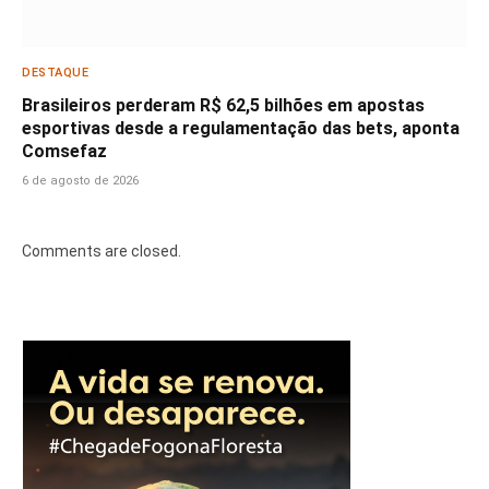
DESTAQUE
Brasileiros perderam R$ 62,5 bilhões em apostas
esportivas desde a regulamentação das bets, aponta
Comsefaz
6 de agosto de 2026
Comments are closed.