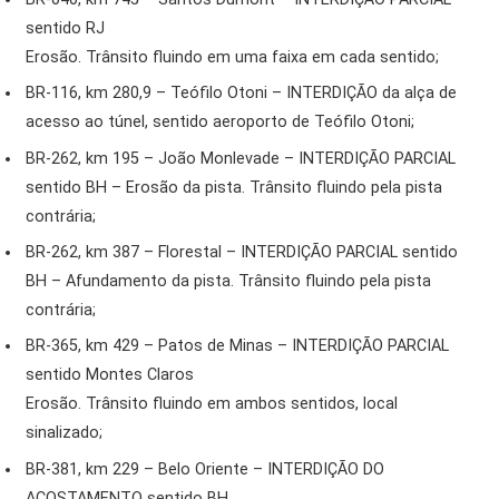
sentido RJ
Erosão. Trânsito fluindo em uma faixa em cada sentido;
BR-116, km 280,9 – Teófilo Otoni – INTERDIÇÃO da alça de
acesso ao túnel, sentido aeroporto de Teófilo Otoni;
BR-262, km 195 – João Monlevade – INTERDIÇÃO PARCIAL
sentido BH – Erosão da pista. Trânsito fluindo pela pista
contrária;
BR-262, km 387 – Florestal – INTERDIÇÃO PARCIAL sentido
BH – Afundamento da pista. Trânsito fluindo pela pista
contrária;
BR-365, km 429 – Patos de Minas – INTERDIÇÃO PARCIAL
sentido Montes Claros
Erosão. Trânsito fluindo em ambos sentidos, local
sinalizado;
BR-381, km 229 – Belo Oriente – INTERDIÇÃO DO
ACOSTAMENTO sentido BH