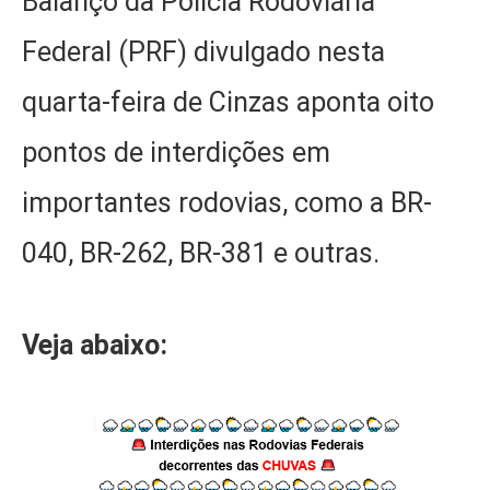
Balanço da Polícia Rodoviária
Federal (PRF) divulgado nesta
quarta-feira de Cinzas aponta oito
pontos de interdições em
importantes rodovias, como a BR-
040, BR-262, BR-381 e outras.
Veja abaixo: