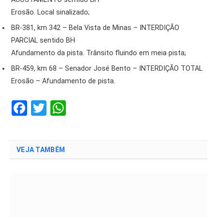
Erosão. Local sinalizado;
BR-381, km 342 – Bela Vista de Minas – INTERDIÇÃO
PARCIAL sentido BH
Afundamento da pista. Trânsito fluindo em meia pista;
BR-459, km 68 – Senador José Bento – INTERDIÇÃO TOTAL
Erosão – Afundamento de pista.
Facebook
Twitter
WhatsApp
VEJA TAMBÉM