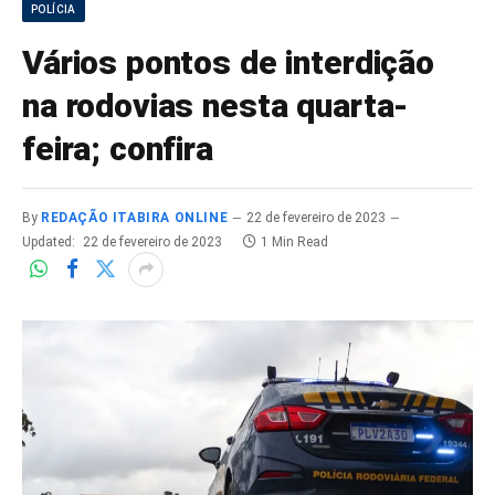
POLÍCIA
Vários pontos de interdição
na rodovias nesta quarta-
feira; confira
By
REDAÇÃO ITABIRA ONLINE
22 de fevereiro de 2023
Updated:
22 de fevereiro de 2023
1 Min Read