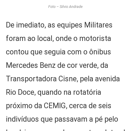
Foto – Silvio Andrade
De imediato, as equipes Militares
foram ao local, onde o motorista
contou que seguia com o ônibus
Mercedes Benz de cor verde, da
Transportadora Cisne, pela avenida
Rio Doce, quando na rotatória
próximo da CEMIG, cerca de seis
indivíduos que passavam a pé pelo