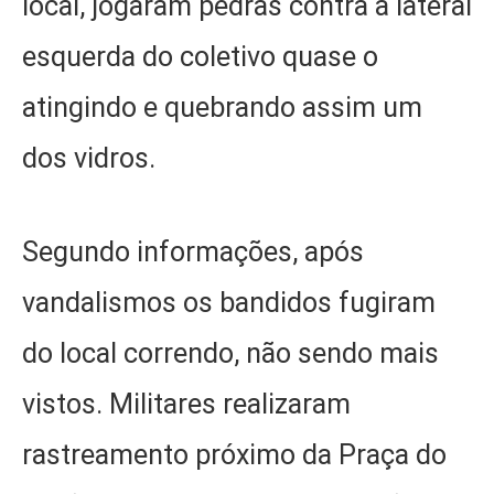
local, jogaram pedras contra a lateral
esquerda do coletivo quase o
atingindo e quebrando assim um
dos vidros.
Segundo informações, após
vandalismos os bandidos fugiram
do local correndo, não sendo mais
vistos. Militares realizaram
rastreamento próximo da Praça do