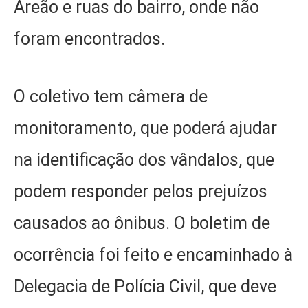
Areão e ruas do bairro, onde não
foram encontrados.
O coletivo tem câmera de
monitoramento, que poderá ajudar
na identificação dos vândalos, que
podem responder pelos prejuízos
causados ao ônibus. O boletim de
ocorrência foi feito e encaminhado à
Delegacia de Polícia Civil, que deve