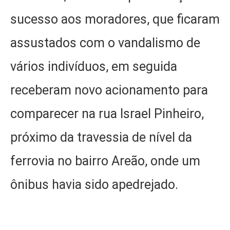
sucesso aos moradores, que ficaram
assustados com o vandalismo de
vários indivíduos, em seguida
receberam novo acionamento para
comparecer na rua Israel Pinheiro,
próximo da travessia de nível da
ferrovia no bairro Areão, onde um
ônibus havia sido apedrejado.