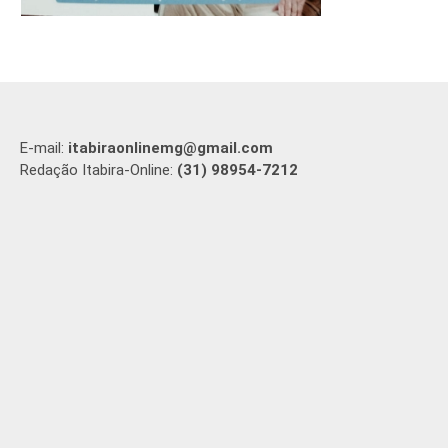
E-mail:
itabiraonlinemg@gmail.com
Redação Itabira-Online:
(31) 98954-7212