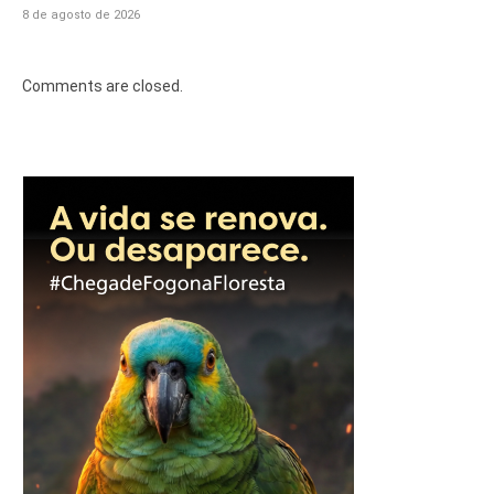
8 de agosto de 2026
Comments are closed.