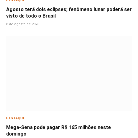
DESTAQUE
Agosto terá dois eclipses; fenômeno lunar poderá ser
visto de todo o Brasil
8 de agosto de 2026
DESTAQUE
Mega-Sena pode pagar R$ 165 milhões neste
domingo