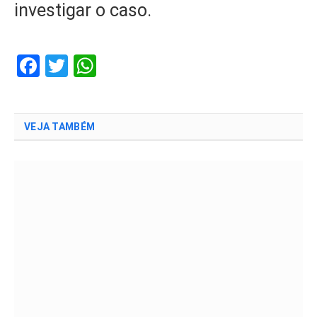
investigar o caso.
Facebook
Twitter
WhatsApp
VEJA TAMBÉM