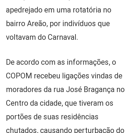
apedrejado em uma rotatória no
bairro Areão, por indivíduos que
voltavam do Carnaval.
De acordo com as informações, o
COPOM recebeu ligações vindas de
moradores da rua José Bragança no
Centro da cidade, que tiveram os
portões de suas residências
chutados, causando perturbação do