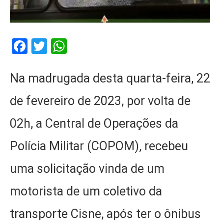
Facebook
Twitter
WhatsApp
Na madrugada desta quarta-feira, 22
de fevereiro de 2023, por volta de
02h, a Central de Operações da
Polícia Militar (COPOM), recebeu
uma solicitação vinda de um
motorista de um coletivo da
transporte Cisne, após ter o ônibus