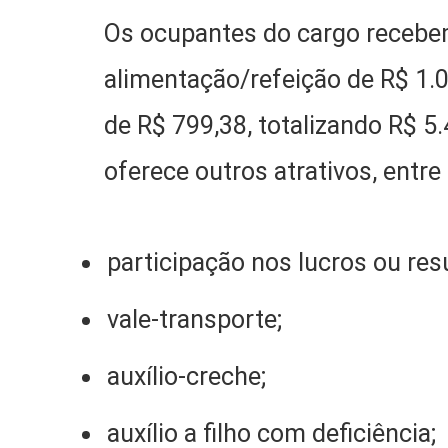
Os ocupantes do cargo recebem
alimentação/refeição de R$ 1.0
de R$ 799,38, totalizando R$ 5.
oferece outros atrativos, entre 
participação nos lucros ou res
vale-transporte;
auxílio-creche;
auxílio a filho com deficiência;