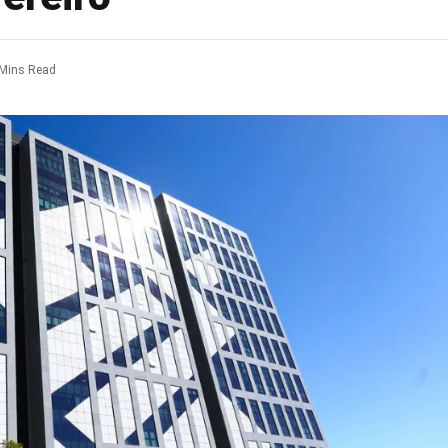
 Mins Read