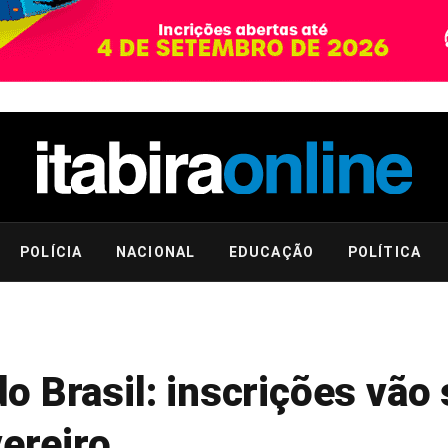
POLÍCIA
NACIONAL
EDUCAÇÃO
POLÍTICA
 Brasil: inscrições vão 
vereiro