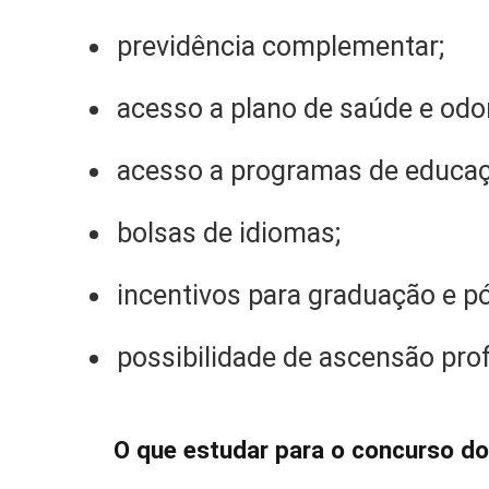
previdência complementar;
acesso a plano de saúde e odo
acesso a programas de educaç
bolsas de idiomas;
incentivos para graduação e p
possibilidade de ascensão prof
O que estudar para o concurso do