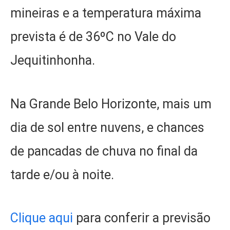
mineiras e a temperatura máxima
prevista é de 36ºC no Vale do
Jequitinhonha.
Na Grande Belo Horizonte, mais um
dia de sol entre nuvens, e chances
de pancadas de chuva no final da
tarde e/ou à noite.
Clique aqui
para conferir a previsão