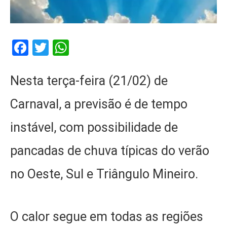
Facebook
Twitter
WhatsApp
Nesta terça-feira (21/02) de
Carnaval, a previsão é de tempo
instável, com possibilidade de
pancadas de chuva típicas do verão
no Oeste, Sul e Triângulo Mineiro.
O calor segue em todas as regiões