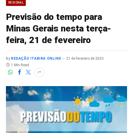
REGIONAL
Previsão do tempo para
Minas Gerais nesta terça-
feira, 21 de fevereiro
By
REDAÇÃO ITABIRA ONLINE
21 de fevereiro de 2023
1 Min Read