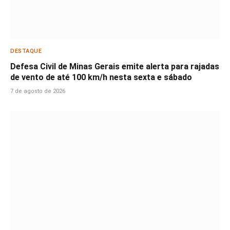
DESTAQUE
Defesa Civil de Minas Gerais emite alerta para rajadas
de vento de até 100 km/h nesta sexta e sábado
7 de agosto de 2026