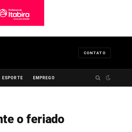
CONTATO
ESPORTE
EMPREGO
te o feriado