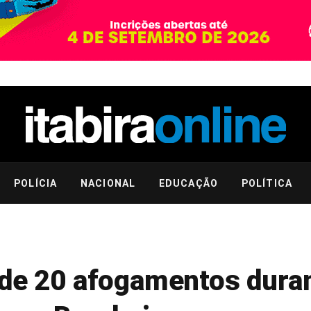
POLÍCIA
NACIONAL
EDUCAÇÃO
POLÍTICA
 de 20 afogamentos duran