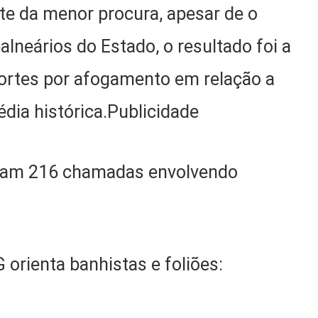
e da menor procura, apesar de o
alneários do Estado, o resultado foi a
rtes por afogamento em relação a
dia histórica.Publicidade
eram 216 chamadas envolvendo
 orienta banhistas e foliões: