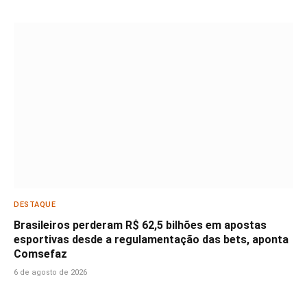
DESTAQUE
Brasileiros perderam R$ 62,5 bilhões em apostas
esportivas desde a regulamentação das bets, aponta
Comsefaz
6 de agosto de 2026