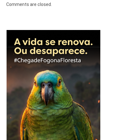
Comments are closed.