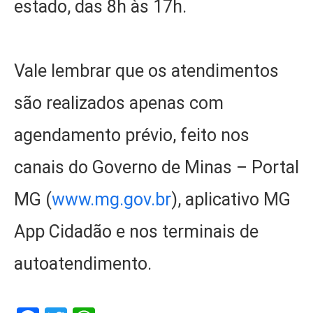
estado, das 8h às 17h.
Vale lembrar que os atendimentos
são realizados apenas com
agendamento prévio, feito nos
canais do Governo de Minas – Portal
MG (
www.mg.gov.br
), aplicativo MG
App Cidadão e nos terminais de
autoatendimento.