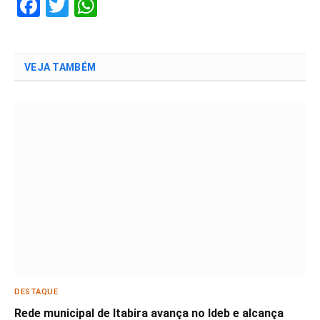
Facebook
Twitter
WhatsApp
VEJA TAMBÉM
DESTAQUE
Rede municipal de Itabira avança no Ideb e alcança