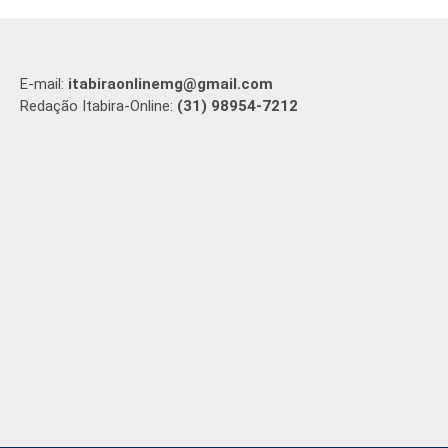
E-mail:
itabiraonlinemg@gmail.com
Redação Itabira-Online:
(31) 98954-7212