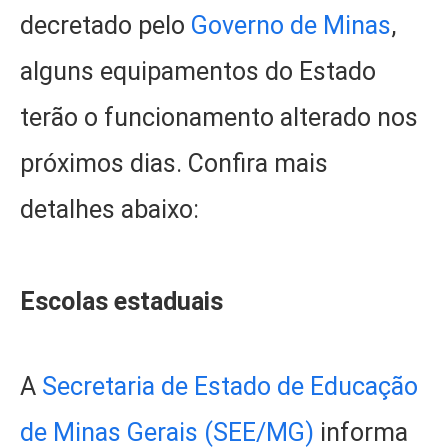
decretado pelo
Governo de Minas
,
alguns equipamentos do Estado
terão o funcionamento alterado nos
próximos dias. Confira mais
detalhes abaixo:
Escolas estaduais
A
Secretaria de Estado de Educação
de Minas Gerais (SEE/MG)
informa