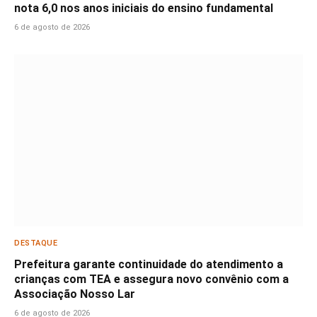
nota 6,0 nos anos iniciais do ensino fundamental
6 de agosto de 2026
DESTAQUE
Prefeitura garante continuidade do atendimento a
crianças com TEA e assegura novo convênio com a
Associação Nosso Lar
6 de agosto de 2026