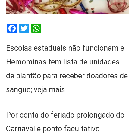
Facebook
Twitter
WhatsApp
Escolas estaduais não funcionam e
Hemominas tem lista de unidades
de plantão para receber doadores de
sangue; veja mais
Por conta do feriado prolongado do
Carnaval e ponto facultativo