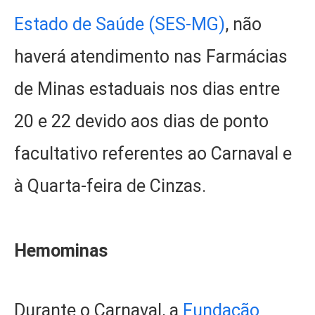
Estado de Saúde (SES-MG)
, não
haverá atendimento nas Farmácias
de Minas estaduais nos dias entre
20 e 22 devido aos dias de ponto
facultativo referentes ao Carnaval e
à Quarta-feira de Cinzas.
Hemominas
Durante o Carnaval, a
Fundação