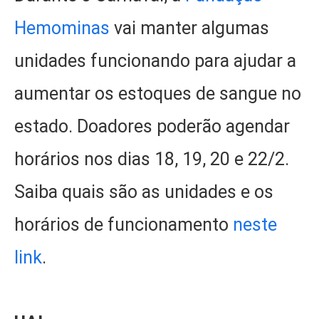
Hemominas
vai manter algumas
unidades funcionando para ajudar a
aumentar os estoques de sangue no
estado. Doadores poderão agendar
horários nos dias 18, 19, 20 e 22/2.
Saiba quais são as unidades e os
horários de funcionamento
neste
link
.