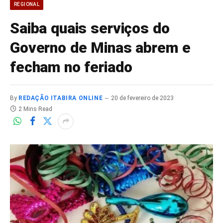
REGIONAL
Saiba quais serviços do
Governo de Minas abrem e
fecham no feriado
By
REDAÇÃO ITABIRA ONLINE
20 de fevereiro de 2023
2 Mins Read