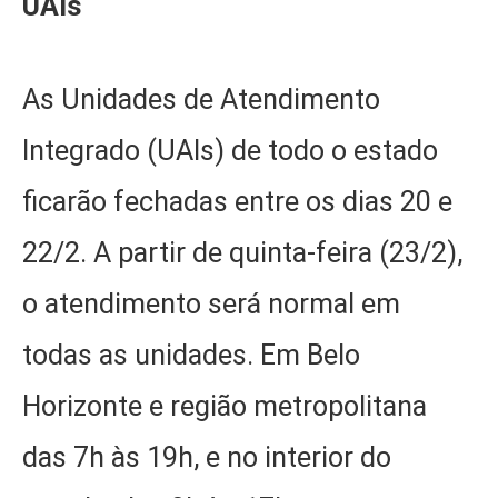
UAIs
As Unidades de Atendimento
Integrado (UAIs) de todo o estado
ficarão fechadas entre os dias 20 e
22/2. A partir de quinta-feira (23/2),
o atendimento será normal em
todas as unidades. Em Belo
Horizonte e região metropolitana
das 7h às 19h, e no interior do