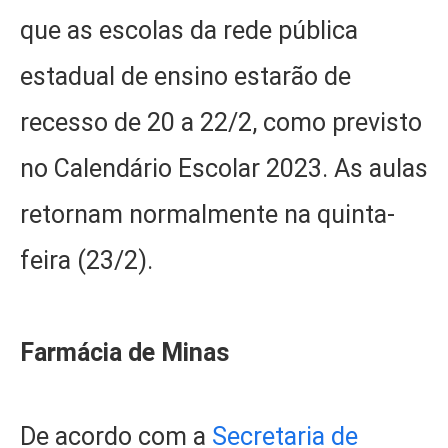
que as escolas da rede pública
estadual de ensino estarão de
recesso de 20 a 22/2, como previsto
no Calendário Escolar 2023. As aulas
retornam normalmente na quinta-
feira (23/2).
Farmácia de Minas
De acordo com a
Secretaria de