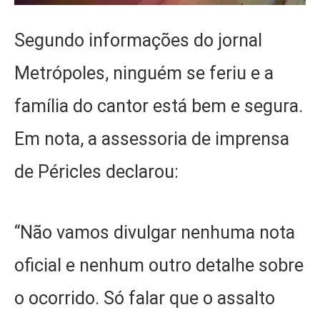
Segundo informações do jornal
Metrópoles, ninguém se feriu e a
família do cantor está bem e segura.
Em nota, a assessoria de imprensa
de Péricles declarou:
“Não vamos divulgar nenhuma nota
oficial e nenhum outro detalhe sobre
o ocorrido. Só falar que o assalto