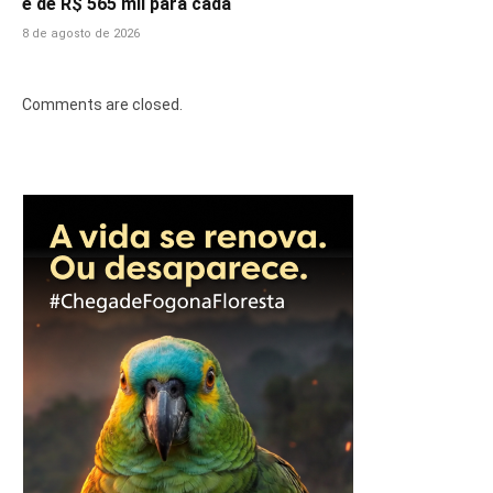
é de R$ 565 mil para cada
8 de agosto de 2026
Comments are closed.