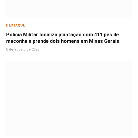
DESTAQUE
Polícia Militar localiza plantação com 411 pés de
maconha e prende dois homens em Minas Gerais
8 de agosto de 2026