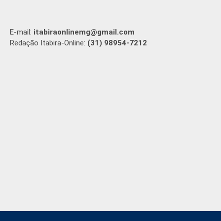
E-mail:
itabiraonlinemg@gmail.com
Redação Itabira-Online:
(31) 98954-7212