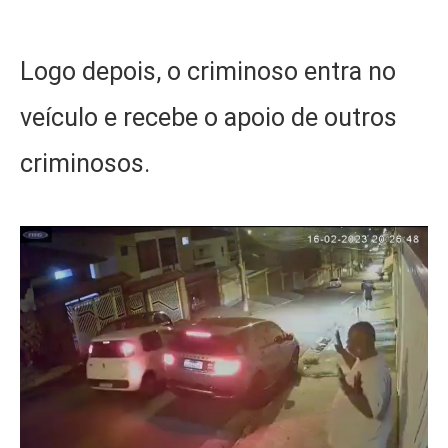
Logo depois, o criminoso entra no
veículo e recebe o apoio de outros
criminosos.