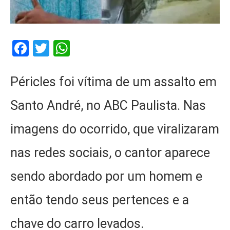
Facebook
Twitter
WhatsApp
Péricles foi vítima de um assalto em
Santo André, no ABC Paulista. Nas
imagens do ocorrido, que viralizaram
nas redes sociais, o cantor aparece
sendo abordado por um homem e
então tendo seus pertences e a
chave do carro levados.