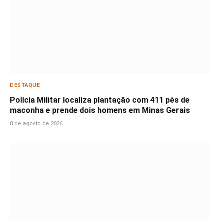
DESTAQUE
Polícia Militar localiza plantação com 411 pés de
maconha e prende dois homens em Minas Gerais
8 de agosto de 2026