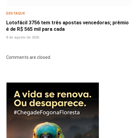
DESTAQUE
Lotofácil 3756 tem três apostas vencedoras; prêmio
é de R$ 565 mil para cada
8 de agosto de 2026
Comments are closed.