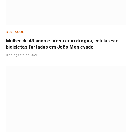
DESTAQUE
Mulher de 43 anos é presa com drogas, celulares e
bicicletas furtadas em João Monlevade
8 de agosto de 2026