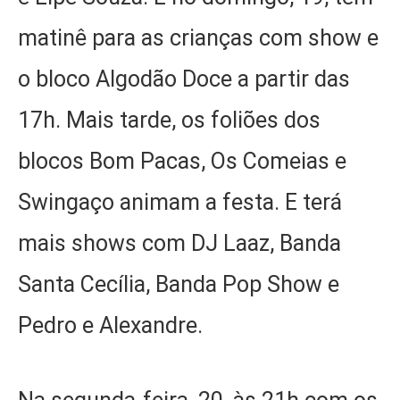
matinê para as crianças com show e
o bloco Algodão Doce a partir das
17h. Mais tarde, os foliões dos
blocos Bom Pacas, Os Comeias e
Swingaço animam a festa. E terá
mais shows com DJ Laaz, Banda
Santa Cecília, Banda Pop Show e
Pedro e Alexandre.