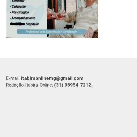
E-mail:
itabiraonlinemg@gmail.com
Redação Itabira-Online:
(31) 98954-7212