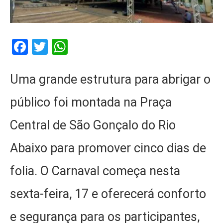
Facebook
Twitter
WhatsApp
Uma grande estrutura para abrigar o
público foi montada na Praça
Central de São Gonçalo do Rio
Abaixo para promover cinco dias de
folia. O Carnaval começa nesta
sexta-feira, 17 e oferecerá conforto
e segurança para os participantes,