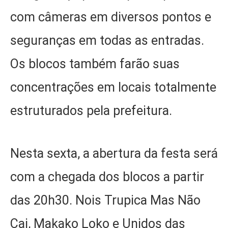
com câmeras em diversos pontos e
seguranças em todas as entradas.
Os blocos também farão suas
concentrações em locais totalmente
estruturados pela prefeitura.
Nesta sexta, a abertura da festa será
com a chegada dos blocos a partir
das 20h30. Nois Trupica Mas Não
Cai, Makako Loko e Unidos das