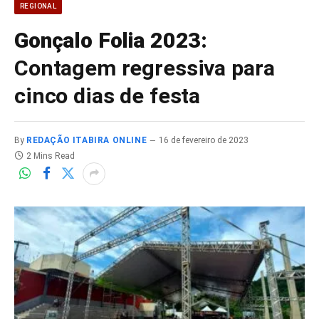
REGIONAL
Gonçalo Folia 2023:
Contagem regressiva para
cinco dias de festa
By
REDAÇÃO ITABIRA ONLINE
16 de fevereiro de 2023
2 Mins Read