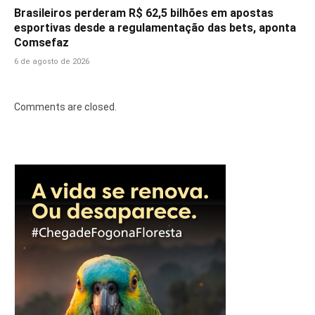
Brasileiros perderam R$ 62,5 bilhões em apostas
esportivas desde a regulamentação das bets, aponta
Comsefaz
6 de agosto de 2026
Comments are closed.