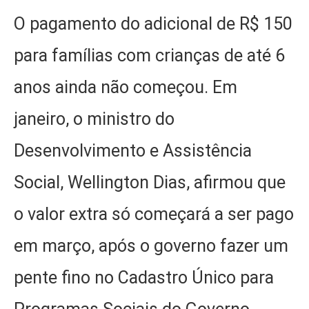
O pagamento do adicional de R$ 150
para famílias com crianças de até 6
anos ainda não começou. Em
janeiro, o ministro do
Desenvolvimento e Assistência
Social, Wellington Dias, afirmou que
o valor extra só começará a ser pago
em março, após o governo fazer um
pente fino no Cadastro Único para