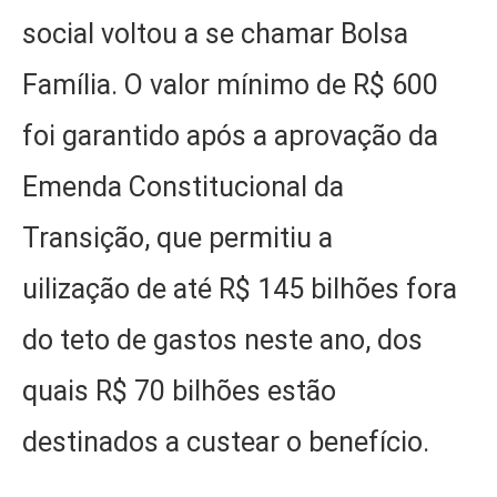
social voltou a se chamar Bolsa
Família. O valor mínimo de R$ 600
foi garantido após a aprovação da
Emenda Constitucional da
Transição, que permitiu a
uilização de até R$ 145 bilhões fora
do teto de gastos neste ano, dos
quais R$ 70 bilhões estão
destinados a custear o benefício.