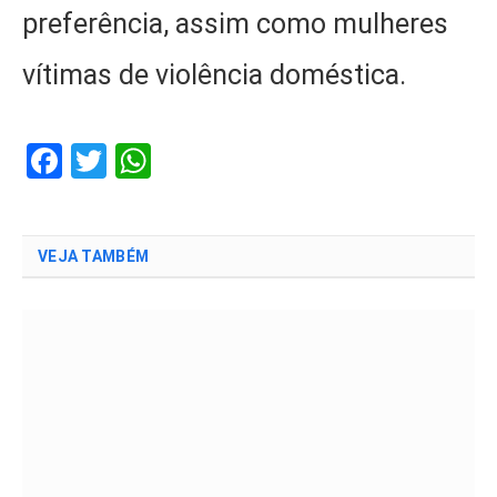
preferência, assim como mulheres
vítimas de violência doméstica.
Facebook
Twitter
WhatsApp
VEJA TAMBÉM