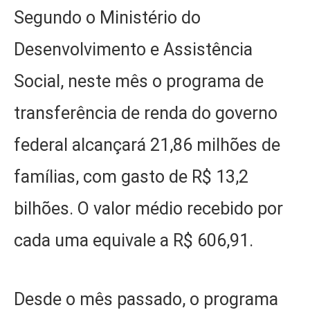
Segundo o Ministério do
Desenvolvimento e Assistência
Social, neste mês o programa de
transferência de renda do governo
federal alcançará 21,86 milhões de
famílias, com gasto de R$ 13,2
bilhões. O valor médio recebido por
cada uma equivale a R$ 606,91.
Desde o mês passado, o programa