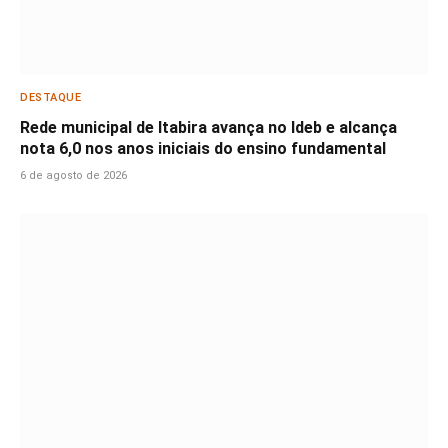
DESTAQUE
Rede municipal de Itabira avança no Ideb e alcança
nota 6,0 nos anos iniciais do ensino fundamental
6 de agosto de 2026