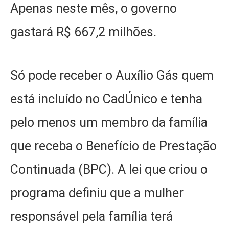
Apenas neste mês, o governo
gastará R$ 667,2 milhões.
Só pode receber o Auxílio Gás quem
está incluído no CadÚnico e tenha
pelo menos um membro da família
que receba o Benefício de Prestação
Continuada (BPC). A lei que criou o
programa definiu que a mulher
responsável pela família terá