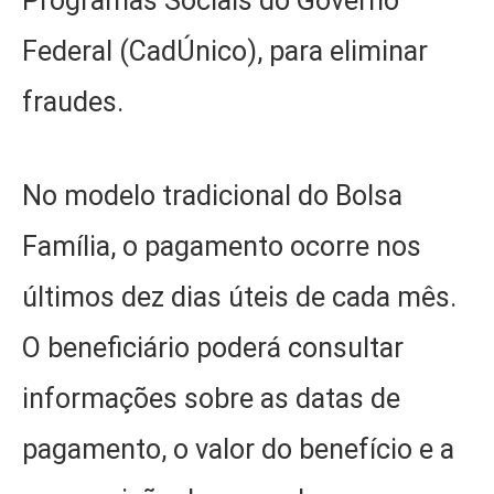
Programas Sociais do Governo
Federal (CadÚnico), para eliminar
fraudes.
No modelo tradicional do Bolsa
Família, o pagamento ocorre nos
últimos dez dias úteis de cada mês.
O beneficiário poderá consultar
informações sobre as datas de
pagamento, o valor do benefício e a