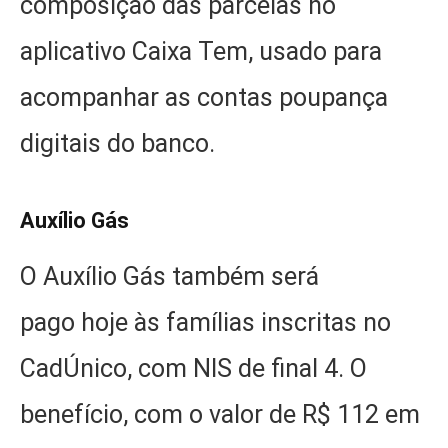
composição das parcelas no
aplicativo Caixa Tem, usado para
acompanhar as contas poupança
digitais do banco.
Auxílio Gás
O Auxílio Gás também será
pago hoje às famílias inscritas no
CadÚnico, com NIS de final 4. O
benefício, com o valor de R$ 112 em