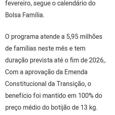
fevereiro, segue o calendário do
Bolsa Família.
O programa atende a 5,95 milhões
de famílias neste mês e tem
duração prevista até o fim de 2026,.
Com a aprovação da Emenda
Constitucional da Transição, o
benefício foi mantido em 100% do
preço médio do botijão de 13 kg.