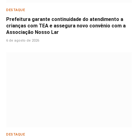
DESTAQUE
Prefeitura garante continuidade do atendimento a
crianças com TEA e assegura novo convênio com a
Associação Nosso Lar
6 de agosto de 2026
DESTAQUE