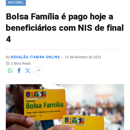
NACIONAL
Bolsa Família é pago hoje a
beneficiários com NIS de final
4
By
REDAÇÃO ITABIRA ONLINE
16 de fevereiro de 2023
2 Mins Read