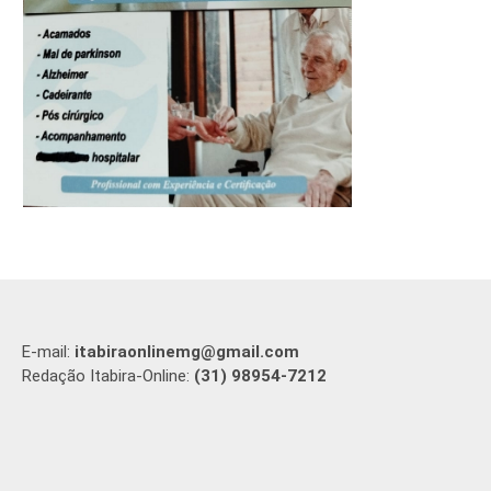
E-mail:
itabiraonlinemg@gmail.com
Redação Itabira-Online:
(31) 98954-7212