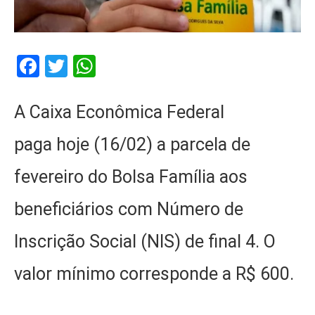
Facebook
Twitter
WhatsApp
A Caixa Econômica Federal
paga hoje (16/02) a parcela de
fevereiro do Bolsa Família aos
beneficiários com Número de
Inscrição Social (NIS) de final 4. O
valor mínimo corresponde a R$ 600.