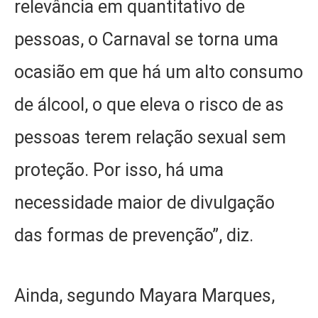
relevância em quantitativo de
pessoas, o Carnaval se torna uma
ocasião em que há um alto consumo
de álcool, o que eleva o risco de as
pessoas terem relação sexual sem
proteção. Por isso, há uma
necessidade maior de divulgação
das formas de prevenção”, diz.
Ainda, segundo Mayara Marques,