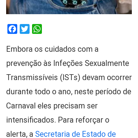
Facebook
Twitter
WhatsApp
Embora os cuidados com a
prevenção às Infeções Sexualmente
Transmissíveis (ISTs) devam ocorrer
durante todo o ano, neste período de
Carnaval eles precisam ser
intensificados. Para reforçar o
alerta, a
Secretaria de Estado de