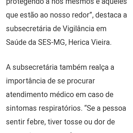
protegendo a nós mesmos e àqueles
que estão ao nosso redor”, destaca a
subsecretária de Vigilância em
Saúde da SES-MG, Herica Vieira.
A subsecretária também realça a
importância de se procurar
atendimento médico em caso de
sintomas respiratórios. “Se a pessoa
sentir febre, tiver tosse ou dor de