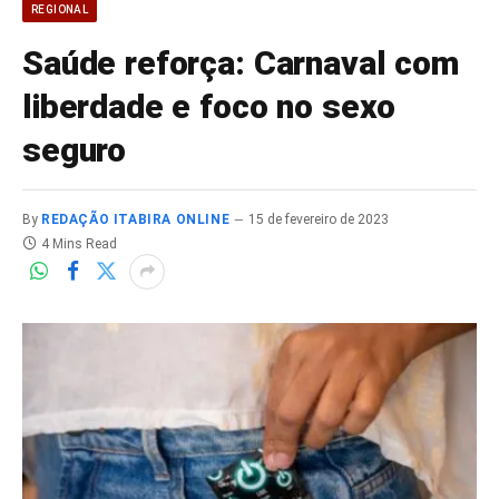
REGIONAL
Saúde reforça: Carnaval com
liberdade e foco no sexo
seguro
By
REDAÇÃO ITABIRA ONLINE
15 de fevereiro de 2023
4 Mins Read