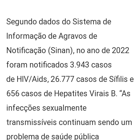
Segundo dados do Sistema de
Informação de Agravos de
Notificação (Sinan), no ano de 2022
foram notificados 3.943 casos
de HIV/Aids, 26.777 casos de Sífilis e
656 casos de Hepatites Virais B. “As
infecções sexualmente
transmissíveis continuam sendo um
problema de saúde pública