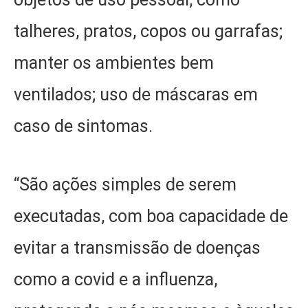
talheres, pratos, copos ou garrafas;
manter os ambientes bem
ventilados; uso de máscaras em
caso de sintomas.
“São ações simples de serem
executadas, com boa capacidade de
evitar a transmissão de doenças
como a covid e a influenza,