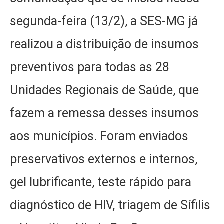
segunda-feira (13/2), a SES-MG já
realizou a distribuição de insumos
preventivos para todas as 28
Unidades Regionais de Saúde, que
fazem a remessa desses insumos
aos municípios. Foram enviados
preservativos externos e internos,
gel lubrificante, teste rápido para
diagnóstico de HIV, triagem de Sífilis