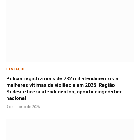
DESTAQUE
Polícia registra mais de 782 mil atendimentos a
mulheres vítimas de violência em 2025. Região
Sudeste lidera atendimentos, aponta diagnóstico
nacional
9 de agosto de 2026