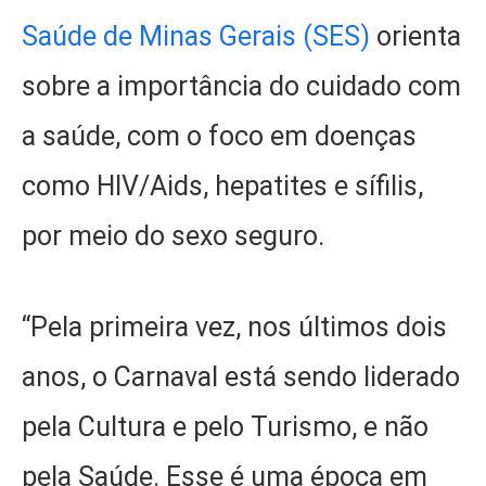
Saúde de Minas Gerais (SES)
orienta
sobre a importância do cuidado com
a saúde, com o foco em doenças
como HIV/Aids, hepatites e sífilis,
por meio do sexo seguro.
“Pela primeira vez, nos últimos dois
anos, o Carnaval está sendo liderado
pela Cultura e pelo Turismo, e não
pela Saúde. Esse é uma época em