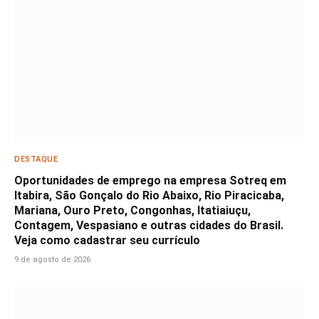
DESTAQUE
Oportunidades de emprego na empresa Sotreq em
Itabira, São Gonçalo do Rio Abaixo, Rio Piracicaba,
Mariana, Ouro Preto, Congonhas, Itatiaiuçu,
Contagem, Vespasiano e outras cidades do Brasil.
Veja como cadastrar seu currículo
9 de agosto de 2026