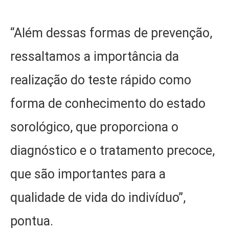
“Além dessas formas de prevenção,
ressaltamos a importância da
realização do teste rápido como
forma de conhecimento do estado
sorológico, que proporciona o
diagnóstico e o tratamento precoce,
que são importantes para a
qualidade de vida do indivíduo”,
pontua.