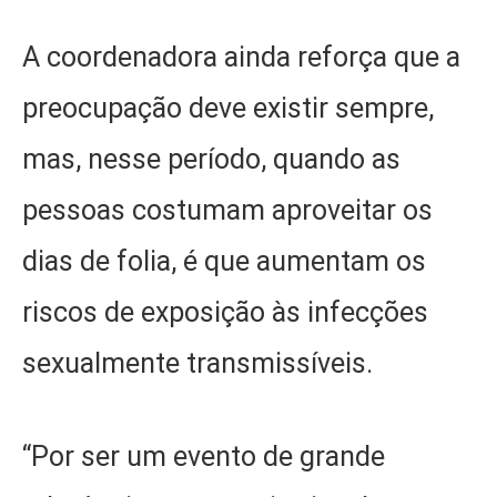
A coordenadora ainda reforça que a
preocupação deve existir sempre,
mas, nesse período, quando as
pessoas costumam aproveitar os
dias de folia, é que aumentam os
riscos de exposição às infecções
sexualmente transmissíveis.
“Por ser um evento de grande