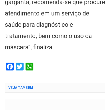
garganta, recomenda-se que procure
atendimento em um serviço de
saúde para diagnóstico e
tratamento, bem como o uso da
máscara”, finaliza.
Facebook
Twitter
WhatsApp
VEJA TAMBÉM