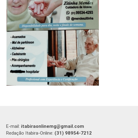
E-mail:
itabiraonlinemg@gmail.com
Redação Itabira-Online:
(31) 98954-7212