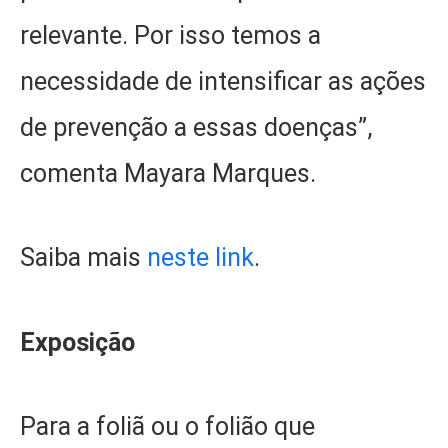
relevante. Por isso temos a
necessidade de intensificar as ações
de prevenção a essas doenças”,
comenta Mayara Marques.
Saiba mais
neste link
.
Exposição
Para a foliã ou o folião que