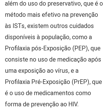
além do uso do preservativo, que é o
método mais efetivo na prevenção
às ISTs, existem outros cuidados
disponíveis à população, como a
Profilaxia pós-Exposição (PEP), que
consiste no uso de medicação após
uma exposição ao vírus, e a
Profilaxia Pré-Exposição (PrEP), que
é o uso de medicamentos como
forma de prevenção ao HIV.