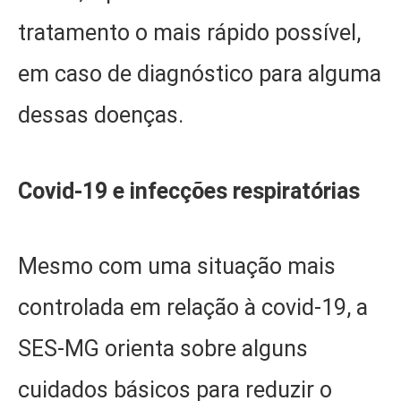
tratamento o mais rápido possível,
em caso de diagnóstico para alguma
dessas doenças.
Covid-19 e infecções respiratórias
Mesmo com uma situação mais
controlada em relação à covid-19, a
SES-MG orienta sobre alguns
cuidados básicos para reduzir o