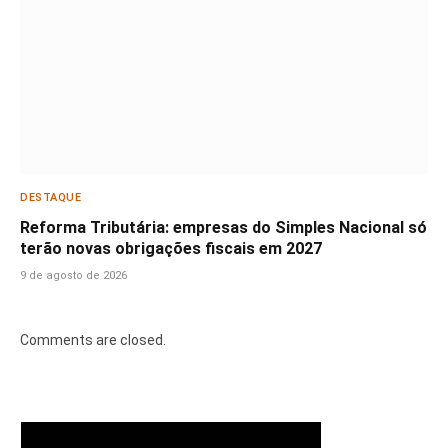
DESTAQUE
Reforma Tributária: empresas do Simples Nacional só
terão novas obrigações fiscais em 2027
9 de agosto de 2026
Comments are closed.