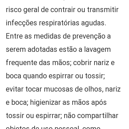
risco geral de contrair ou transmitir
infecções respiratórias agudas.
Entre as medidas de prevenção a
serem adotadas estão a lavagem
frequente das mãos; cobrir nariz e
boca quando espirrar ou tossir;
evitar tocar mucosas de olhos, nariz
e boca; higienizar as mãos após
tossir ou espirrar; não compartilhar
objetos de uso pessoal, como