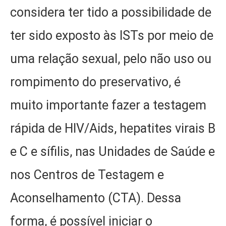
considera ter tido a possibilidade de
ter sido exposto às ISTs por meio de
uma relação sexual, pelo não uso ou
rompimento do preservativo, é
muito importante fazer a testagem
rápida de HIV/Aids, hepatites virais B
e C e sífilis, nas Unidades de Saúde e
nos Centros de Testagem e
Aconselhamento (CTA). Dessa
forma, é possível iniciar o