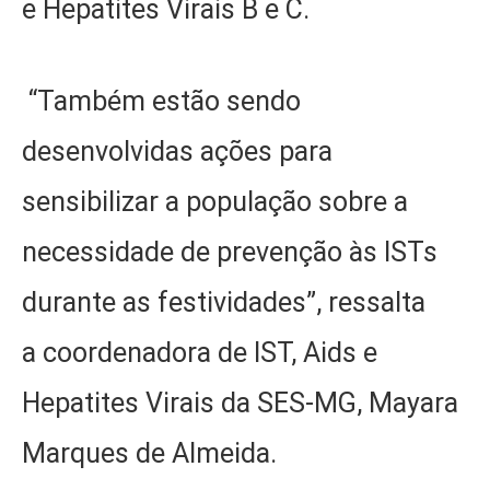
e Hepatites Virais B e C.
“Também estão sendo
desenvolvidas ações para
sensibilizar a população sobre a
necessidade de prevenção às ISTs
durante as festividades”, ressalta
a coordenadora de IST, Aids e
Hepatites Virais da SES-MG, Mayara
Marques de Almeida.