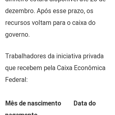
dezembro. Após esse prazo, os
recursos voltam para o caixa do
governo.
Trabalhadores da iniciativa privada
que recebem pela Caixa Econômica
Federal:
Mês de nascimento
Data do