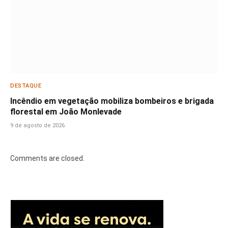
DESTAQUE
Incêndio em vegetação mobiliza bombeiros e brigada
florestal em João Monlevade
9 de agosto de 2026
Comments are closed.