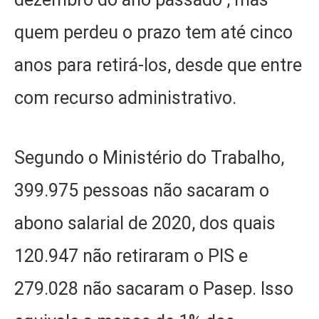
quem perdeu o prazo tem até cinco
anos para retirá-los, desde que entre
com recurso administrativo.
Segundo o Ministério do Trabalho,
399.975 pessoas não sacaram o
abono salarial de 2020, dos quais
120.947 não retiraram o PIS e
279.028 não sacaram o Pasep. Isso