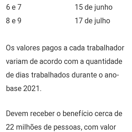
6 e 7 15 de junho
8 e 9 17 de julho
Os valores pagos a cada trabalhador
variam de acordo com a quantidade
de dias trabalhados durante o ano-
base 2021.
Devem receber o benefício cerca de
22 milhões de pessoas, com valor