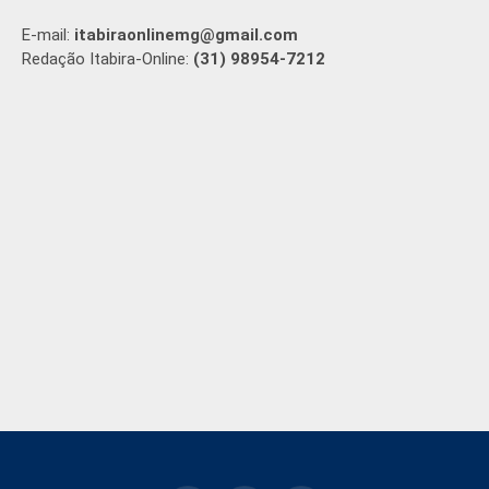
E-mail:
itabiraonlinemg@gmail.com
Redação Itabira-Online:
(31) 98954-7212