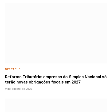
DESTAQUE
Reforma Tributária: empresas do Simples Nacional só
terão novas obrigações fiscais em 2027
9 de agosto de 2026