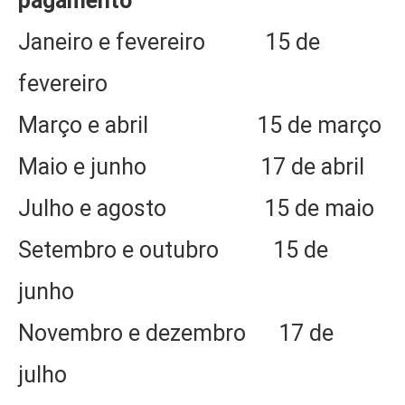
pagamento
Janeiro e fevereiro 15 de
fevereiro
Março e abril 15 de março
Maio e junho 17 de abril
Julho e agosto 15 de maio
Setembro e outubro 15 de
junho
Novembro e dezembro 17 de
julho