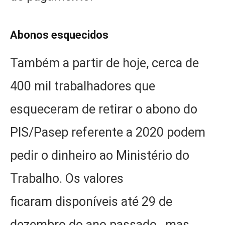
Abonos esquecidos
Também a partir de hoje, cerca de
400 mil trabalhadores que
esqueceram de retirar o abono do
PIS/Pasep referente a 2020 podem
pedir o dinheiro ao Ministério do
Trabalho. Os valores
ficaram disponíveis até 29 de
dezembro do ano passado , mas