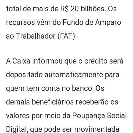
total de mais de R$ 20 bilhões. Os
recursos vêm do Fundo de Amparo
ao Trabalhador (FAT).
A Caixa informou que o crédito será
depositado automaticamente para
quem tem conta no banco. Os
demais beneficiários receberão os
valores por meio da Poupança Social
Digital, que pode ser movimentada