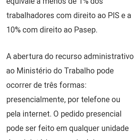
equivale a menos de 1% dos
trabalhadores com direito ao PIS e a
10% com direito ao Pasep.
A abertura do recurso administrativo
ao Ministério do Trabalho pode
ocorrer de três formas:
presencialmente, por telefone ou
pela internet. O pedido presencial
pode ser feito em qualquer unidade