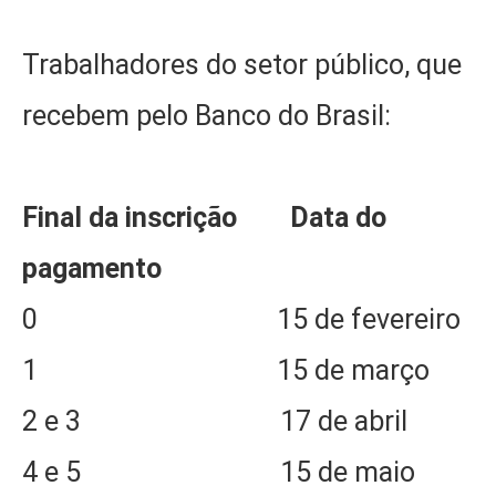
Trabalhadores do setor público, que
recebem pelo Banco do Brasil:
Final da inscrição
Data do
pagamento
0 15 de fevereiro
1 15 de março
2 e 3 17 de abril
4 e 5 15 de maio