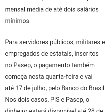
mensal média de até dois salários
mínimos.
Para servidores públicos, militares e
empregados de estatais, inscritos
no Pasep, o pagamento também
começa nesta quarta-feira e vai
até 17 de julho, pelo Banco do Brasil.
Nos dois casos, PIS e Pasep, o
dinheiro estará disponível até 28 de