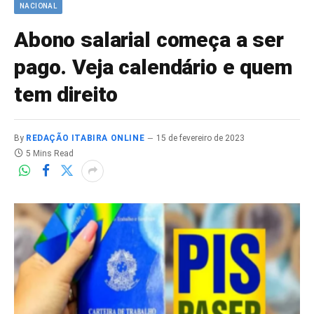
NACIONAL
Abono salarial começa a ser
pago. Veja calendário e quem
tem direito
By
REDAÇÃO ITABIRA ONLINE
15 de fevereiro de 2023
5 Mins Read