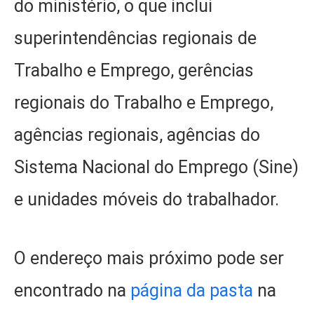
do ministério, o que inclui
superintendências regionais de
Trabalho e Emprego, gerências
regionais do Trabalho e Emprego,
agências regionais, agências do
Sistema Nacional do Emprego (Sine)
e unidades móveis do trabalhador.
O endereço mais próximo pode ser
encontrado na
página da pasta
na