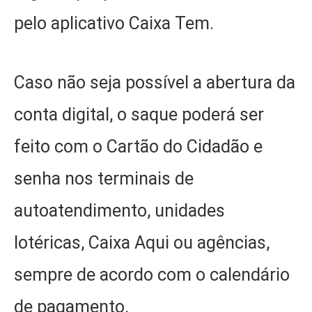
pelo aplicativo Caixa Tem.
Caso não seja possível a abertura da
conta digital, o saque poderá ser
feito com o Cartão do Cidadão e
senha nos terminais de
autoatendimento, unidades
lotéricas, Caixa Aqui ou agências,
sempre de acordo com o calendário
de pagamento.