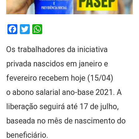
Facebook
Twitter
WhatsApp
Os trabalhadores da iniciativa
privada nascidos em janeiro e
fevereiro recebem hoje (15/04)
o abono salarial ano-base 2021. A
liberação seguirá até 17 de julho,
baseada no mês de nascimento do
beneficiário.