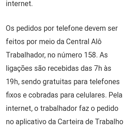
internet.
Os pedidos por telefone devem ser
feitos por meio da Central Alô
Trabalhador, no número 158. As
ligações são recebidas das 7h às
19h, sendo gratuitas para telefones
fixos e cobradas para celulares. Pela
internet, o trabalhador faz o pedido
no aplicativo da Carteira de Trabalho