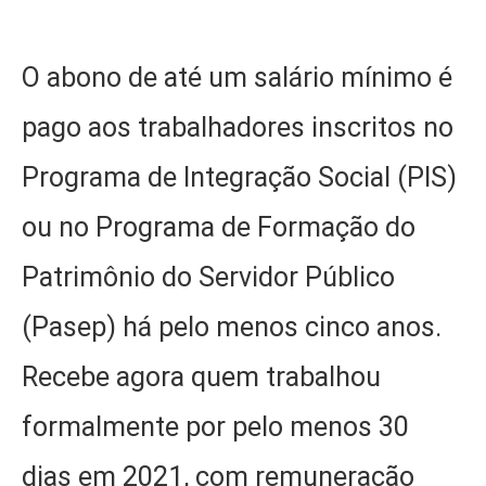
O abono de até um salário mínimo é
pago aos trabalhadores inscritos no
Programa de Integração Social (PIS)
ou no Programa de Formação do
Patrimônio do Servidor Público
(Pasep) há pelo menos cinco anos.
Recebe agora quem trabalhou
formalmente por pelo menos 30
dias em 2021, com remuneração