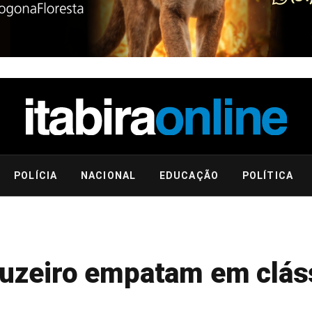
POLÍCIA
NACIONAL
EDUCAÇÃO
POLÍTICA
Cruzeiro empatam em clás