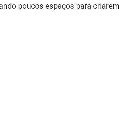
trando poucos espaços para criarem