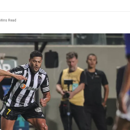
 Mins Read