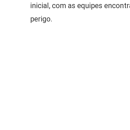
inicial, com as equipes encon
perigo.