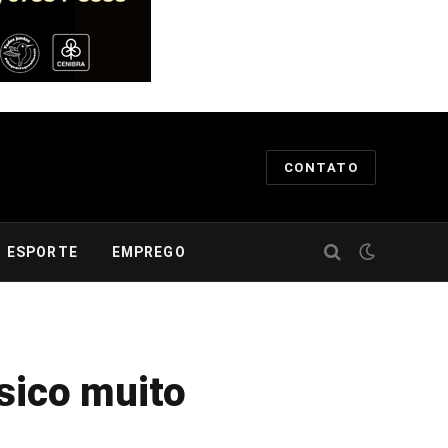
CONTATO
ESPORTE
EMPREGO
sico muito