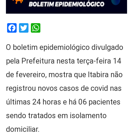
Facebook
Twitter
WhatsApp
O boletim epidemiológico divulgado
pela Prefeitura nesta terça-feira 14
de fevereiro, mostra que Itabira não
registrou novos casos de covid nas
últimas 24 horas e há 06 pacientes
sendo tratados em isolamento
domiciliar.