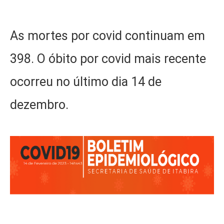
As mortes por covid continuam em
398. O óbito por covid mais recente
ocorreu no último dia 14 de
dezembro.