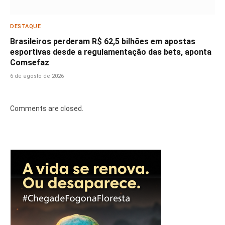
DESTAQUE
Brasileiros perderam R$ 62,5 bilhões em apostas
esportivas desde a regulamentação das bets, aponta
Comsefaz
6 de agosto de 2026
Comments are closed.