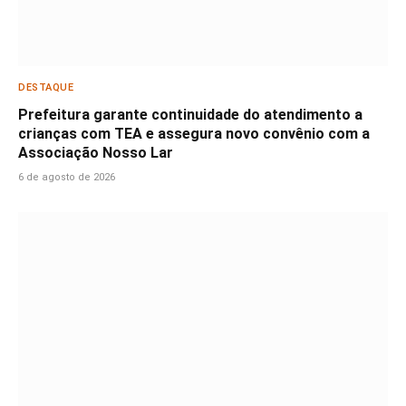
DESTAQUE
Prefeitura garante continuidade do atendimento a
crianças com TEA e assegura novo convênio com a
Associação Nosso Lar
6 de agosto de 2026