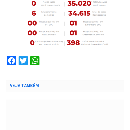
Facebook
Twitter
WhatsApp
VEJA TAMBÉM