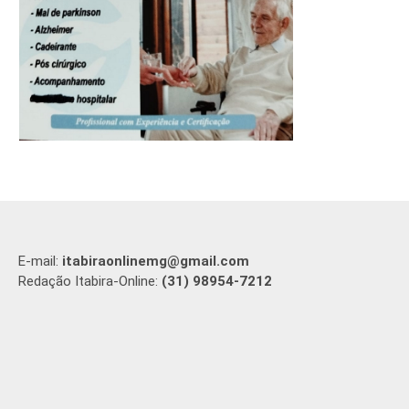
E-mail:
itabiraonlinemg@gmail.com
Redação Itabira-Online:
(31) 98954-7212