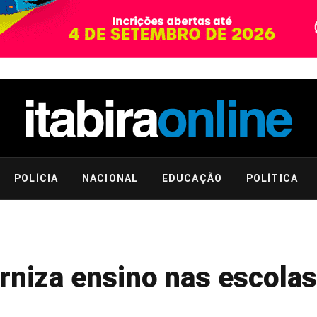
POLÍCIA
NACIONAL
EDUCAÇÃO
POLÍTICA
rniza ensino nas escola