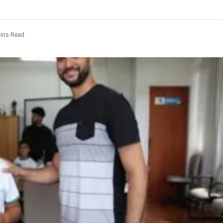
ins Read