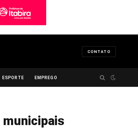
CONTATO
ESPORTE
EMPREGO
s municipais