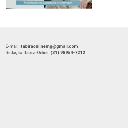
E-mail:
itabiraonlinemg@gmail.com
Redação Itabira-Online:
(31) 98954-7212