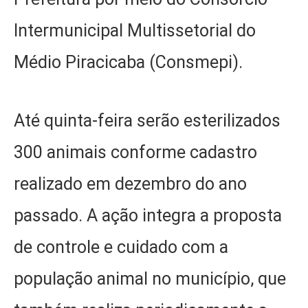
Intermunicipal Multissetorial do
Médio Piracicaba (Consmepi).
Até quinta-feira serão esterilizados
300 animais conforme cadastro
realizado em dezembro do ano
passado. A ação integra a proposta
de controle e cuidado com a
população animal no município, que