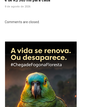
é de R$ 565 mil para cada
8 de agosto de 2026
Comments are closed.