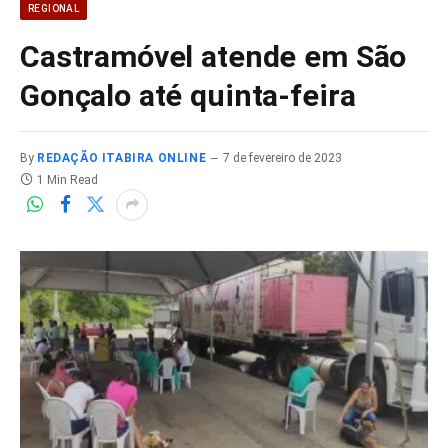
REGIONAL
Castramóvel atende em São
Gonçalo até quinta-feira
By
REDAÇÃO ITABIRA ONLINE
7 de fevereiro de 2023
1 Min Read