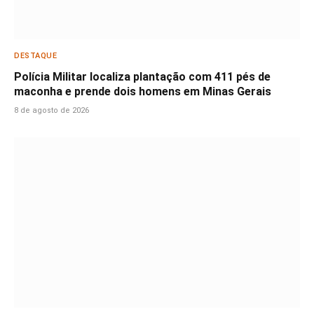
DESTAQUE
Polícia Militar localiza plantação com 411 pés de
maconha e prende dois homens em Minas Gerais
8 de agosto de 2026