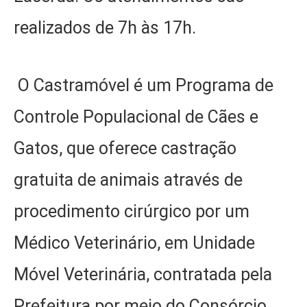
realizados de 7h às 17h.
O Castramóvel é um Programa de
Controle Populacional de Cães e
Gatos, que oferece castração
gratuita de animais através de
procedimento cirúrgico por um
Médico Veterinário, em Unidade
Móvel Veterinária, contratada pela
Prefeitura por meio do Consórcio