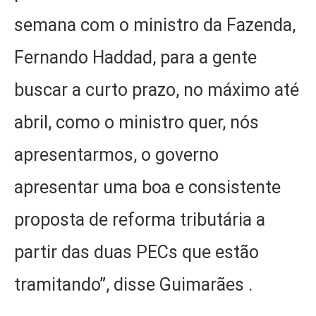
semana com o ministro da Fazenda,
Fernando Haddad, para a gente
buscar a curto prazo, no máximo até
abril, como o ministro quer, nós
apresentarmos, o governo
apresentar uma boa e consistente
proposta de reforma tributária a
partir das duas PECs que estão
tramitando”, disse Guimarães .