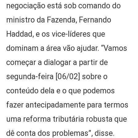
negociação está sob comando do
ministro da Fazenda, Fernando
Haddad, e os vice-líderes que
dominam a área vão ajudar. “Vamos
começar a dialogar a partir de
segunda-feira [06/02] sobre o
conteúdo dela e o que podemos
fazer antecipadamente para termos
uma reforma tributária robusta que
dê conta dos problemas”, disse.