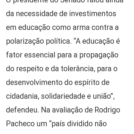
da necessidade de investimentos
em educação como arma contra a
polarização política. “A educação é
fator essencial para a propagação
do respeito e da tolerância, para o
desenvolvimento do espírito de
cidadania, solidariedade e união”,
defendeu. Na avaliação de Rodrigo
Pacheco um “país dividido não