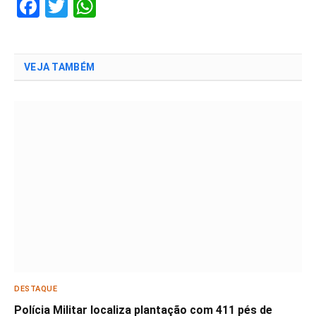
Facebook
Twitter
WhatsApp
VEJA TAMBÉM
DESTAQUE
Polícia Militar localiza plantação com 411 pés de