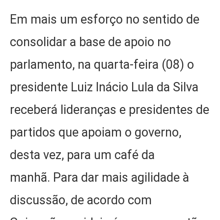
Em mais um esforço no sentido de
consolidar a base de apoio no
parlamento, na quarta-feira (08) o
presidente Luiz Inácio Lula da Silva
receberá lideranças e presidentes de
partidos que apoiam o governo,
desta vez, para um café da
manhã. Para dar mais agilidade à
discussão, de acordo com