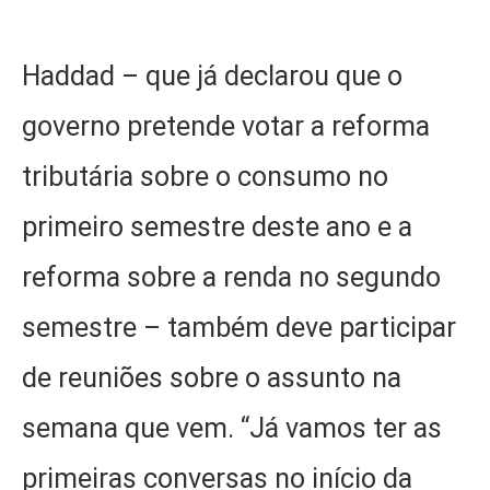
Haddad – que já declarou que o
governo pretende votar a reforma
tributária sobre o consumo no
primeiro semestre deste ano e a
reforma sobre a renda no segundo
semestre – também deve participar
de reuniões sobre o assunto na
semana que vem. “Já vamos ter as
primeiras conversas no início da