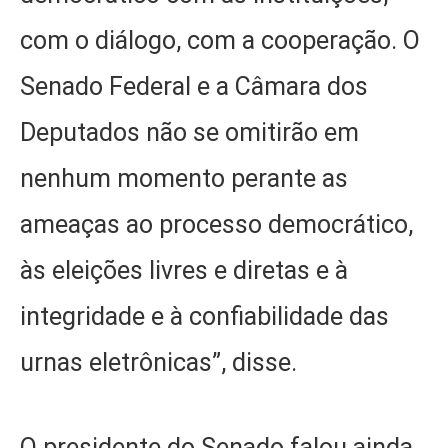
com o diálogo, com a cooperação. O
Senado Federal e a Câmara dos
Deputados não se omitirão em
nenhum momento perante as
ameaças ao processo democrático,
às eleições livres e diretas e à
integridade e à confiabilidade das
urnas eletrônicas”, disse.
O presidente do Senado falou ainda