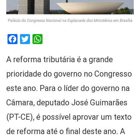
Palácio do Congresso Nacional na Esplanada dos Ministérios em Brasília
Facebook
Twitter
WhatsApp
A reforma tributária é a grande
prioridade do governo no Congresso
este ano. Para o líder do governo na
Câmara, deputado José Guimarães
(PT-CE), é possível aprovar um texto
de reforma até o final deste ano. A