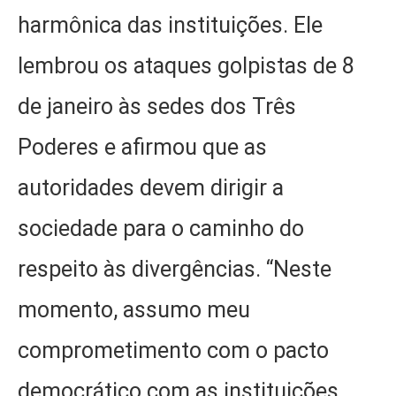
harmônica das instituições. Ele
lembrou os ataques golpistas de 8
de janeiro às sedes dos Três
Poderes e afirmou que as
autoridades devem dirigir a
sociedade para o caminho do
respeito às divergências. “Neste
momento, assumo meu
comprometimento com o pacto
democrático com as instituições,