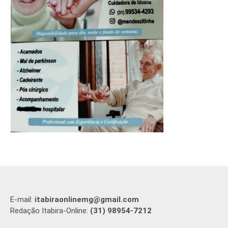
E-mail:
itabiraonlinemg@gmail.com
Redação Itabira-Online:
(31) 98954-7212