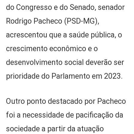
do Congresso e do Senado, senador
Rodrigo Pacheco (PSD-MG),
acrescentou que a saúde pública, o
crescimento econômico e o
desenvolvimento social deverão ser
prioridade do Parlamento em 2023.
Outro ponto destacado por Pacheco
foi a necessidade de pacificação da
sociedade a partir da atuação