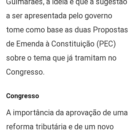
Guimarães, a ideia é que a sugestão
a ser apresentada pelo governo
tome como base as duas Propostas
de Emenda à Constituição (PEC)
sobre o tema que já tramitam no
Congresso.
Congresso
A importância da aprovação de uma
reforma tributária e de um novo