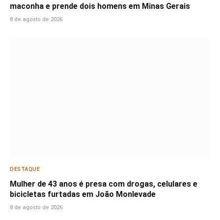
maconha e prende dois homens em Minas Gerais
8 de agosto de 2026
DESTAQUE
Mulher de 43 anos é presa com drogas, celulares e
bicicletas furtadas em João Monlevade
8 de agosto de 2026