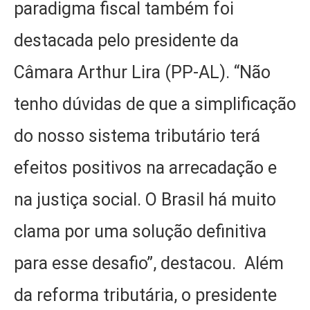
paradigma fiscal também foi
destacada pelo presidente da
Câmara Arthur Lira (PP-AL). “Não
tenho dúvidas de que a simplificação
do nosso sistema tributário terá
efeitos positivos na arrecadação e
na justiça social. O Brasil há muito
clama por uma solução definitiva
para esse desafio”, destacou. Além
da reforma tributária, o presidente