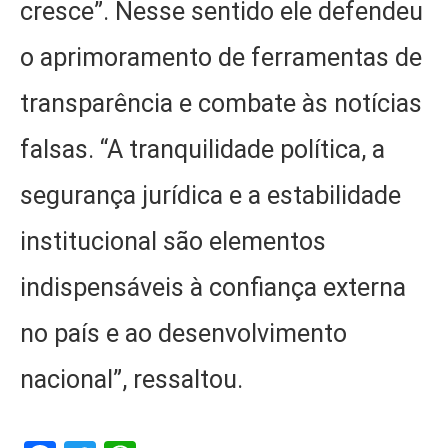
cresce”. Nesse sentido ele defendeu
o aprimoramento de ferramentas de
transparência e combate às notícias
falsas. “A tranquilidade política, a
segurança jurídica e a estabilidade
institucional são elementos
indispensáveis à confiança externa
no país e ao desenvolvimento
nacional”, ressaltou.