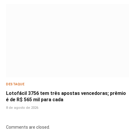
DESTAQUE
Lotofácil 3756 tem três apostas vencedoras; prêmio
é de R$ 565 mil para cada
8 de agosto de 2026
Comments are closed.