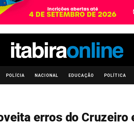
POLÍCIA
NACIONAL
EDUCAÇÃO
POLÍTICA
veita erros do Cruzeiro 