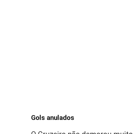
Gols anulados