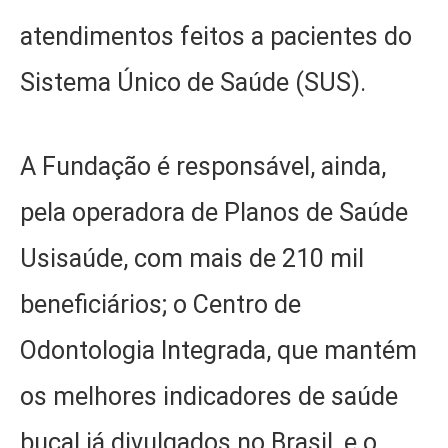
atendimentos feitos a pacientes do
Sistema Único de Saúde (SUS).
A Fundação é responsável, ainda,
pela operadora de Planos de Saúde
Usisaúde, com mais de 210 mil
beneficiários; o Centro de
Odontologia Integrada, que mantém
os melhores indicadores de saúde
bucal já divulgados no Brasil, e o