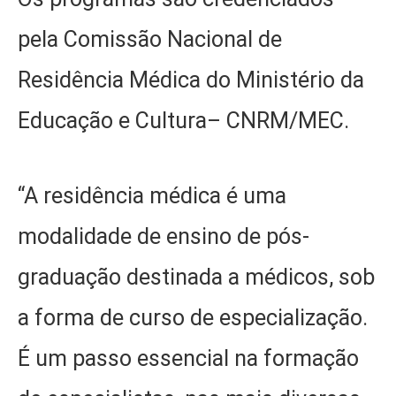
pela Comissão Nacional de
Residência Médica do Ministério da
Educação e Cultura– CNRM/MEC.
“A residência médica é uma
modalidade de ensino de pós-
graduação destinada a médicos, sob
a forma de curso de especialização.
É um passo essencial na formação