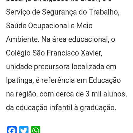
Serviço de Segurança do Trabalho,
Saúde Ocupacional e Meio
Ambiente. Na área educacional, o
Colégio São Francisco Xavier,
unidade precursora localizada em
Ipatinga, é referência em Educação
na região, com cerca de 3 mil alunos,
da educação infantil à graduação.
Facebook
Twitter
WhatsApp