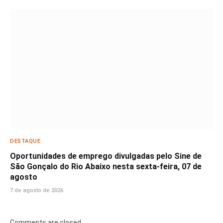
DESTAQUE
Oportunidades de emprego divulgadas pelo Sine de
São Gonçalo do Rio Abaixo nesta sexta-feira, 07 de
agosto
7 de agosto de 2026
Comments are closed.