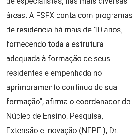
de especialistas, nas mais diversas
áreas. A FSFX conta com programas
de residência há mais de 10 anos,
fornecendo toda a estrutura
adequada à formação de seus
residentes e empenhada no
aprimoramento contínuo de sua
formação”, afirma o coordenador do
Núcleo de Ensino, Pesquisa,
Extensão e Inovação (NEPEI), Dr.