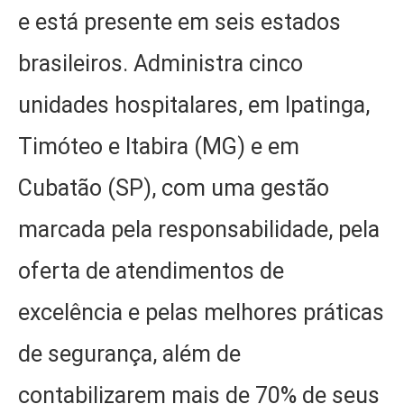
e está presente em seis estados
brasileiros. Administra cinco
unidades hospitalares, em Ipatinga,
Timóteo e Itabira (MG) e em
Cubatão (SP), com uma gestão
marcada pela responsabilidade, pela
oferta de atendimentos de
excelência e pelas melhores práticas
de segurança, além de
contabilizarem mais de 70% de seus