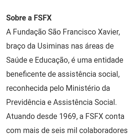
Sobre a FSFX
A Fundação São Francisco Xavier,
braço da Usiminas nas áreas de
Saúde e Educação, é uma entidade
beneficente de assistência social,
reconhecida pelo Ministério da
Previdência e Assistência Social.
Atuando desde 1969, a FSFX conta
com mais de seis mil colaboradores