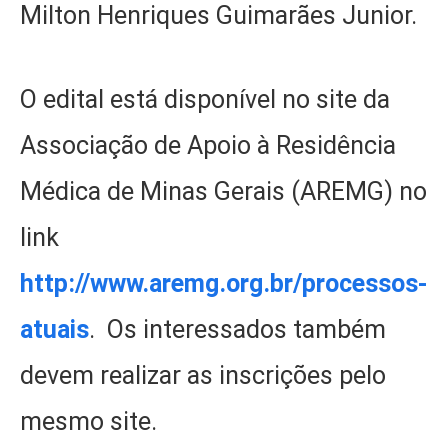
Milton Henriques Guimarães Junior.
O edital está disponível no site da
Associação de Apoio à Residência
Médica de Minas Gerais (AREMG) no
link
http://www.aremg.org.br/processos-
atuais
. Os interessados também
devem realizar as inscrições pelo
mesmo site.