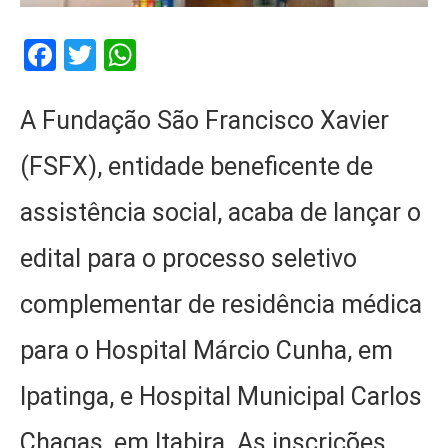
Facebook
Twitter
WhatsApp
A Fundação São Francisco Xavier
(FSFX), entidade beneficente de
assistência social, acaba de lançar o
edital para o processo seletivo
complementar de residência médica
para o Hospital Márcio Cunha, em
Ipatinga, e Hospital Municipal Carlos
Chagas, em Itabira. As inscrições