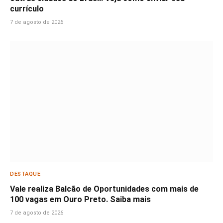
currículo
7 de agosto de 2026
DESTAQUE
Vale realiza Balcão de Oportunidades com mais de
100 vagas em Ouro Preto. Saiba mais
7 de agosto de 2026