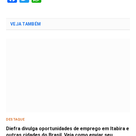
VEJA TAMBÉM
DESTAQUE
Diefra divulga oportunidades de emprego em Itabira e
outras cidades do Brasil. Veja como enviar seu