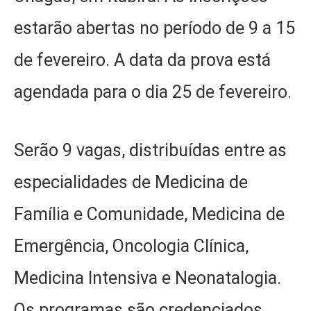
estarão abertas no período de 9 a 15
de fevereiro. A data da prova está
agendada para o dia 25 de fevereiro.
Serão 9 vagas, distribuídas entre as
especialidades de Medicina de
Família e Comunidade, Medicina de
Emergência, Oncologia Clínica,
Medicina Intensiva e Neonatalogia.
Os programas são credenciados