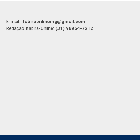
E-mail:
itabiraonlinemg@gmail.com
Redação Itabira-Online:
(31) 98954-7212