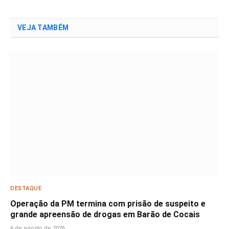
VEJA TAMBÉM
DESTAQUE
Operação da PM termina com prisão de suspeito e
grande apreensão de drogas em Barão de Cocais
6 de agosto de 2026