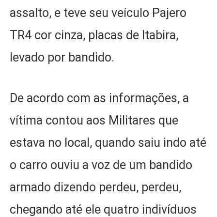
assalto, e teve seu veículo Pajero
TR4 cor cinza, placas de Itabira,
levado por bandido.
De acordo com as informações, a
vítima contou aos Militares que
estava no local, quando saiu indo até
o carro ouviu a voz de um bandido
armado dizendo perdeu, perdeu,
chegando até ele quatro indivíduos