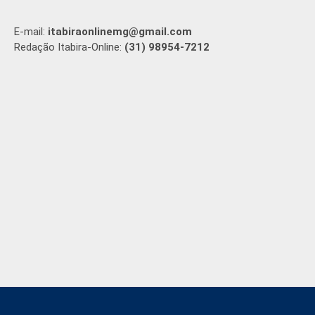
E-mail:
itabiraonlinemg@gmail.com
Redação Itabira-Online:
(31) 98954-7212