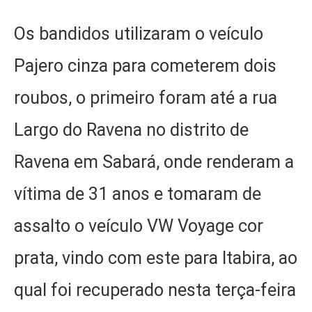
Os bandidos utilizaram o veículo
Pajero cinza para cometerem dois
roubos, o primeiro foram até a rua
Largo do Ravena no distrito de
Ravena em Sabará, onde renderam a
vítima de 31 anos e tomaram de
assalto o veículo VW Voyage cor
prata, vindo com este para Itabira, ao
qual foi recuperado nesta terça-feira