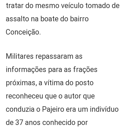
tratar do mesmo veículo tomado de
assalto na boate do bairro
Conceição.
Militares repassaram as
informações para as frações
próximas, a vítima do posto
reconheceu que o autor que
conduzia o Pajeiro era um indivíduo
de 37 anos conhecido por