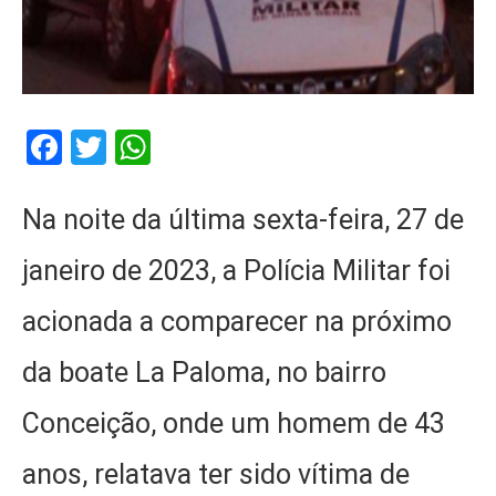
Facebook
Twitter
WhatsApp
Na noite da última sexta-feira, 27 de
janeiro de 2023, a Polícia Militar foi
acionada a comparecer na próximo
da boate La Paloma, no bairro
Conceição, onde um homem de 43
anos, relatava ter sido vítima de