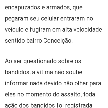
encapuzados e armados, que
pegaram seu celular entraram no
veículo e fugiram em alta velocidade
sentido bairro Conceição.
Ao ser questionado sobre os
bandidos, a vítima não soube
informar nada devido não olhar para
eles no momento do assalto, toda
ação dos bandidos foi registrada