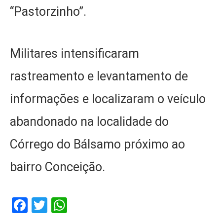
“Pastorzinho”.
Militares intensificaram
rastreamento e levantamento de
informações e localizaram o veículo
abandonado na localidade do
Córrego do Bálsamo próximo ao
bairro Conceição.
Facebook
Twitter
WhatsApp