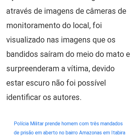
através de imagens de câmeras de
monitoramento do local, foi
visualizado nas imagens que os
bandidos saíram do meio do mato e
surpreenderam a vítima, devido
estar escuro não foi possível
identificar os autores.
Polícia Militar prende homem com três mandados
de prisão em aberto no bairro Amazonas em Itabira