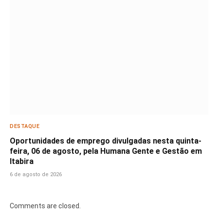
DESTAQUE
Oportunidades de emprego divulgadas nesta quinta-
feira, 06 de agosto, pela Humana Gente e Gestão em
Itabira
6 de agosto de 2026
Comments are closed.